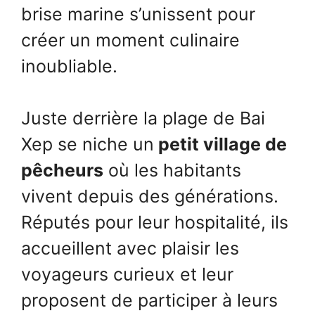
brise marine s’unissent pour
créer un moment culinaire
inoubliable.
Juste derrière la plage de Bai
Xep se niche un
petit village de
pêcheurs
où les habitants
vivent depuis des générations.
Réputés pour leur hospitalité, ils
accueillent avec plaisir les
voyageurs curieux et leur
proposent de participer à leurs