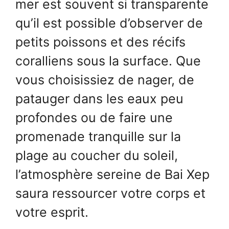
mer est souvent si transparente
qu’il est possible d’observer de
petits poissons et des récifs
coralliens sous la surface. Que
vous choisissiez de nager, de
patauger dans les eaux peu
profondes ou de faire une
promenade tranquille sur la
plage au coucher du soleil,
l’atmosphère sereine de Bai Xep
saura ressourcer votre corps et
votre esprit.