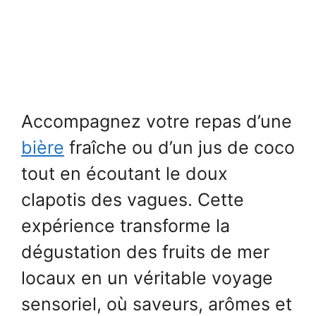
Accompagnez votre repas d’une
bière
fraîche ou d’un jus de coco
tout en écoutant le doux
clapotis des vagues. Cette
expérience transforme la
dégustation des fruits de mer
locaux en un véritable voyage
sensoriel, où saveurs, arômes et