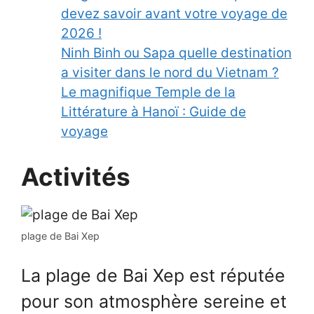
devez savoir avant votre voyage de
2026 !
Ninh Binh ou Sapa quelle destination
a visiter dans le nord du Vietnam ?
Le magnifique Temple de la
Littérature à Hanoï : Guide de
voyage
Activités
plage de Bai Xep
La plage de Bai Xep est réputée
pour son atmosphère sereine et