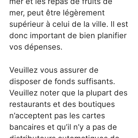
mer et les repas de fruits de
mer, peut être légèrement
supérieur à celui de la ville. Il est
donc important de bien planifier
vos dépenses.
Veuillez vous assurer de
disposer de fonds suffisants.
Veuillez noter que la plupart des
restaurants et des boutiques
n’acceptent pas les cartes
bancaires et qu’il n’y a pas de