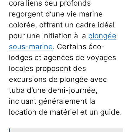
coralliens peu profonds
regorgent d’une vie marine
colorée, offrant un cadre idéal
pour une initiation à la
plongée
sous-marine
. Certains éco-
lodges et agences de voyages
locales proposent des
excursions de plongée avec
tuba d’une demi-journée,
incluant généralement la
location de matériel et un guide.