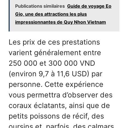
Publications similaires
Guide de voyage Eo
Gio, une des attractions les plus
impressionnantes de Quy Nhon Vietnam
Les prix de ces prestations
varient généralement entre
250 000 et 300 000 VND
(environ 9,7 à 11,6 USD) par
personne. Cette expérience
vous permettra d’observer des
coraux éclatants, ainsi que de
petits poissons de récif, des
oursins et, parfois, des calmars.