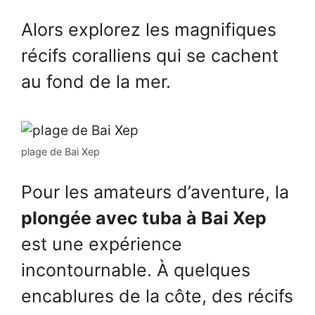
Alors explorez les magnifiques
récifs coralliens qui se cachent
au fond de la mer.
plage de Bai Xep
Pour les amateurs d’aventure, la
plongée avec tuba à Bai Xep
est une expérience
incontournable. À quelques
encablures de la côte, des récifs