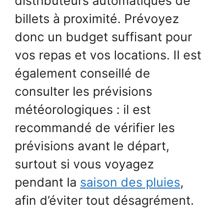
distributeurs automatiques de
billets à proximité. Prévoyez
donc un budget suffisant pour
vos repas et vos locations. Il est
également conseillé de
consulter les prévisions
météorologiques : il est
recommandé de vérifier les
prévisions avant le départ,
surtout si vous voyagez
pendant la
saison des pluies
,
afin d’éviter tout désagrément.