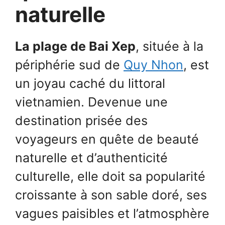
naturelle
La plage de Bai Xep
, située à la
périphérie sud de
Quy Nhon
, est
un joyau caché du littoral
vietnamien. Devenue une
destination prisée des
voyageurs en quête de beauté
naturelle et d’authenticité
culturelle, elle doit sa popularité
croissante à son sable doré, ses
vagues paisibles et l’atmosphère