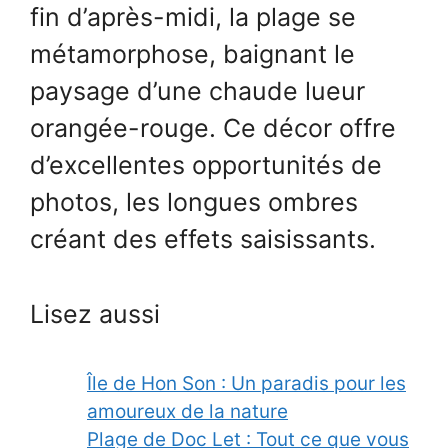
fin d’après-midi, la plage se
métamorphose, baignant le
paysage d’une chaude lueur
orangée-rouge. Ce décor offre
d’excellentes opportunités de
photos, les longues ombres
créant des effets saisissants.
Lisez aussi
Île de Hon Son : Un paradis pour les
amoureux de la nature
Plage de Doc Let : Tout ce que vous