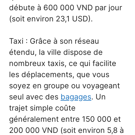
débute à 600 000 VND par jour
(soit environ 23,1 USD).
Taxi : Grâce à son réseau
étendu, la ville dispose de
nombreux taxis, ce qui facilite
les déplacements, que vous
soyez en groupe ou voyageant
seul avec des
bagages
. Un
trajet simple coûte
généralement entre 150 000 et
200 000 VND (soit environ 5,8 à