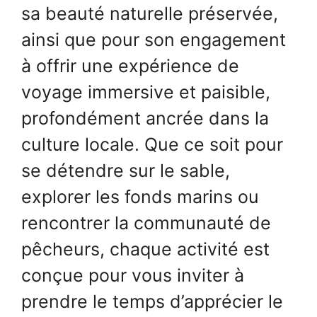
sa beauté naturelle préservée,
ainsi que pour son engagement
à offrir une expérience de
voyage immersive et paisible,
profondément ancrée dans la
culture locale. Que ce soit pour
se détendre sur le sable,
explorer les fonds marins ou
rencontrer la communauté de
pêcheurs, chaque activité est
conçue pour vous inviter à
prendre le temps d’apprécier le