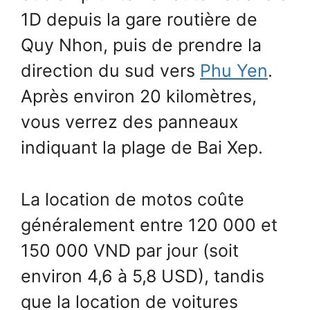
1D depuis la gare routière de
Quy Nhon, puis de prendre la
direction du sud vers
Phu Yen
.
Après environ 20 kilomètres,
vous verrez des panneaux
indiquant la plage de Bai Xep.
La location de motos coûte
généralement entre 120 000 et
150 000 VND par jour (soit
environ 4,6 à 5,8 USD), tandis
que la location de voitures