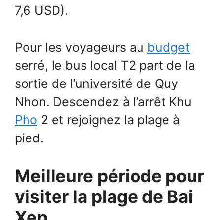
7,6 USD).
Pour les voyageurs au
budget
serré, le bus local T2 part de la
sortie de l’université de Quy
Nhon. Descendez à l’arrêt Khu
Pho
2 et rejoignez la plage à
pied.
Meilleure période pour
visiter la plage de Bai
Xep