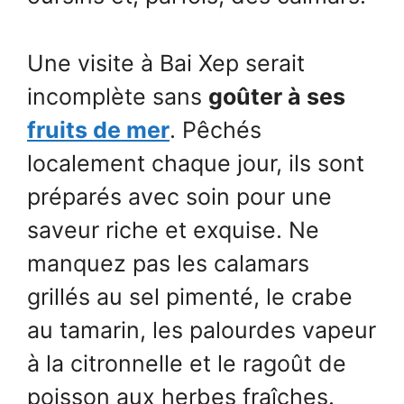
Une visite à Bai Xep serait
incomplète sans
goûter à ses
fruits de mer
. Pêchés
localement chaque jour, ils sont
préparés avec soin pour une
saveur riche et exquise. Ne
manquez pas les calamars
grillés au sel pimenté, le crabe
au tamarin, les palourdes vapeur
à la citronnelle et le ragoût de
poisson aux herbes fraîches.