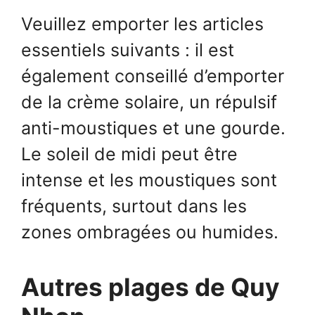
Veuillez emporter les articles
essentiels suivants : il est
également conseillé d’emporter
de la crème solaire, un répulsif
anti-moustiques et une gourde.
Le soleil de midi peut être
intense et les moustiques sont
fréquents, surtout dans les
zones ombragées ou humides.
Autres plages de Quy