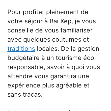
Pour profiter pleinement de
votre séjour à Bai Xep, je vous
conseille de vous familiariser
avec quelques coutumes et
traditions
locales. De la gestion
budgétaire à un tourisme éco-
responsable, savoir à quoi vous
attendre vous garantira une
expérience plus agréable et
sans tracas.