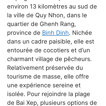
environ 13 kilomètres au sud de
la ville de Quy Nhon, dans le
quartier de Ghenh Rang,
province de
Binh Dinh
. Nichée
dans un cadre paisible, elle est
entourée de cocotiers et d’un
charmant village de pêcheurs.
Relativement préservée du
tourisme de masse, elle offre
une expérience sereine et
isolée. Pour rejoindre la plage
de Bai Xep, plusieurs options de