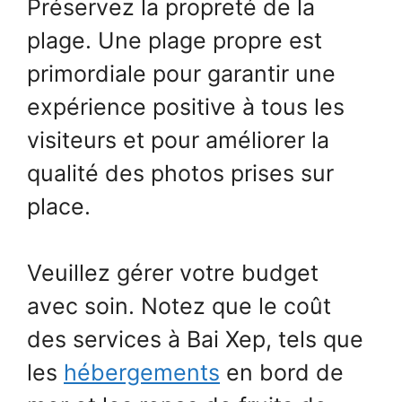
Préservez la propreté de la
plage. Une plage propre est
primordiale pour garantir une
expérience positive à tous les
visiteurs et pour améliorer la
qualité des photos prises sur
place.
Veuillez gérer votre budget
avec soin. Notez que le coût
des services à Bai Xep, tels que
les
hébergements
en bord de