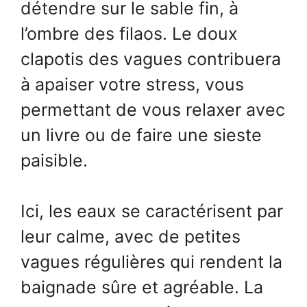
détendre sur le sable fin, à
l’ombre des filaos. Le doux
clapotis des vagues contribuera
à apaiser votre stress, vous
permettant de vous relaxer avec
un livre ou de faire une sieste
paisible.
Ici, les eaux se caractérisent par
leur calme, avec de petites
vagues régulières qui rendent la
baignade sûre et agréable. La