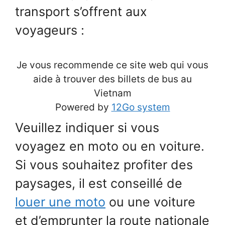
transport s’offrent aux
voyageurs :
Je vous recommende ce site web qui vous
aide à trouver des billets de bus au
Vietnam
Powered by
12Go system
Veuillez indiquer si vous
voyagez en moto ou en voiture.
Si vous souhaitez profiter des
paysages, il est conseillé de
louer une moto
ou une voiture
et d’emprunter la route nationale