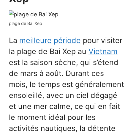
plage de Bai Xep
La
meilleure période
pour visiter
la plage de Bai Xep au
Vietnam
est la saison sèche, qui s’étend
de mars à août. Durant ces
mois, le temps est généralement
ensoleillé, avec un ciel dégagé
et une mer calme, ce qui en fait
le moment idéal pour les
activités nautiques, la détente