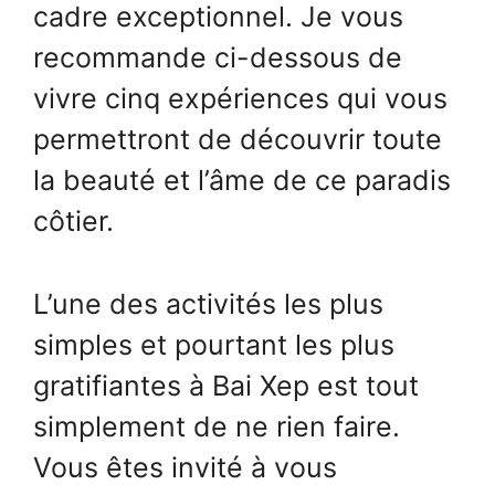
cadre exceptionnel. Je vous
recommande
ci-dessous de
vivre cinq expériences qui vous
permettront de découvrir toute
la beauté et l’âme de ce paradis
côtier.
L’une des activités les plus
simples et pourtant les plus
gratifiantes à Bai Xep est tout
simplement de ne rien faire.
Vous êtes invité à vous