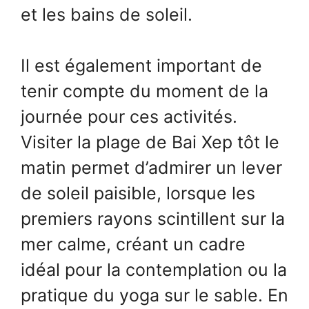
et les bains de soleil.
Il est également important de
tenir compte du moment de la
journée pour ces activités.
Visiter la plage de Bai Xep tôt le
matin permet d’admirer un lever
de soleil paisible, lorsque les
premiers rayons scintillent sur la
mer calme, créant un cadre
idéal pour la contemplation ou la
pratique du yoga sur le sable. En