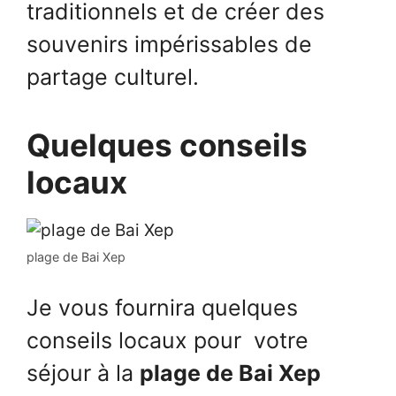
traditionnels et de créer des
souvenirs impérissables de
partage culturel.
Quelques conseils
locaux
plage de Bai Xep
Je vous fournira quelques
conseils locaux pour votre
séjour à la
plage de Bai Xep