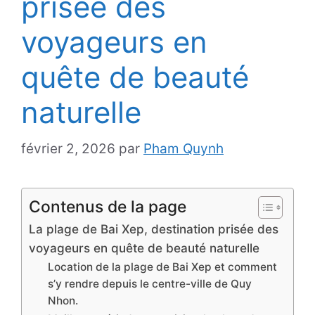
prisée des
voyageurs en
quête de beauté
naturelle
février 2, 2026
par
Pham Quynh
Contenus de la page
La plage de Bai Xep, destination prisée des
voyageurs en quête de beauté naturelle
Location de la plage de Bai Xep et comment
s’y rendre depuis le centre-ville de Quy
Nhon.