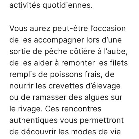
activités quotidiennes.
Vous aurez peut-être l’occasion
de les accompagner lors d’une
sortie de pêche côtière à l’aube,
de les aider à remonter les filets
remplis de poissons frais, de
nourrir les crevettes d’élevage
ou de ramasser des algues sur
le rivage. Ces rencontres
authentiques vous permettront
de découvrir les modes de vie