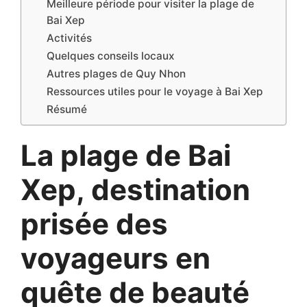
Meilleure période pour visiter la plage de
Bai Xep
Activités
Quelques conseils locaux
Autres plages de Quy Nhon
Ressources utiles pour le voyage à Bai Xep
Résumé
La plage de Bai
Xep, destination
prisée des
voyageurs en
quête de beauté