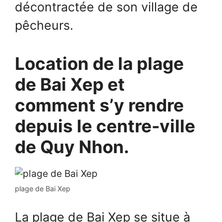
décontractée de son village de
pêcheurs.
Location de la plage
de Bai Xep et
comment s’y rendre
depuis le centre-ville
de Quy Nhon.
plage de Bai Xep
La plage de Bai Xep se situe à