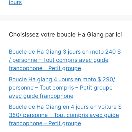
jours
Choisissez votre boucle Ha Giang par ici
Boucle de Ha Giang 3 jours en moto 240 $
/ personne – Tout compris avec guide
francophone – Petit groupe
Boucle Ha giang 4 Jours en moto $ 290/
personne – Tout compris – Petit groupe
avec guide francophone
Boucle de Ha Giang en 4 jours en voiture $
350/ personne – Tout compris avec guide
francophone – Petit groupe