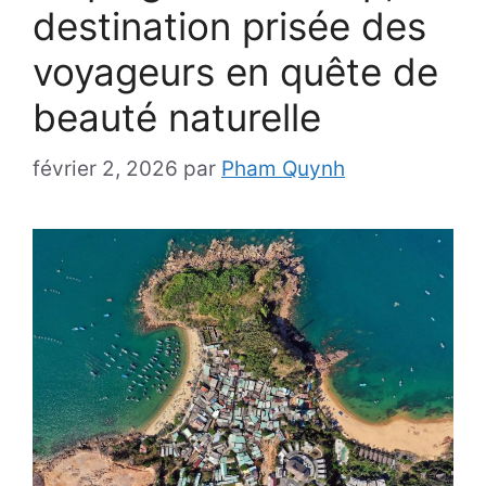
destination prisée des
voyageurs en quête de
beauté naturelle
février 2, 2026
par
Pham Quynh