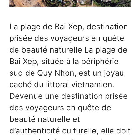
La plage de Bai Xep, destination
prisée des voyageurs en quête
de beauté naturelle La plage de
Bai Xep, située à la périphérie
sud de Quy Nhon, est un joyau
caché du littoral vietnamien.
Devenue une destination prisée
des voyageurs en quête de
beauté naturelle et
d’authenticité culturelle, elle doit