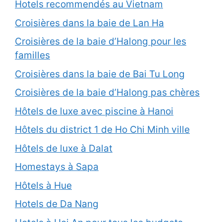
Hotels recommendés au Vietnam
Croisières dans la baie de Lan Ha
Croisières de la baie d’Halong pour les
familles
Croisières dans la baie de Bai Tu Long
Croisières de la baie d’Halong pas chères
Hôtels de luxe avec piscine à Hanoi
Hôtels du district 1 de Ho Chi Minh ville
Hôtels de luxe à Dalat
Homestays à Sapa
Hôtels à Hue
Hotels de Da Nang