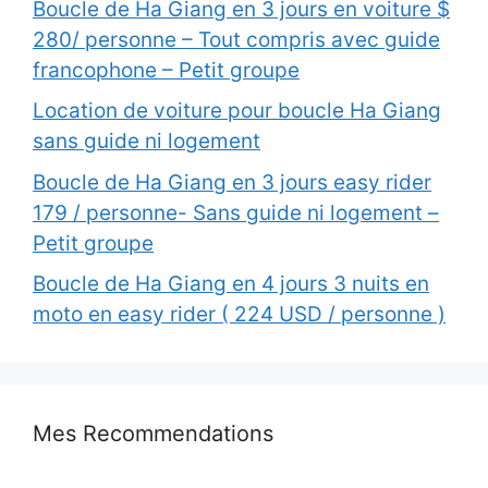
Boucle de Ha Giang en 3 jours en voiture $
280/ personne – Tout compris avec guide
francophone – Petit groupe
Location de voiture pour boucle Ha Giang
sans guide ni logement
Boucle de Ha Giang en 3 jours easy rider
179 / personne- Sans guide ni logement –
Petit groupe
Boucle de Ha Giang en 4 jours 3 nuits en
moto en easy rider ( 224 USD / personne )
Mes Recommendations