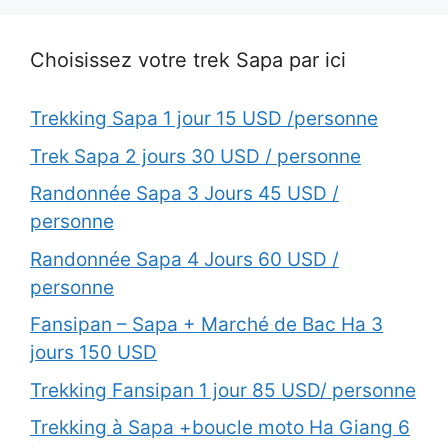
Choisissez votre trek Sapa par ici
Trekking Sapa 1 jour 15 USD /personne
Trek Sapa 2 jours 30 USD / personne
Randonnée Sapa 3 Jours 45 USD /
personne
Randonnée Sapa 4 Jours 60 USD /
personne
Fansipan – Sapa + Marché de Bac Ha 3
jours 150 USD
Trekking Fansipan 1 jour 85 USD/ personne
Trekking à Sapa +boucle moto Ha Giang 6