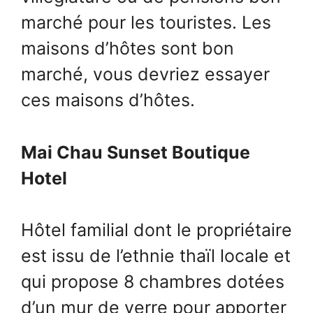
marché pour les touristes. Les
maisons d’hôtes sont bon
marché, vous devriez essayer
ces maisons d’hôtes.
Mai Chau Sunset Boutique
Hotel
Hôtel familial dont le propriétaire
est issu de l’ethnie thaïl locale et
qui propose 8 chambres dotées
d’un mur de verre pour apporter