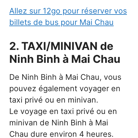
Allez sur 12go pour réserver vos
billets de bus pour Mai Chau
2. TAXI/MINIVAN de
Ninh Binh à Mai Chau
De Ninh Binh à Mai Chau, vous
pouvez également voyager en
taxi privé ou en minivan.
Le voyage en taxi privé ou en
minivan de Ninh Binh à Mai
Chau dure environ 4 heures.