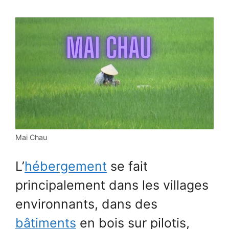
Mai Chau
L’
hébergement
se fait
principalement dans les villages
environnants, dans des
bâtiments
en bois sur pilotis,