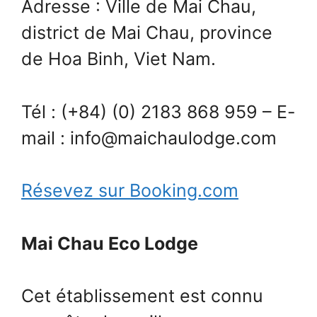
Adresse : Ville de Mai Chau,
district de Mai Chau, province
de Hoa Binh, Viet Nam.
Tél : (+84) (0) 2183 868 959 – E-
mail : info@maichaulodge.com
Résevez sur Booking.com
Mai Chau Eco Lodge
Cet établissement est connu