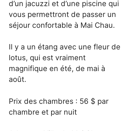
d’un jacuzzi et d’une piscine qui
vous permettront de passer un
séjour confortable à Mai Chau.
Il y a un étang avec une fleur de
lotus, qui est vraiment
magnifique en été, de mai à
août.
Prix des chambres : 56 $ par
chambre et par nuit