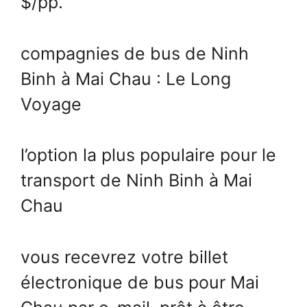
$/pp.
compagnies de bus de Ninh
Binh à Mai Chau : Le Long
Voyage
l’option la plus populaire pour le
transport de Ninh Binh à Mai
Chau
vous recevrez votre billet
électronique de bus pour Mai