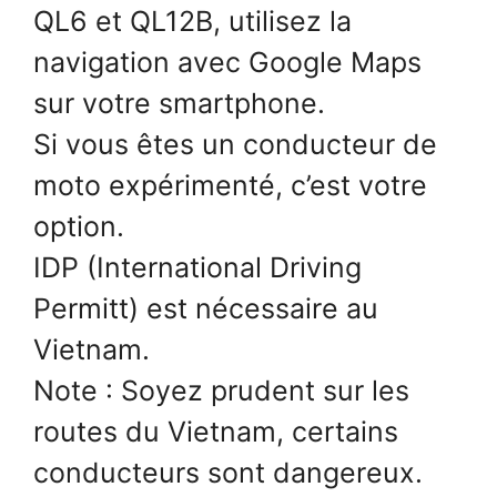
QL6 et QL12B, utilisez la
navigation avec Google Maps
sur votre smartphone.
Si vous êtes un conducteur de
moto expérimenté, c’est votre
option.
IDP (International Driving
Permitt) est nécessaire au
Vietnam.
Note : Soyez prudent sur les
routes du Vietnam, certains
conducteurs sont dangereux.