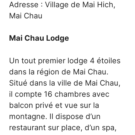
Adresse : Village de Mai Hich,
Mai Chau
Mai Chau Lodge
Un tout premier lodge 4 étoiles
dans la région de Mai Chau.
Situé dans la ville de Mai Chau,
il compte 16 chambres avec
balcon privé et vue sur la
montagne. Il dispose d’un
restaurant sur place, d’un spa,