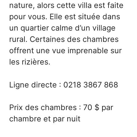
nature, alors cette villa est faite
pour vous. Elle est située dans
un quartier calme d’un village
rural. Certaines des chambres
offrent une vue imprenable sur
les rizières.
Ligne directe : 0218 3867 868
Prix des chambres : 70 $ par
chambre et par nuit