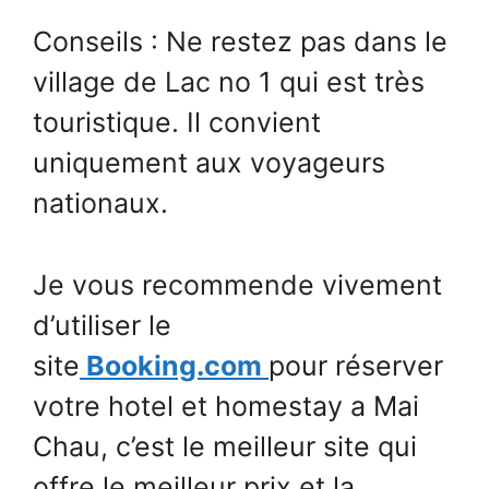
Conseils : Ne restez pas dans le
village de Lac no 1 qui est très
touristique. Il convient
uniquement aux voyageurs
nationaux.
Je vous recommende vivement
d’utiliser le
site
Booking.com
pour réserver
votre hotel et homestay a Mai
Chau, c’est le meilleur site qui
offre le meilleur prix et la