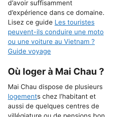
d’avoir suffisamment
d’expérience dans ce domaine.
Lisez ce guide
Les touristes
peuvent-ils conduire une moto
ou une voiture au Vietnam ?
Guide voyage
Où loger à Mai Chau ?
Mai Chau dispose de plusieurs
logement
s chez l’habitant et
aussi de quelques centres de
villégiature ou de pensions bon