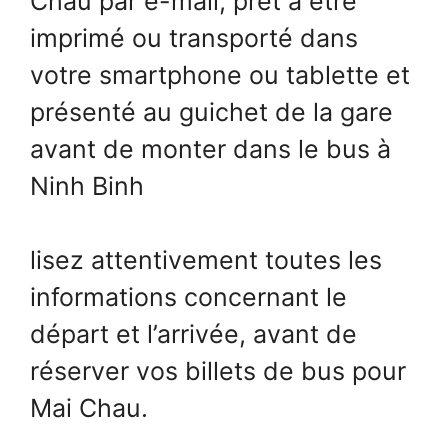
Chau par e-mail, prêt à être
imprimé ou transporté dans
votre smartphone ou tablette et
présenté au guichet de la gare
avant de monter dans le bus à
Ninh Binh
lisez attentivement toutes les
informations concernant le
départ et l’arrivée, avant de
réserver vos billets de bus pour
Mai Chau.