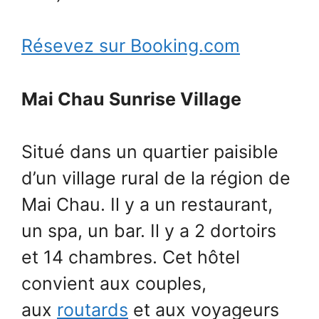
Résevez sur Booking.com
Mai Chau Sunrise Village
Situé dans un quartier paisible
d’un village rural de la région de
Mai Chau. Il y a un restaurant,
un spa, un bar. Il y a 2 dortoirs
et 14 chambres. Cet hôtel
convient aux couples,
aux
routards
et aux voyageurs