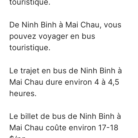
touristique.
De Ninh Binh à Mai Chau, vous
pouvez voyager en bus
touristique.
Le trajet en bus de Ninh Binh à
Mai Chau dure environ 4 à 4,5
heures.
Le billet de bus de Ninh Binh à
Mai Chau coûte environ 17-18