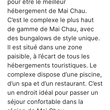
pour être le meilleur
hébergement de Mai Chau.
C’est le complexe le plus haut
de gamme de Mai Chau, avec
des bungalows de style unique.
Il est situé dans une zone
paisible, à l’écart de tous les
hébergements touristiques. Le
complexe dispose d’une piscine,
d’un spa et d’un restaurant. C’est
un endroit idéal pour passer un
séjour confortable dans la