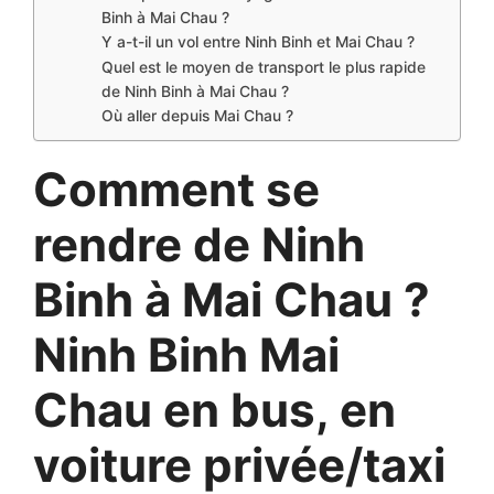
Binh à Mai Chau ?
Y a-t-il un vol entre Ninh Binh et Mai Chau ?
Quel est le moyen de transport le plus rapide
de Ninh Binh à Mai Chau ?
Où aller depuis Mai Chau ?
Comment se
rendre de Ninh
Binh à Mai Chau ?
Ninh Binh Mai
Chau
en bus, en
voiture privée/taxi