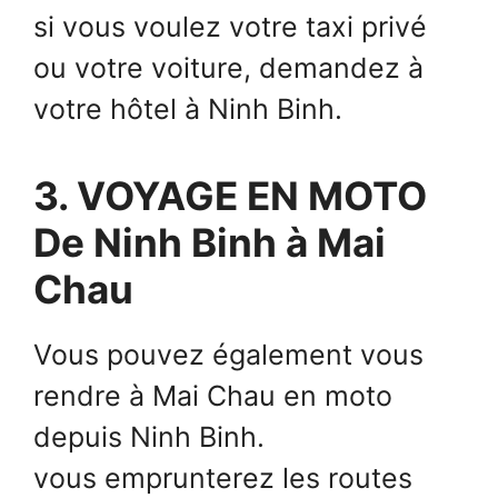
si vous voulez votre taxi privé
ou votre voiture, demandez à
votre hôtel à Ninh Binh.
3. VOYAGE EN MOTO
De Ninh Binh à Mai
Chau
Vous pouvez également vous
rendre à Mai Chau en moto
depuis Ninh Binh.
vous emprunterez les routes