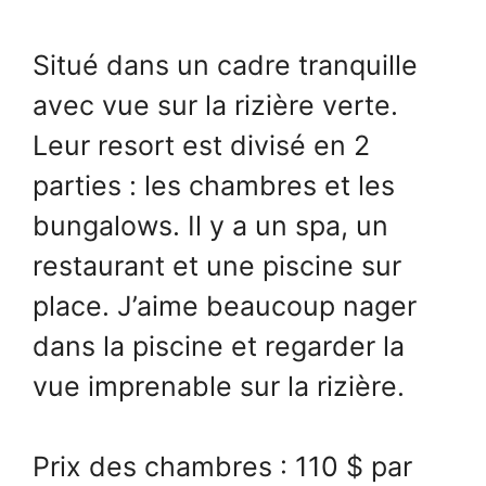
Situé dans un cadre tranquille
avec vue sur la rizière verte.
Leur resort est divisé en 2
parties : les chambres et les
bungalows. Il y a un spa, un
restaurant et une piscine sur
place. J’aime beaucoup nager
dans la piscine et regarder la
vue imprenable sur la rizière.
Prix des chambres : 110 $ par