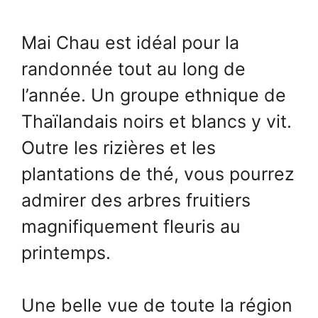
Mai Chau est idéal pour la
randonnée tout au long de
l’année. Un groupe ethnique de
Thaïlandais noirs et blancs y vit.
Outre les rizières et les
plantations de thé, vous pourrez
admirer des arbres fruitiers
magnifiquement fleuris au
printemps.
Une belle vue de toute la région