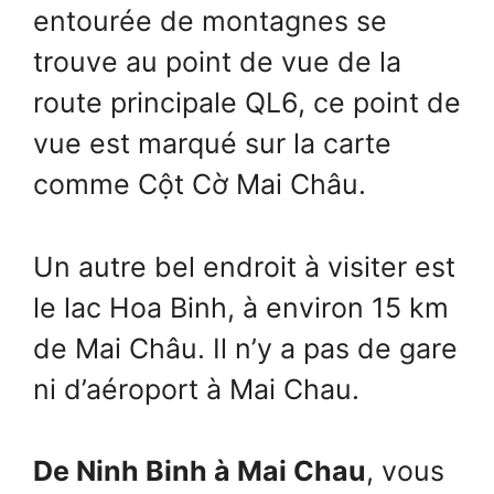
entourée de montagnes se
trouve au point de vue de la
route principale QL6, ce point de
vue est marqué sur la carte
comme Cột Cờ Mai Châu.
Un autre bel endroit à visiter est
le lac Hoa Binh, à environ 15 km
de Mai Châu. Il n’y a pas de gare
ni d’aéroport à Mai Chau.
De Ninh Binh à Mai Chau
, vous