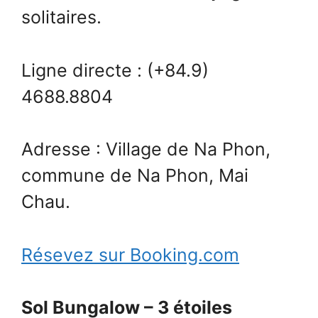
solitaires.
Ligne directe : (+84.9)
4688.8804
Adresse : Village de Na Phon,
commune de Na Phon, Mai
Chau.
Résevez sur Booking.com
Sol Bungalow – 3 étoiles