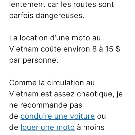
lentement car les routes sont
parfois dangereuses.
La location d’une moto au
Vietnam coûte environ 8 à 15 $
par personne.
Comme la circulation au
Vietnam est assez chaotique, je
ne recommande pas
de
conduire une voiture
ou
de
louer une moto
à moins