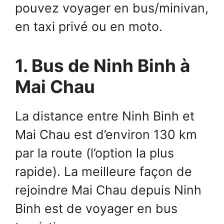
pouvez voyager en bus/minivan,
en taxi privé ou en moto.
1. Bus de Ninh Binh à
Mai Chau
La distance entre Ninh Binh et
Mai Chau est d’environ 130 km
par la route (l’option la plus
rapide). La meilleure façon de
rejoindre Mai Chau depuis Ninh
Binh est de voyager en bus