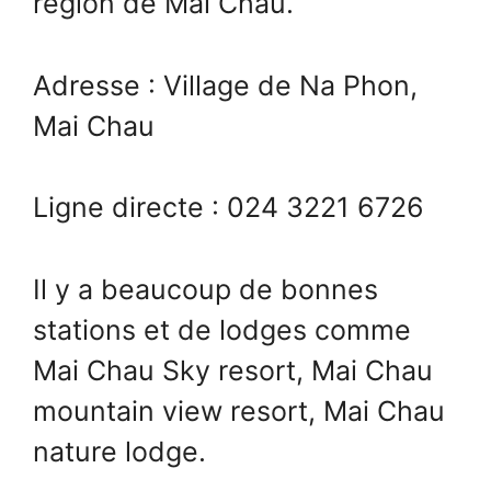
région de Mai Chau.
Adresse : Village de Na Phon,
Mai Chau
Ligne directe : 024 3221 6726
Il y a beaucoup de bonnes
stations et de lodges comme
Mai Chau Sky resort, Mai Chau
mountain view resort, Mai Chau
nature lodge.