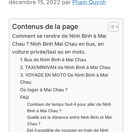
décembre 15, 2022
par
Pham Quynh
Contenus de la page
Comment se rendre de Ninh Binh à Mai
Chau ? Ninh Binh Mai Chau en bus, en
voiture privée/taxi ou en moto.
1. Bus de Ninh Binh à Mai Chau
2. TAXI/MINIVAN de Ninh Binh à Mai Chau
3. VOYAGE EN MOTO De Ninh Binh à Mai
Chau
Où loger à Mai Chau ?
FAQ
Combien de temps faut-il pour aller de Ninh
Binh à Mai Chau ?
Quelle est la distance entre Ninh Binh et Mai
Chau ?
Est-il possible de voyager en train de Ninh