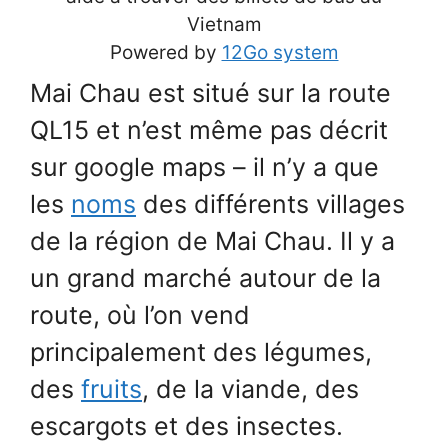
Vietnam
Powered by
12Go system
Mai Chau est situé sur la route
QL15 et n’est même pas décrit
sur google maps – il n’y a que
les
noms
des différents villages
de la région de Mai Chau. Il y a
un grand marché autour de la
route, où l’on vend
principalement des légumes,
des
fruits
, de la viande, des
escargots et des insectes.