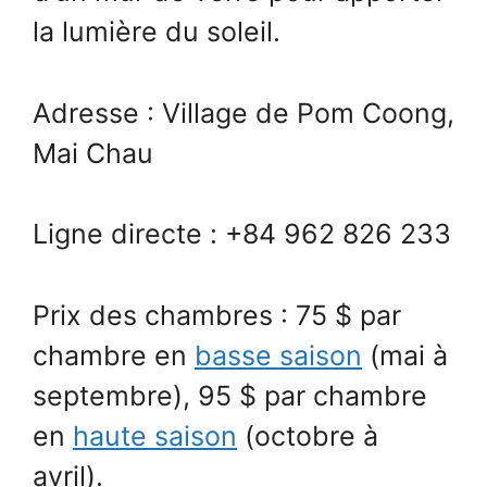
la lumière du soleil.
Adresse : Village de Pom Coong,
Mai Chau
Ligne directe : +84 962 826 233
Prix des chambres : 75 $ par
chambre en
basse saison
(mai à
septembre), 95 $ par chambre
en
haute saison
(octobre à
avril).