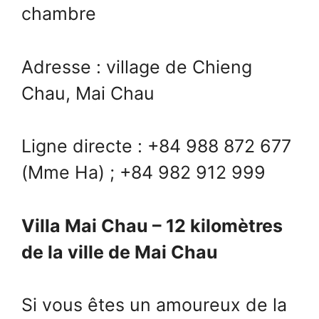
chambre
Adresse : village de Chieng
Chau, Mai Chau
Ligne directe : +84 988 872 677
(Mme Ha) ; +84 982 912 999
Villa Mai Chau – 12 kilomètres
de la ville de Mai Chau
Si vous êtes un amoureux de la