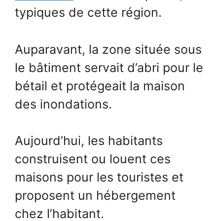
typiques de cette région.
Auparavant, la zone située sous
le bâtiment servait d’abri pour le
bétail et protégeait la maison
des inondations.
Aujourd’hui, les habitants
construisent ou louent ces
maisons pour les touristes et
proposent un hébergement
chez l’habitant.