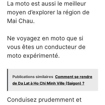
La moto est aussi le meilleur
moyen d’explorer la région de
Mai Chau.
Ne voyagez en moto que si
vous êtes un conducteur de
moto expérimenté.
Publications similaires
Comment se rendre
de Da Lat à Ho Chi Minh Ville (Saigon) ?
Conduisez prudemment et