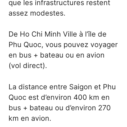
que les infrastructures restent
assez modestes.
De Ho Chi Minh Ville à l’île de
Phu Quoc, vous pouvez voyager
en bus + bateau ou en avion
(vol direct).
La distance entre Saigon et Phu
Quoc est d’environ 400 km en
bus + bateau ou d’environ 270
km en avion.