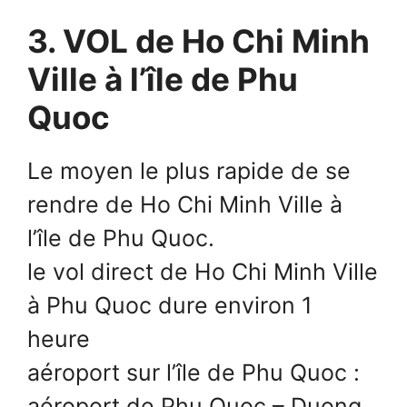
3. VOL de Ho Chi Minh
Ville à l’île de Phu
Quoc
Le moyen le plus rapide de se
rendre de Ho Chi Minh Ville à
l’île de Phu Quoc.
le vol direct de Ho Chi Minh Ville
à Phu Quoc dure environ 1
heure
aéroport sur l’île de Phu Quoc :
aéroport de Phu Quoc – Duong