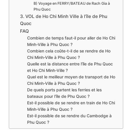
B) Voyage en FERRY/BATEAU de Rach Gia à
Phu Quoc
3. VOL de Ho Chi Minh Ville à l’île de Phu
Quoc
FAQ
Combien de temps faut-il pour aller de Ho Chi
Minh-Ville à Phu Quoc ?
Combien cela coûte-t-il de se rendre de Ho
Chi Minh-Ville à Phu Quoc ?
Quelle est la distance entre l’île de Phu Quoc
et Ho Chi Minh-Ville ?
Quel est le meilleur moyen de transport de Ho
Chi Minh-Ville à Phu Quoc ?
De quels ports partent les ferries et les
bateaux pour l’île de Phu Quoc ?
Est-il possible de se rendre en train de Ho Chi
Minh-Ville à Phu Quoc ?
Est-il possible de se rendre du Cambodge à
Phu Quoc ?