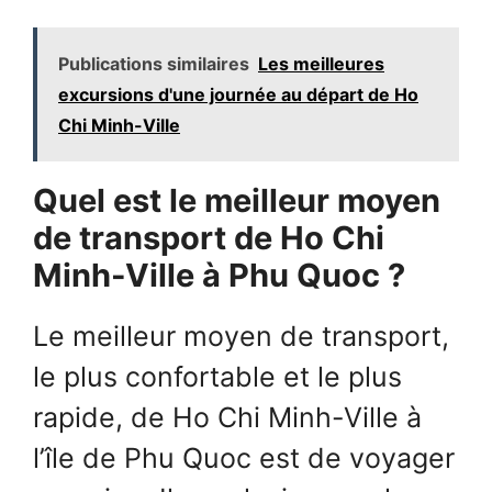
Publications similaires
Les meilleures
excursions d'une journée au départ de Ho
Chi Minh-Ville
Quel est le meilleur moyen
de transport de Ho Chi
Minh-Ville à Phu Quoc ?
Le meilleur moyen de transport,
le plus confortable et le plus
rapide, de Ho Chi Minh-Ville à
l’île de Phu Quoc est de voyager