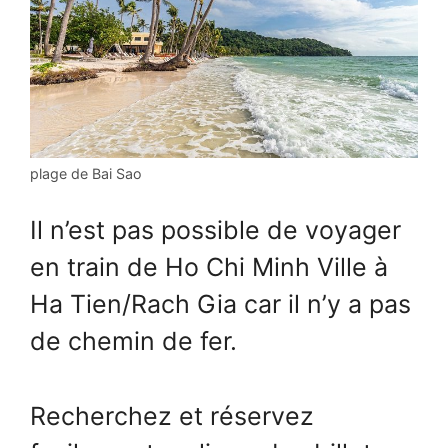
plage de Bai Sao
Il n’est pas possible de voyager
en train de Ho Chi Minh Ville à
Ha Tien/Rach Gia car il n’y a pas
de chemin de fer.
Recherchez et réservez