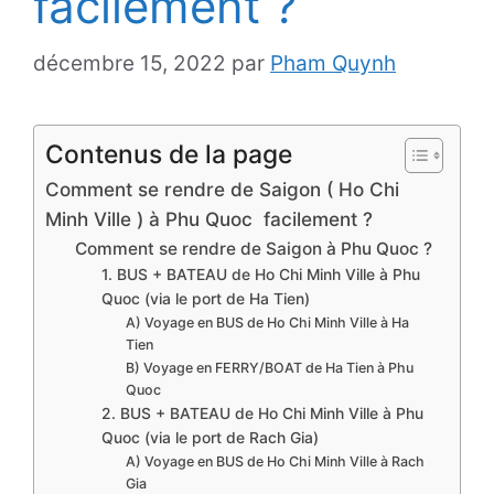
facilement ?
décembre 15, 2022
par
Pham Quynh
Contenus de la page
Comment se rendre de Saigon ( Ho Chi
Minh Ville ) à Phu Quoc facilement ?
Comment se rendre de Saigon à Phu Quoc ?
1. BUS + BATEAU de Ho Chi Minh Ville à Phu
Quoc (via le port de Ha Tien)
A) Voyage en BUS de Ho Chi Minh Ville à Ha
Tien
B) Voyage en FERRY/BOAT de Ha Tien à Phu
Quoc
2. BUS + BATEAU de Ho Chi Minh Ville à Phu
Quoc (via le port de Rach Gia)
A) Voyage en BUS de Ho Chi Minh Ville à Rach
Gia