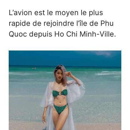
L’avion est le moyen le plus
rapide de rejoindre l’île de Phu
Quoc depuis Ho Chi Minh-Ville.