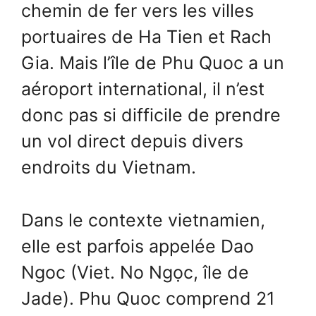
chemin de fer vers les villes
portuaires de Ha Tien et Rach
Gia. Mais l’île de Phu Quoc a un
aéroport international, il n’est
donc pas si difficile de prendre
un vol direct depuis divers
endroits du Vietnam.
Dans le contexte vietnamien,
elle est parfois appelée Dao
Ngoc (Viet. No Ngọc, île de
Jade). Phu Quoc comprend 21