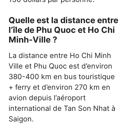
Quelle est la distance entre
l’île de Phu Quoc et Ho Chi
Minh-Ville ?
La distance entre Ho Chi Minh
Ville et Phu Quoc est d’environ
380-400 km en bus touristique
+ ferry et d’environ 270 km en
avion depuis l’aéroport
international de Tan Son Nhat à
Saigon.