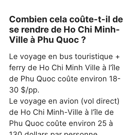
Combien cela coûte-t-il de
se rendre de Ho Chi Minh-
Ville à Phu Quoc ?
Le voyage en bus touristique +
ferry de Ho Chi Minh Ville à l’île
de Phu Quoc coûte environ 18-
30 $/pp.
Le voyage en avion (vol direct)
de Ho Chi Minh-Ville à l’île de
Phu Quoc coûte environ 25 à
130 dollars par personne.