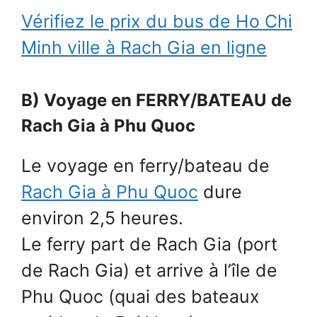
Vérifiez le prix du bus de Ho Chi
Minh ville à Rach Gia en ligne
B) Voyage en FERRY/BATEAU de
Rach Gia à Phu Quoc
Le voyage en ferry/bateau de
Rach Gia à Phu Quoc
dure
environ 2,5 heures.
Le ferry part de Rach Gia (port
de Rach Gia) et arrive à l’île de
Phu Quoc (quai des bateaux