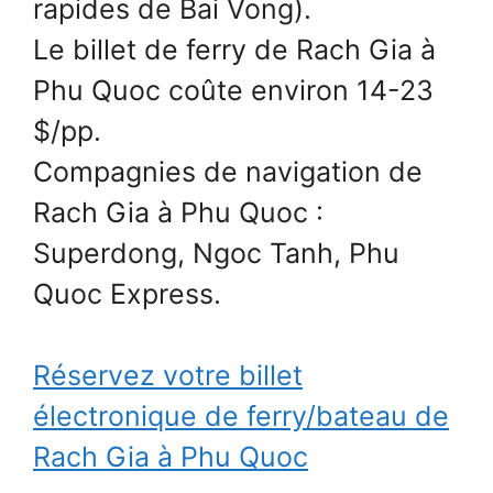
rapides de Bai Vong).
Le billet de ferry de Rach Gia à
Phu Quoc coûte environ 14-23
$/pp.
Compagnies de navigation de
Rach Gia à Phu Quoc :
Superdong, Ngoc Tanh, Phu
Quoc Express.
Réservez votre billet
électronique de ferry/bateau de
Rach Gia à Phu Quoc