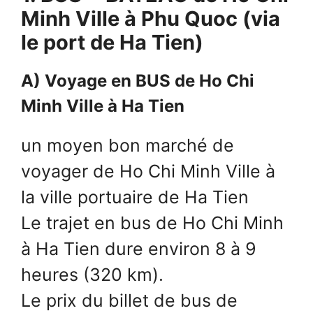
Minh Ville à Phu Quoc (via
le port de Ha Tien)
A) Voyage en BUS de Ho Chi
Minh Ville à Ha Tien
un moyen bon marché de
voyager de Ho Chi Minh Ville à
la ville portuaire de Ha Tien
Le trajet en bus de Ho Chi Minh
à Ha Tien dure environ 8 à 9
heures (320 km).
Le prix du billet de bus de