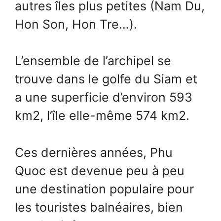
autres îles plus petites (Nam Du,
Hon Son, Hon Tre…).
L’ensemble de l’archipel se
trouve dans le golfe du Siam et
a une superficie d’environ 593
km2, l’île elle-même 574 km2.
Ces dernières années, Phu
Quoc est devenue peu à peu
une destination populaire pour
les touristes balnéaires, bien