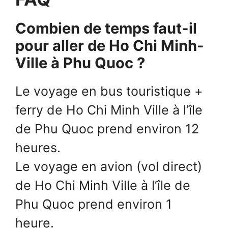
Combien de temps faut-il
pour aller de Ho Chi Minh-
Ville à Phu Quoc ?
Le voyage en bus touristique +
ferry de Ho Chi Minh Ville à l’île
de Phu Quoc prend environ 12
heures.
Le voyage en avion (vol direct)
de Ho Chi Minh Ville à l’île de
Phu Quoc prend environ 1
heure.