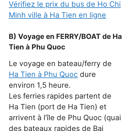
Vérifiez le prix du bus de Ho Chi
Minh ville à Ha Tien en ligne
B) Voyage en FERRY/BOAT de Ha
Tien à Phu Quoc
Le voyage en bateau/ferry de
Ha Tien à Phu Quoc
dure
environ 1,5 heure.
Les ferries rapides partent de
Ha Tien (port de Ha Tien) et
arrivent à l’île de Phu Quoc (quai
des bateaux rapides de Bai