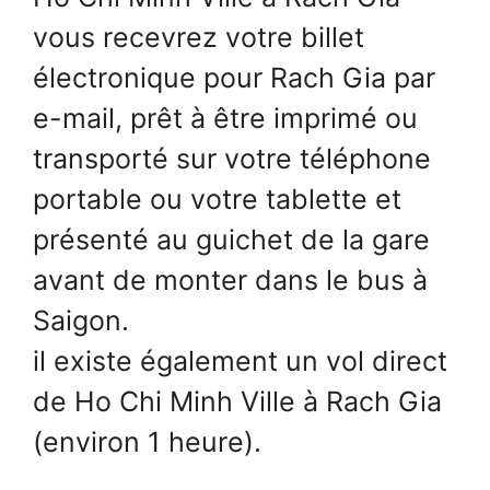
vous recevrez votre billet
électronique pour Rach Gia par
e-mail, prêt à être imprimé ou
transporté sur votre téléphone
portable ou votre tablette et
présenté au guichet de la gare
avant de monter dans le bus à
Saigon.
il existe également un vol direct
de Ho Chi Minh Ville à Rach Gia
(environ 1 heure).