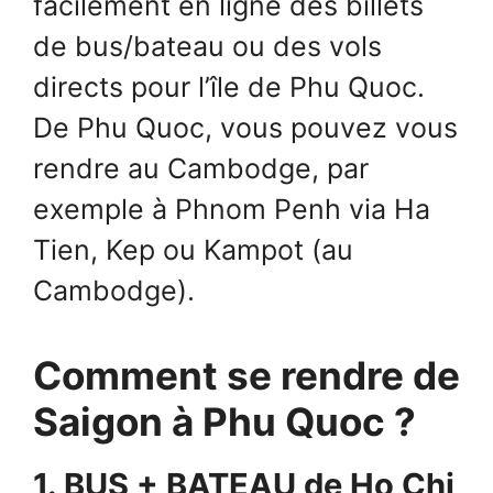
facilement en ligne des billets
de bus/bateau ou des vols
directs pour l’île de Phu Quoc.
De Phu Quoc, vous pouvez vous
rendre au Cambodge, par
exemple à Phnom Penh via Ha
Tien, Kep ou Kampot (au
Cambodge).
Comment se rendre de
Saigon à Phu Quoc ?
1. BUS + BATEAU de Ho Chi