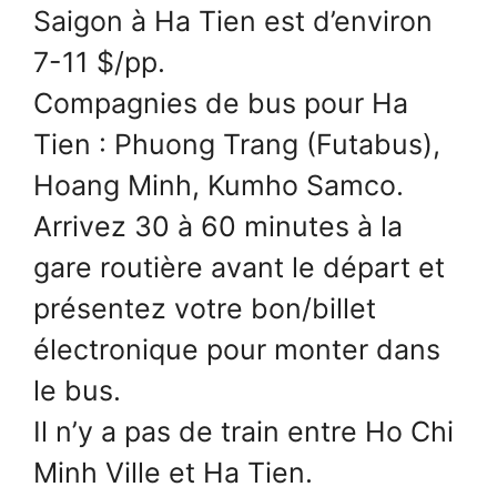
Saigon à Ha Tien est d’environ
7-11 $/pp.
Compagnies de bus pour Ha
Tien : Phuong Trang (Futabus),
Hoang Minh, Kumho Samco.
Arrivez 30 à 60 minutes à la
gare routière avant le départ et
présentez votre bon/billet
électronique pour monter dans
le bus.
Il n’y a pas de train entre Ho Chi
Minh Ville et Ha Tien.