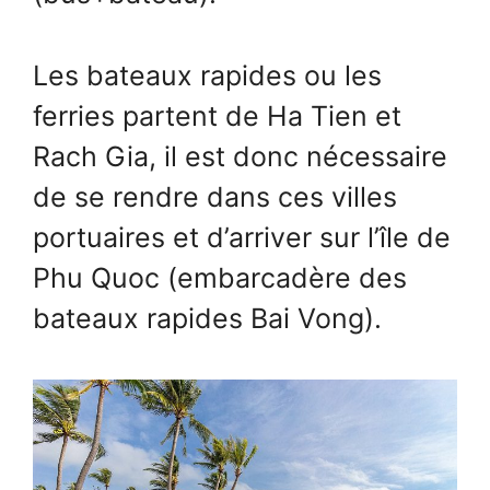
Les bateaux rapides ou les
ferries partent de Ha Tien et
Rach Gia, il est donc nécessaire
de se rendre dans ces villes
portuaires et d’arriver sur l’île de
Phu Quoc (embarcadère des
bateaux rapides Bai Vong).