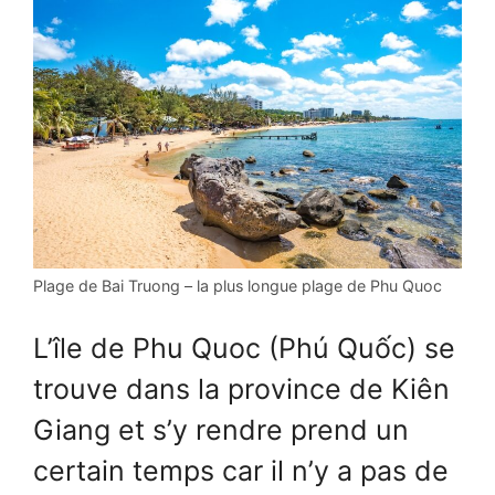
Plage de Bai Truong – la plus longue plage de Phu Quoc
L’île de Phu Quoc (Phú Quốc) se
trouve dans la province de Kiên
Giang et s’y rendre prend un
certain temps car il n’y a pas de