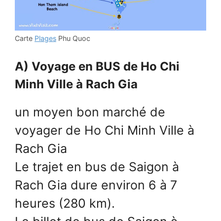
Carte
Plages
Phu Quoc
A) Voyage en BUS de Ho Chi
Minh Ville à Rach Gia
un moyen bon marché de
voyager de Ho Chi Minh Ville à
Rach Gia
Le trajet en bus de Saigon à
Rach Gia dure environ 6 à 7
heures (280 km).