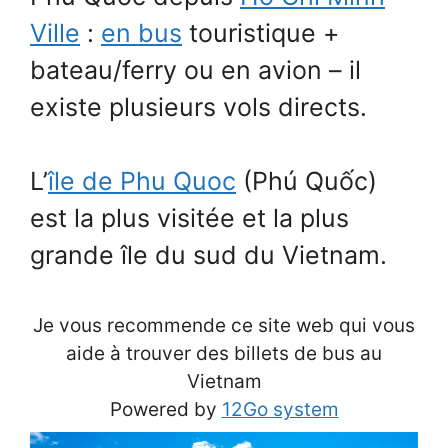
Ville
:
en bus
touristique +
bateau/ferry ou en avion – il
existe plusieurs vols directs.
L’
île de Phu Quoc
(Phú Quốc)
est la plus visitée et la plus
grande île du sud du Vietnam.
Je vous recommende ce site web qui vous
aide à trouver des billets de bus au
Vietnam
Powered by
12Go system