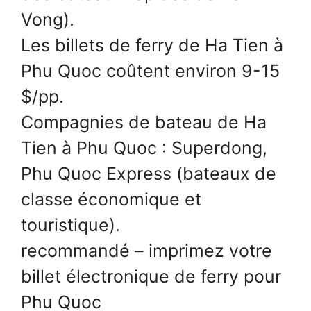
Vong).
Les billets de ferry de Ha Tien à
Phu Quoc coûtent environ 9-15
$/pp.
Compagnies de bateau de Ha
Tien à Phu Quoc : Superdong,
Phu Quoc Express (bateaux de
classe économique et
touristique).
recommandé – imprimez votre
billet électronique de ferry pour
Phu Quoc