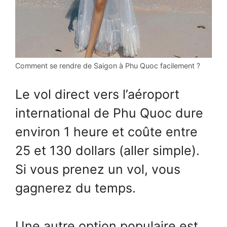
Comment se rendre de Saigon à Phu Quoc facilement ?
Le vol direct vers l’aéroport
international de Phu Quoc dure
environ 1 heure et coûte entre
25 et 130 dollars (aller simple).
Si vous prenez un vol, vous
gagnerez du temps.
Une autre option populaire est