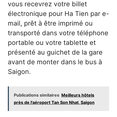
vous recevrez votre billet
électronique pour Ha Tien par e-
mail, prêt à être imprimé ou
transporté dans votre téléphone
portable ou votre tablette et
présenté au guichet de la gare
avant de monter dans le bus à
Saigon.
Publications similaires
Meilleurs hôtels
près de l'aéroport Tan Son Nhat, Saigon