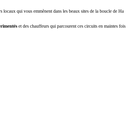
rs locaux qui vous emmènent dans les beaux sites de la boucle de Ha
erimentés
et des chauffeurs qui parcourent ces circuits en maintes fois