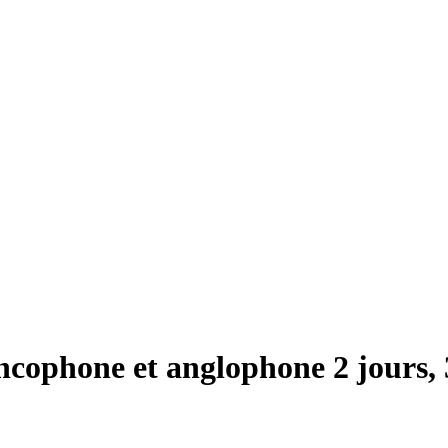
ophone et anglophone 2 jours, 3 