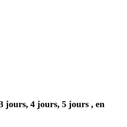
jours, 4 jours, 5 jours , en