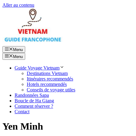
Aller au contenu
Menu
Menu
Guide Voyage Vietnam
Destinations Vietnam
Itinéraires recommendés
Hotels recommendés
Conseils de voyage utiles
Randonnées Sapa
Boucle de Ha Giang
Comment réserver ?
Contact
Yen Minh