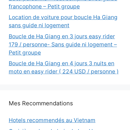
francophone – Petit groupe
Location de voiture pour boucle Ha Giang
sans guide ni logement
Boucle de Ha Giang en 3 jours easy rider
179 / personne- Sans guide ni logement –
Petit groupe
Boucle de Ha Giang en 4 jours 3 nuits en
moto en easy rider ( 224 USD / personne )
Mes Recommendations
Hotels recommendés au Vietnam