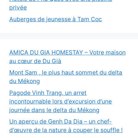
privée
Auberges de jeunesse à Tam Coc
AMICA DU GIA HOMESTAY – Votre maison
au cœur de Du Già
Mont Sam , le plus haut sommet du delta
du Mékong
Pagode Vinh Trang, un arret
incontournable lors d’excursion d’une
journée dans le delta du Mékong
Un aperçu de Genh Da Dia – un chef-
d’œuvre de la nature à couper le souffle !