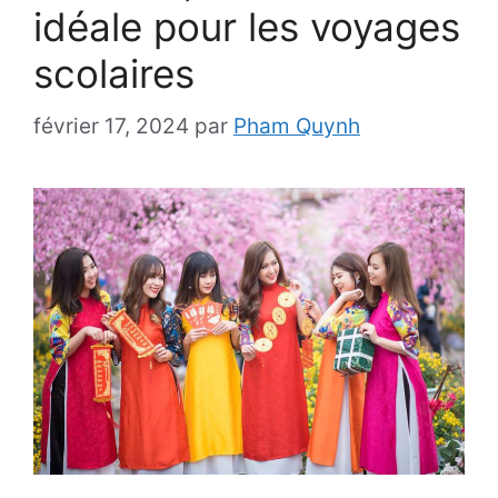
idéale pour les voyages
scolaires
février 17, 2024
par
Pham Quynh