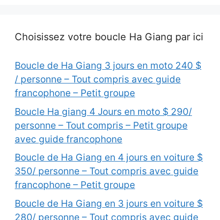
Choisissez votre boucle Ha Giang par ici
Boucle de Ha Giang 3 jours en moto 240 $
/ personne – Tout compris avec guide
francophone – Petit groupe
Boucle Ha giang 4 Jours en moto $ 290/
personne – Tout compris – Petit groupe
avec guide francophone
Boucle de Ha Giang en 4 jours en voiture $
350/ personne – Tout compris avec guide
francophone – Petit groupe
Boucle de Ha Giang en 3 jours en voiture $
280/ personne – Tout compris avec guide