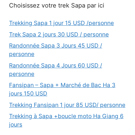
Choisissez votre trek Sapa par ici
Trekking Sapa 1 jour 15 USD /personne
Trek Sapa 2 jours 30 USD / personne
Randonnée Sapa 3 Jours 45 USD /
personne
Randonnée Sapa 4 Jours 60 USD /
personne
Fansipan – Sapa + Marché de Bac Ha 3
jours 150 USD
Trekking Fansipan 1 jour 85 USD/ personne
Trekking à Sapa +boucle moto Ha Giang 6
jours