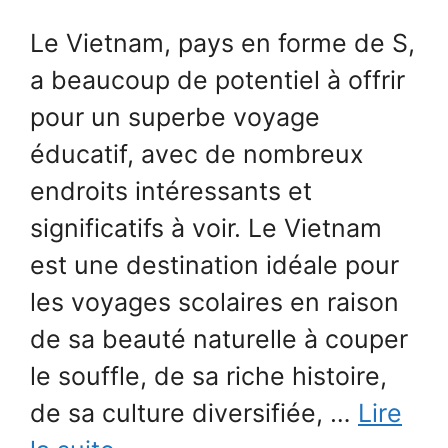
Le Vietnam, pays en forme de S,
a beaucoup de potentiel à offrir
pour un superbe voyage
éducatif, avec de nombreux
endroits intéressants et
significatifs à voir. Le Vietnam
est une destination idéale pour
les voyages scolaires en raison
de sa beauté naturelle à couper
le souffle, de sa riche histoire,
de sa culture diversifiée, …
Lire