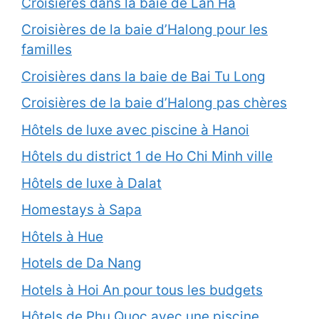
Croisières dans la baie de Lan Ha
Croisières de la baie d’Halong pour les
familles
Croisières dans la baie de Bai Tu Long
Croisières de la baie d’Halong pas chères
Hôtels de luxe avec piscine à Hanoi
Hôtels du district 1 de Ho Chi Minh ville
Hôtels de luxe à Dalat
Homestays à Sapa
Hôtels à Hue
Hotels de Da Nang
Hotels à Hoi An pour tous les budgets
Hôtels de Phu Quoc avec une piscine