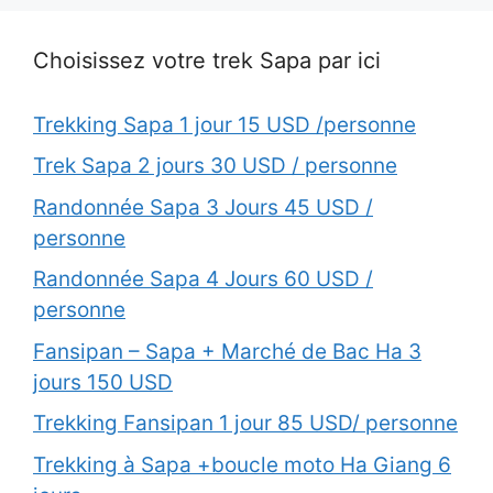
Choisissez votre trek Sapa par ici
Trekking Sapa 1 jour 15 USD /personne
Trek Sapa 2 jours 30 USD / personne
Randonnée Sapa 3 Jours 45 USD /
personne
Randonnée Sapa 4 Jours 60 USD /
personne
Fansipan – Sapa + Marché de Bac Ha 3
jours 150 USD
Trekking Fansipan 1 jour 85 USD/ personne
Trekking à Sapa +boucle moto Ha Giang 6