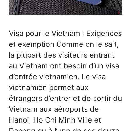
Visa pour le Vietnam : Exigences
et exemption Comme on le sait,
la plupart des visiteurs entrant
au Vietnam ont besoin d’un visa
d’entrée vietnamien. Le visa
vietnamien permet aux
étrangers d’entrer et de sortir du
Vietnam aux aéroports de
Hanoi, Ho Chi Minh Ville et
Danang ou à l’une de ses douze