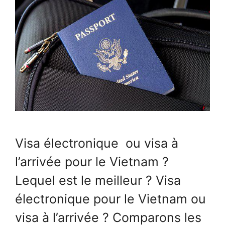
Visa électronique ou visa à
l’arrivée pour le Vietnam ?
Lequel est le meilleur ? Visa
électronique pour le Vietnam ou
visa à l’arrivée ? Comparons les