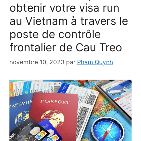
obtenir votre visa run
au Vietnam à travers le
poste de contrôle
frontalier de Cau Treo
novembre 10, 2023
par
Pham Quynh