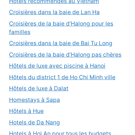
Hotels recommendés au Vietnam
Croisières dans la baie de Lan Ha
Croisières de la baie d’Halong pour les
familles
Croisières dans la baie de Bai Tu Long
Croisières de la baie d’Halong pas chères
Hôtels de luxe avec piscine à Hanoi
Hôtels du district 1 de Ho Chi Minh ville
Hôtels de luxe à Dalat
Homestays à Sapa
Hôtels à Hue
Hotels de Da Nang
Hotels à Hoi An pour tous les budgets