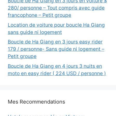
Boucle de Ha Giang en 3 jours en voiture $
280/ personne – Tout compris avec guide
francophone – Petit groupe
Location de voiture pour boucle Ha Giang
sans guide ni logement
Boucle de Ha Giang en 3 jours easy rider
179 / personne- Sans guide ni logement –
Petit groupe
Boucle de Ha Giang en 4 jours 3 nuits en
moto en easy rider ( 224 USD / personne )
Mes Recommendations