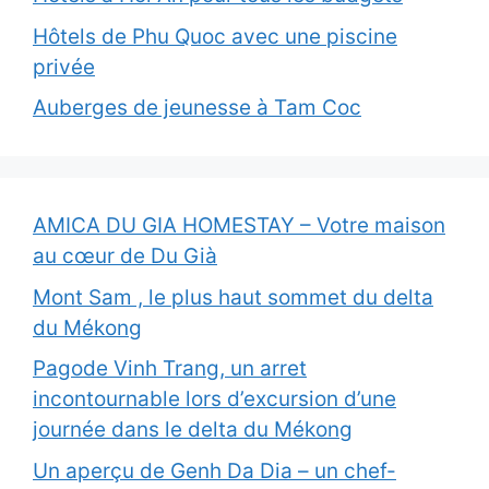
Hôtels de Phu Quoc avec une piscine
privée
Auberges de jeunesse à Tam Coc
AMICA DU GIA HOMESTAY – Votre maison
au cœur de Du Già
Mont Sam , le plus haut sommet du delta
du Mékong
Pagode Vinh Trang, un arret
incontournable lors d’excursion d’une
journée dans le delta du Mékong
Un aperçu de Genh Da Dia – un chef-