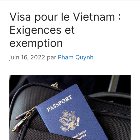
Visa pour le Vietnam :
Exigences et
exemption
juin 16, 2022
par
Pham Quynh