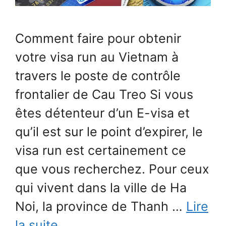
Comment faire pour obtenir
votre visa run au Vietnam à
travers le poste de contrôle
frontalier de Cau Treo Si vous
êtes détenteur d’un E-visa et
qu’il est sur le point d’expirer, le
visa run est certainement ce
que vous recherchez. Pour ceux
qui vivent dans la ville de Ha
Noi, la province de Thanh …
Lire
la suite