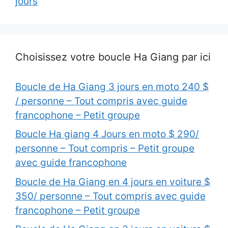
jours
Choisissez votre boucle Ha Giang par ici
Boucle de Ha Giang 3 jours en moto 240 $
/ personne – Tout compris avec guide
francophone – Petit groupe
Boucle Ha giang 4 Jours en moto $ 290/
personne – Tout compris – Petit groupe
avec guide francophone
Boucle de Ha Giang en 4 jours en voiture $
350/ personne – Tout compris avec guide
francophone – Petit groupe