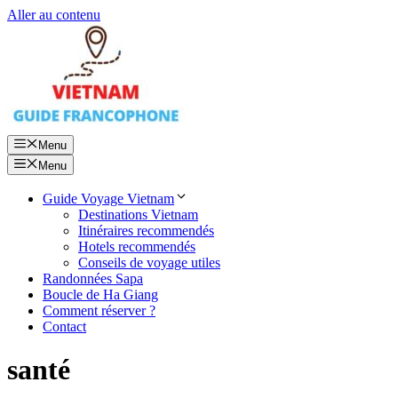
Aller au contenu
Menu
Menu
Guide Voyage Vietnam
Destinations Vietnam
Itinéraires recommendés
Hotels recommendés
Conseils de voyage utiles
Randonnées Sapa
Boucle de Ha Giang
Comment réserver ?
Contact
santé