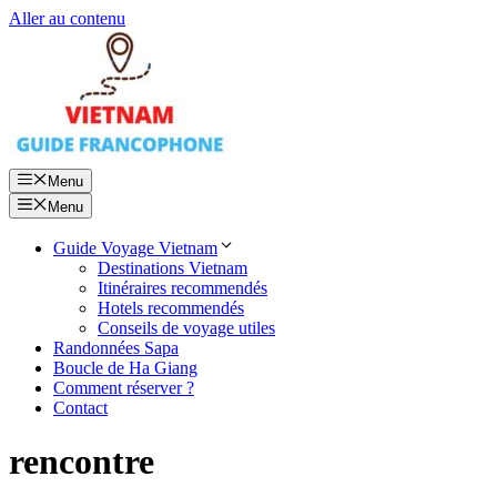
Aller au contenu
Menu
Menu
Guide Voyage Vietnam
Destinations Vietnam
Itinéraires recommendés
Hotels recommendés
Conseils de voyage utiles
Randonnées Sapa
Boucle de Ha Giang
Comment réserver ?
Contact
rencontre