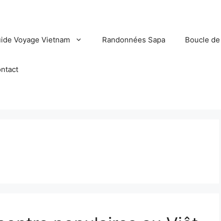
ide Voyage Vietnam
Randonnées Sapa
Boucle de
ntact