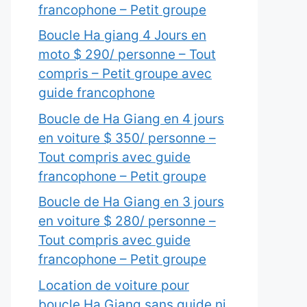
francophone – Petit groupe
Boucle Ha giang 4 Jours en
moto $ 290/ personne – Tout
compris – Petit groupe avec
guide francophone
Boucle de Ha Giang en 4 jours
en voiture $ 350/ personne –
Tout compris avec guide
francophone – Petit groupe
Boucle de Ha Giang en 3 jours
en voiture $ 280/ personne –
Tout compris avec guide
francophone – Petit groupe
Location de voiture pour
boucle Ha Giang sans guide ni