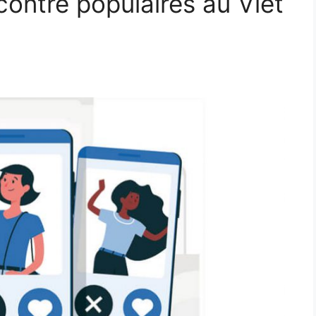
contre populaires au Viêt