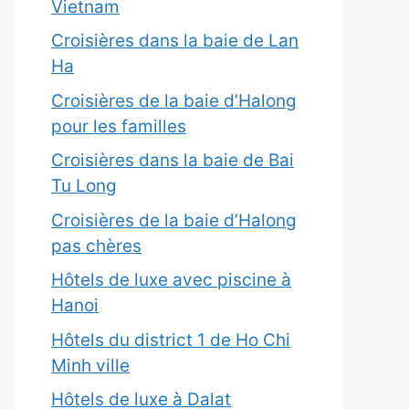
Vietnam
Croisières dans la baie de Lan
Ha
Croisières de la baie d’Halong
pour les familles
Croisières dans la baie de Bai
Tu Long
Croisières de la baie d’Halong
pas chères
Hôtels de luxe avec piscine à
Hanoi
Hôtels du district 1 de Ho Chi
Minh ville
Hôtels de luxe à Dalat