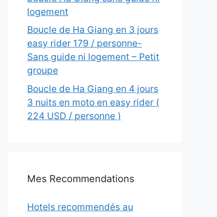
logement
Boucle de Ha Giang en 3 jours
easy rider 179 / personne-
Sans guide ni logement – Petit
groupe
Boucle de Ha Giang en 4 jours
3 nuits en moto en easy rider (
224 USD / personne )
Mes Recommendations
Hotels recommendés au