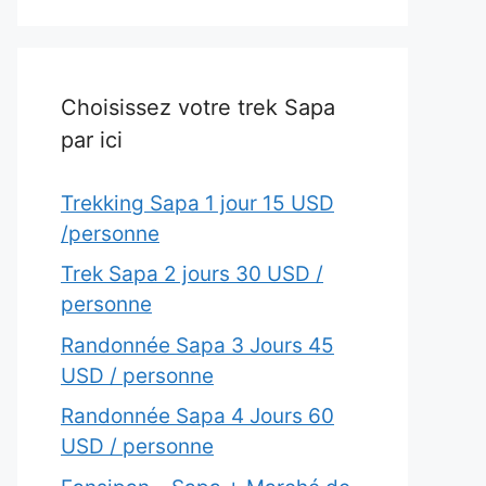
Choisissez votre trek Sapa
par ici
Trekking Sapa 1 jour 15 USD
/personne
Trek Sapa 2 jours 30 USD /
personne
Randonnée Sapa 3 Jours 45
USD / personne
Randonnée Sapa 4 Jours 60
USD / personne