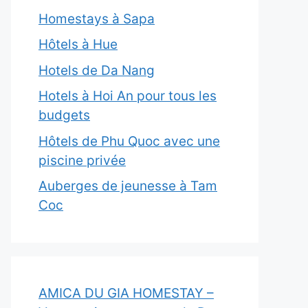
Homestays à Sapa
Hôtels à Hue
Hotels de Da Nang
Hotels à Hoi An pour tous les
budgets
Hôtels de Phu Quoc avec une
piscine privée
Auberges de jeunesse à Tam
Coc
AMICA DU GIA HOMESTAY –