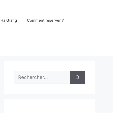
 Ha Giang
Comment réserver ?
Rechercher :