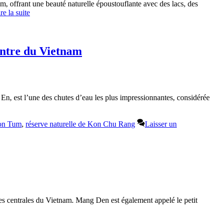
 offrant une beauté naturelle époustouflante avec des lacs, des
re la suite
entre du Vietnam
 est l’une des chutes d’eau les plus impressionnantes, considérée
on Tum
,
réserve naturelle de Kon Chu Rang
Laisser un
es centrales du Vietnam. Mang Den est également appelé le petit