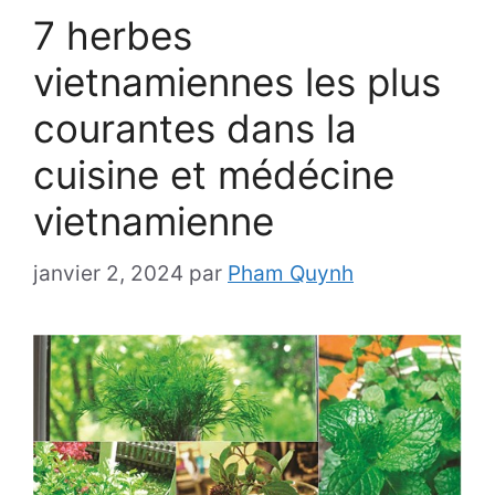
7 herbes
vietnamiennes les plus
courantes dans la
cuisine et médécine
vietnamienne
janvier 2, 2024
par
Pham Quynh