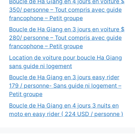
Boucle de Ha Giang en 4 jours en voiture $
350/ personne – Tout compris avec guide
francophone – Petit groupe
Boucle de Ha Giang en 3 jours en voiture $
280/ personne – Tout compris avec guide
francophone – Petit groupe
Location de voiture pour boucle Ha Giang
sans guide ni logement
Boucle de Ha Giang en 3 jours easy rider
179 / personne- Sans guide ni logement –
Petit groupe
Boucle de Ha Giang en 4 jours 3 nuits en
moto en easy rider ( 224 USD / personne )