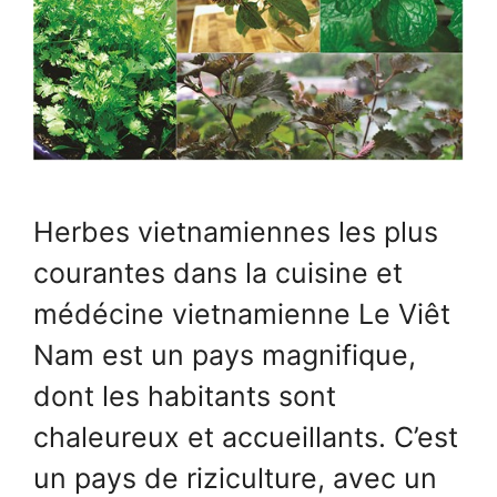
Herbes vietnamiennes les plus
courantes dans la cuisine et
médécine vietnamienne Le Viêt
Nam est un pays magnifique,
dont les habitants sont
chaleureux et accueillants. C’est
un pays de riziculture, avec un