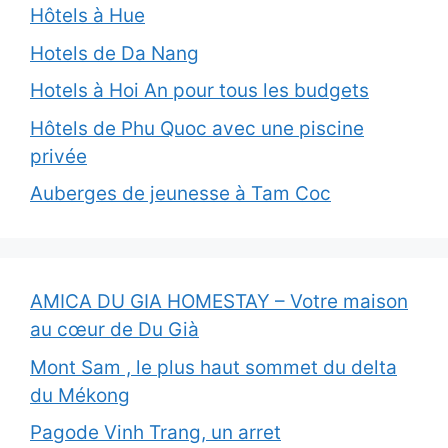
Hôtels à Hue
Hotels de Da Nang
Hotels à Hoi An pour tous les budgets
Hôtels de Phu Quoc avec une piscine
privée
Auberges de jeunesse à Tam Coc
AMICA DU GIA HOMESTAY – Votre maison
au cœur de Du Già
Mont Sam , le plus haut sommet du delta
du Mékong
Pagode Vinh Trang, un arret