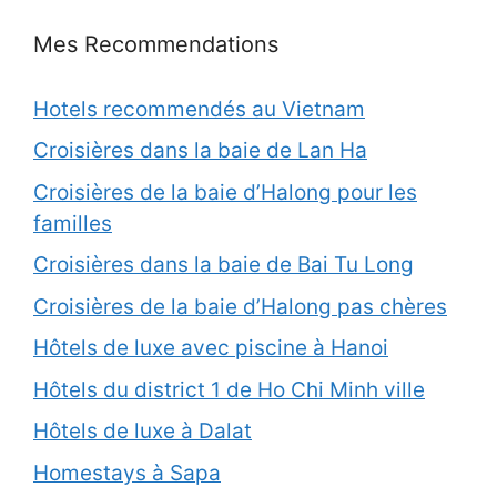
Mes Recommendations
Hotels recommendés au Vietnam
Croisières dans la baie de Lan Ha
Croisières de la baie d’Halong pour les
familles
Croisières dans la baie de Bai Tu Long
Croisières de la baie d’Halong pas chères
Hôtels de luxe avec piscine à Hanoi
Hôtels du district 1 de Ho Chi Minh ville
Hôtels de luxe à Dalat
Homestays à Sapa