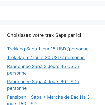
Choisissez votre trek Sapa par ici
Trekking Sapa 1 jour 15 USD /personne
Trek Sapa 2 jours 30 USD / personne
Randonnée Sapa 3 Jours 45 USD /
personne
Randonnée Sapa 4 Jours 60 USD /
personne
Fansipan – Sapa + Marché de Bac Ha 3
jours 150 USD