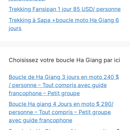
Trekking Fansipan 1 jour 85 USD/ personne
Trekking à Sapa +boucle moto Ha Giang 6
jours
Choisissez votre boucle Ha Giang par ici
Boucle de Ha Giang 3 jours en moto 240 $
/ personne – Tout compris avec guide
francophone – Petit groupe
Boucle Ha giang 4 Jours en moto $ 290/
personne – Tout compris – Petit groupe
avec guide francophone