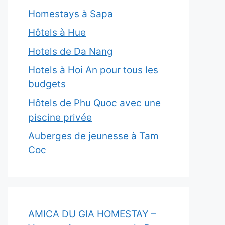
Homestays à Sapa
Hôtels à Hue
Hotels de Da Nang
Hotels à Hoi An pour tous les
budgets
Hôtels de Phu Quoc avec une
piscine privée
Auberges de jeunesse à Tam
Coc
AMICA DU GIA HOMESTAY –