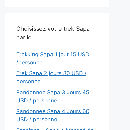
Choisissez votre trek Sapa
par ici
Trekking Sapa 1 jour 15 USD
/personne
Trek Sapa 2 jours 30 USD /
personne
Randonnée Sapa 3 Jours 45
USD / personne
Randonnée Sapa 4 Jours 60
USD / personne