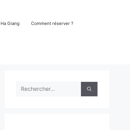
 Ha Giang
Comment réserver ?
Rechercher :