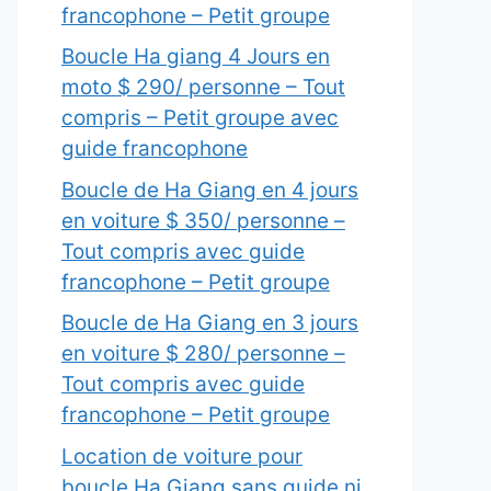
francophone – Petit groupe
Boucle Ha giang 4 Jours en
moto $ 290/ personne – Tout
compris – Petit groupe avec
guide francophone
Boucle de Ha Giang en 4 jours
en voiture $ 350/ personne –
Tout compris avec guide
francophone – Petit groupe
Boucle de Ha Giang en 3 jours
en voiture $ 280/ personne –
Tout compris avec guide
francophone – Petit groupe
Location de voiture pour
boucle Ha Giang sans guide ni