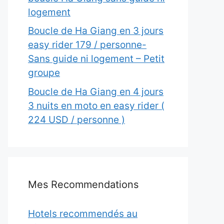
logement
Boucle de Ha Giang en 3 jours
easy rider 179 / personne-
Sans guide ni logement – Petit
groupe
Boucle de Ha Giang en 4 jours
3 nuits en moto en easy rider (
224 USD / personne )
Mes Recommendations
Hotels recommendés au