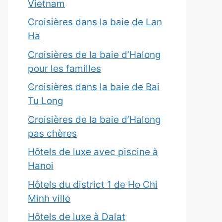
Vietnam
Croisières dans la baie de Lan
Ha
Croisières de la baie d’Halong
pour les familles
Croisières dans la baie de Bai
Tu Long
Croisières de la baie d’Halong
pas chères
Hôtels de luxe avec piscine à
Hanoi
Hôtels du district 1 de Ho Chi
Minh ville
Hôtels de luxe à Dalat