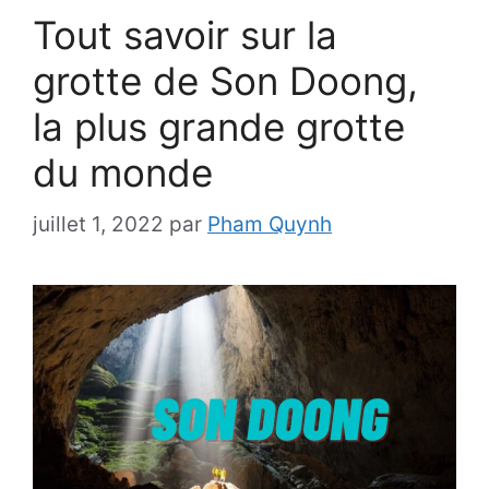
Tout savoir sur la
grotte de Son Doong,
la plus grande grotte
du monde
juillet 1, 2022
par
Pham Quynh