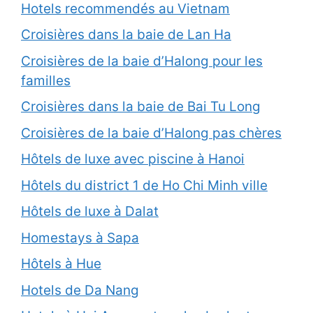
Hotels recommendés au Vietnam
Croisières dans la baie de Lan Ha
Croisières de la baie d’Halong pour les
familles
Croisières dans la baie de Bai Tu Long
Croisières de la baie d’Halong pas chères
Hôtels de luxe avec piscine à Hanoi
Hôtels du district 1 de Ho Chi Minh ville
Hôtels de luxe à Dalat
Homestays à Sapa
Hôtels à Hue
Hotels de Da Nang