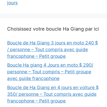
jours
Choisissez votre boucle Ha Giang par ici
Boucle de Ha Giang 3 jours en moto 240 $
/ personne – Tout compris avec guide
francophone – Petit groupe
Boucle Ha giang 4 Jours en moto $ 290/
personne – Tout compris – Petit groupe
avec guide francophone
Boucle de Ha Giang en 4 jours en voiture $
350/ personne – Tout compris avec guide
francophone – Petit groupe