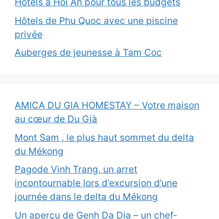
Hotels à Hoi An pour tous les budgets
Hôtels de Phu Quoc avec une piscine
privée
Auberges de jeunesse à Tam Coc
AMICA DU GIA HOMESTAY – Votre maison
au cœur de Du Già
Mont Sam , le plus haut sommet du delta
du Mékong
Pagode Vinh Trang, un arret
incontournable lors d’excursion d’une
journée dans le delta du Mékong
Un aperçu de Genh Da Dia – un chef-