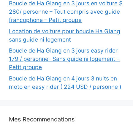
Boucle de Ha Giang en 3 jours en voiture $
280/ personne – Tout compris avec guide
francophone – Petit groupe
Location de voiture pour boucle Ha Giang
sans guide ni logement
Boucle de Ha Giang en 3 jours easy rider
179 / personne- Sans guide ni logement –
Petit groupe
Boucle de Ha Giang en 4 jours 3 nuits en
moto en easy rider ( 224 USD / personne )
Mes Recommendations