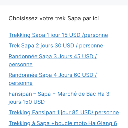
Choisissez votre trek Sapa par ici
Trekking Sapa 1 jour 15 USD /personne
Trek Sapa 2 jours 30 USD / personne
Randonnée Sapa 3 Jours 45 USD /
personne
Randonnée Sapa 4 Jours 60 USD /
personne
Fansipan – Sapa + Marché de Bac Ha 3
jours 150 USD
Trekking Fansipan 1 jour 85 USD/ personne
Trekking à Sapa +boucle moto Ha Giang 6