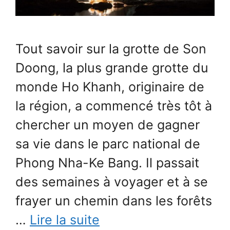
Tout savoir sur la grotte de Son
Doong, la plus grande grotte du
monde Ho Khanh, originaire de
la région, a commencé très tôt à
chercher un moyen de gagner
sa vie dans le parc national de
Phong Nha-Ke Bang. Il passait
des semaines à voyager et à se
frayer un chemin dans les forêts
…
Lire la suite