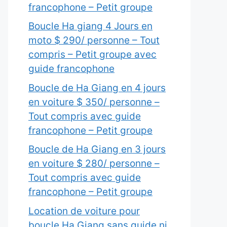
francophone – Petit groupe
Boucle Ha giang 4 Jours en
moto $ 290/ personne – Tout
compris – Petit groupe avec
guide francophone
Boucle de Ha Giang en 4 jours
en voiture $ 350/ personne –
Tout compris avec guide
francophone – Petit groupe
Boucle de Ha Giang en 3 jours
en voiture $ 280/ personne –
Tout compris avec guide
francophone – Petit groupe
Location de voiture pour
boucle Ha Giang sans guide ni