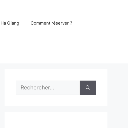
 Ha Giang
Comment réserver ?
Rechercher :