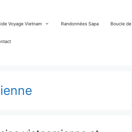
ide Voyage Vietnam
Randonnées Sapa
Boucle de
ntact
ienne