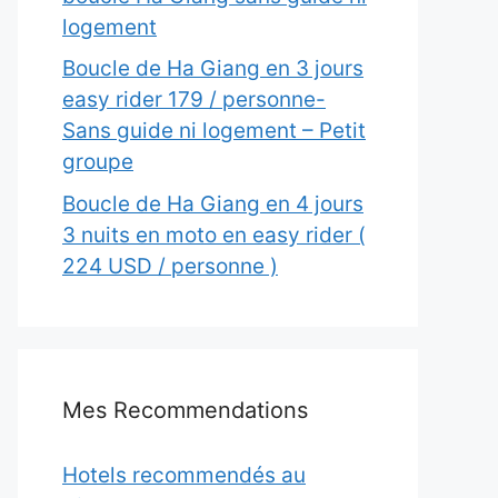
logement
Boucle de Ha Giang en 3 jours
easy rider 179 / personne-
Sans guide ni logement – Petit
groupe
Boucle de Ha Giang en 4 jours
3 nuits en moto en easy rider (
224 USD / personne )
Mes Recommendations
Hotels recommendés au