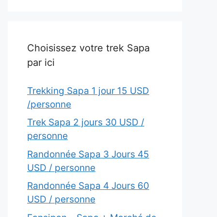
Choisissez votre trek Sapa
par ici
Trekking Sapa 1 jour 15 USD
/personne
Trek Sapa 2 jours 30 USD /
personne
Randonnée Sapa 3 Jours 45
USD / personne
Randonnée Sapa 4 Jours 60
USD / personne