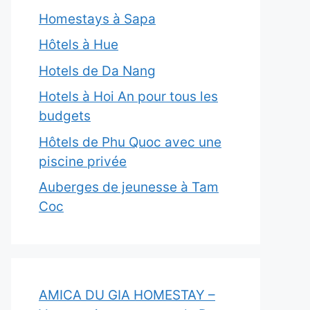
Homestays à Sapa
Hôtels à Hue
Hotels de Da Nang
Hotels à Hoi An pour tous les
budgets
Hôtels de Phu Quoc avec une
piscine privée
Auberges de jeunesse à Tam
Coc
AMICA DU GIA HOMESTAY –