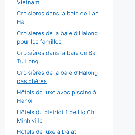
Vietnam
Croisières dans la baie de Lan
Ha
Croisières de la baie d’Halong
pour les familles
Croisières dans la baie de Bai
Tu Long
Croisières de la baie d’Halong
pas chères
Hôtels de luxe avec piscine à
Hanoi
Hôtels du district 1 de Ho Chi
Minh ville
Hôtels de luxe à Dalat