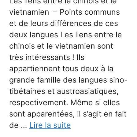
Les liens entre le chinois et le
vietnamien – Points communs
et de leurs différences de ces
deux langues Les liens entre le
chinois et le vietnamien sont
très intéressants ! Ils
appartiennent tous deux à la
grande famille des langues sino-
tibétaines et austroasiatiques,
respectivement. Même si elles
sont apparentées, il s’agit en fait
de …
Lire la suite