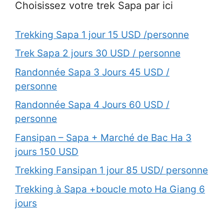
Choisissez votre trek Sapa par ici
Trekking Sapa 1 jour 15 USD /personne
Trek Sapa 2 jours 30 USD / personne
Randonnée Sapa 3 Jours 45 USD /
personne
Randonnée Sapa 4 Jours 60 USD /
personne
Fansipan – Sapa + Marché de Bac Ha 3
jours 150 USD
Trekking Fansipan 1 jour 85 USD/ personne
Trekking à Sapa +boucle moto Ha Giang 6
jours