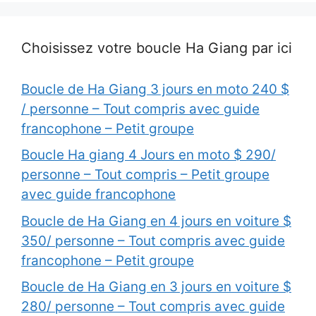
Choisissez votre boucle Ha Giang par ici
Boucle de Ha Giang 3 jours en moto 240 $
/ personne – Tout compris avec guide
francophone – Petit groupe
Boucle Ha giang 4 Jours en moto $ 290/
personne – Tout compris – Petit groupe
avec guide francophone
Boucle de Ha Giang en 4 jours en voiture $
350/ personne – Tout compris avec guide
francophone – Petit groupe
Boucle de Ha Giang en 3 jours en voiture $
280/ personne – Tout compris avec guide