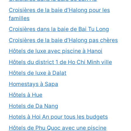
Croisières de la baie d’Halong pour les
familles
Croisières dans la baie de Bai Tu Long
Croisières de la baie d’Halong pas chères
Hôtels de luxe avec piscine à Hanoi
Hôtels du district 1 de Ho Chi Minh ville
Hôtels de luxe à Dalat
Homestays à Sapa
Hôtels à Hue
Hotels de Da Nang
Hotels à Hoi An pour tous les budgets
Hôtels de Phu Quoc avec une piscine