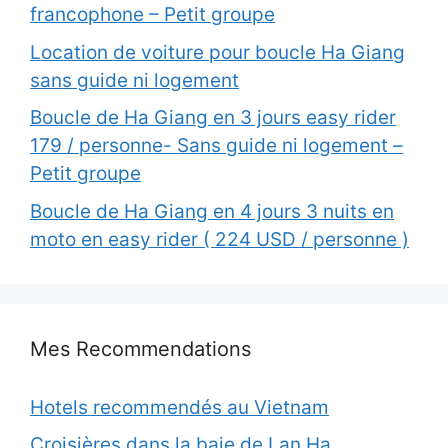
francophone – Petit groupe
Location de voiture pour boucle Ha Giang
sans guide ni logement
Boucle de Ha Giang en 3 jours easy rider
179 / personne- Sans guide ni logement –
Petit groupe
Boucle de Ha Giang en 4 jours 3 nuits en
moto en easy rider ( 224 USD / personne )
Mes Recommendations
Hotels recommendés au Vietnam
Croisières dans la baie de Lan Ha