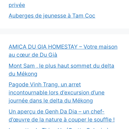
privée
Auberges de jeunesse à Tam Coc
AMICA DU GIA HOMESTAY – Votre maison
au cœur de Du Già
Mont Sam , le plus haut sommet du delta
du Mékong
Pagode Vinh Trang, un arret
incontournable lors d’excursion d’une
journée dans le delta du Mékong
Un aperçu de Genh Da Dia – un chef-
d’œuvre de la nature à couper le souffle !