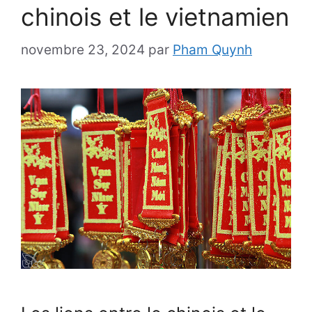
chinois et le vietnamien
novembre 23, 2024
par
Pham Quynh