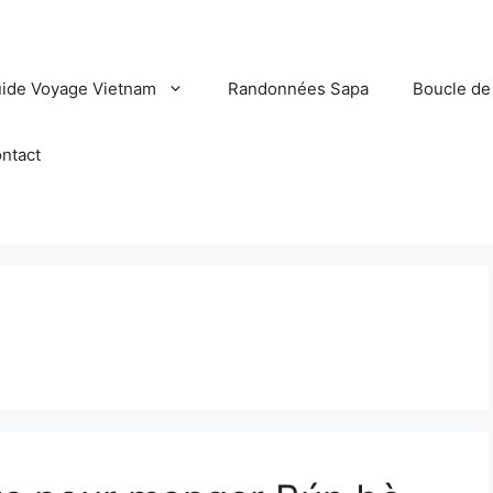
ide Voyage Vietnam
Randonnées Sapa
Boucle de
ntact