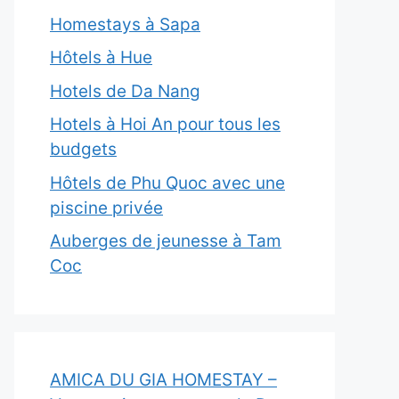
Homestays à Sapa
Hôtels à Hue
Hotels de Da Nang
Hotels à Hoi An pour tous les
budgets
Hôtels de Phu Quoc avec une
piscine privée
Auberges de jeunesse à Tam
Coc
AMICA DU GIA HOMESTAY –