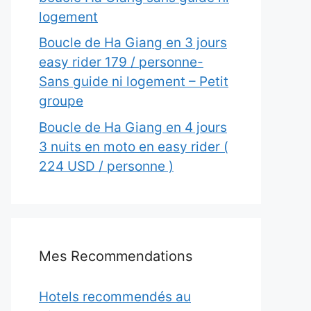
logement
Boucle de Ha Giang en 3 jours
easy rider 179 / personne-
Sans guide ni logement – Petit
groupe
Boucle de Ha Giang en 4 jours
3 nuits en moto en easy rider (
224 USD / personne )
Mes Recommendations
Hotels recommendés au