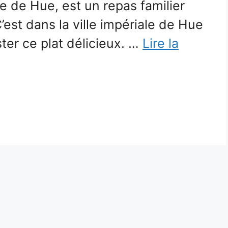
re de Hue, est un repas familier
’est dans la ville impériale de Hue
ter ce plat délicieux. …
Lire la