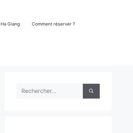
 Ha Giang
Comment réserver ?
Rechercher :