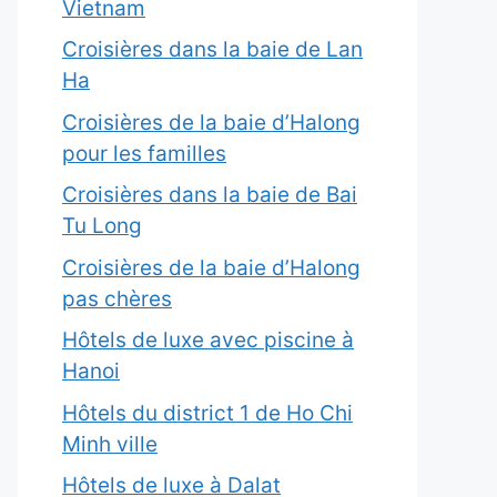
Vietnam
Croisières dans la baie de Lan
Ha
Croisières de la baie d’Halong
pour les familles
Croisières dans la baie de Bai
Tu Long
Croisières de la baie d’Halong
pas chères
Hôtels de luxe avec piscine à
Hanoi
Hôtels du district 1 de Ho Chi
Minh ville
Hôtels de luxe à Dalat