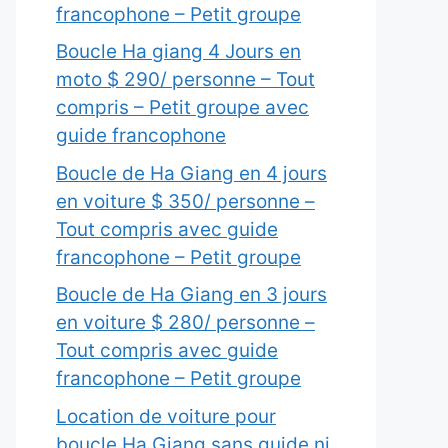
francophone – Petit groupe
Boucle Ha giang 4 Jours en
moto $ 290/ personne – Tout
compris – Petit groupe avec
guide francophone
Boucle de Ha Giang en 4 jours
en voiture $ 350/ personne –
Tout compris avec guide
francophone – Petit groupe
Boucle de Ha Giang en 3 jours
en voiture $ 280/ personne –
Tout compris avec guide
francophone – Petit groupe
Location de voiture pour
boucle Ha Giang sans guide ni