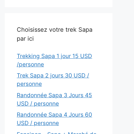
Choisissez votre trek Sapa
par ici
Trekking Sapa 1 jour 15 USD
/personne
Trek Sapa 2 jours 30 USD /
personne
Randonnée Sapa 3 Jours 45
USD / personne
Randonnée Sapa 4 Jours 60
USD / personne