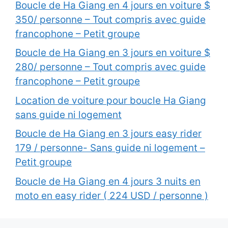
Boucle de Ha Giang en 4 jours en voiture $
350/ personne – Tout compris avec guide
francophone – Petit groupe
Boucle de Ha Giang en 3 jours en voiture $
280/ personne – Tout compris avec guide
francophone – Petit groupe
Location de voiture pour boucle Ha Giang
sans guide ni logement
Boucle de Ha Giang en 3 jours easy rider
179 / personne- Sans guide ni logement –
Petit groupe
Boucle de Ha Giang en 4 jours 3 nuits en
moto en easy rider ( 224 USD / personne )