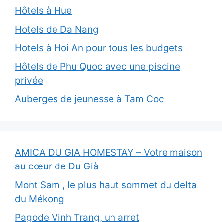
Hôtels à Hue
Hotels de Da Nang
Hotels à Hoi An pour tous les budgets
Hôtels de Phu Quoc avec une piscine
privée
Auberges de jeunesse à Tam Coc
AMICA DU GIA HOMESTAY – Votre maison
au cœur de Du Già
Mont Sam , le plus haut sommet du delta
du Mékong
Pagode Vinh Trang, un arret