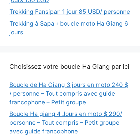
jours 150 USD
Trekking Fansipan 1 jour 85 USD/ personne
Trekking à Sapa +boucle moto Ha Giang 6
jours
Choisissez votre boucle Ha Giang par ici
Boucle de Ha Giang 3 jours en moto 240 $
/ personne – Tout compris avec guide
francophone – Petit groupe
Boucle Ha giang 4 Jours en moto $ 290/
personne – Tout compris – Petit groupe
avec guide francophone