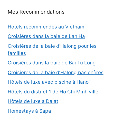
Mes Recommendations
Hotels recommendés au Vietnam
Croisières dans la baie de Lan Ha
Croisières de la baie d’Halong pour les
familles
Croisières dans la baie de Bai Tu Long
Croisières de la baie d’Halong pas chères
Hôtels de luxe avec piscine à Hanoi
Hôtels du district 1 de Ho Chi Minh ville
Hôtels de luxe à Dalat
Homestays à Sapa