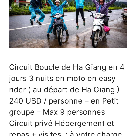
Circuit Boucle de Ha Giang en 4
jours 3 nuits en moto en easy
rider ( au départ de Ha Giang )
240 USD / personne – en Petit
groupe – Max 9 personnes
Circuit privé Hébergement et
repas + visites : à votre charge