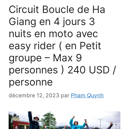
Circuit Boucle de Ha
Giang en 4 jours 3
nuits en moto avec
easy rider ( en Petit
groupe – Max 9
personnes ) 240 USD /
personne
décembre 12, 2023
par
Pham Quynh