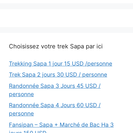
Choisissez votre trek Sapa par ici
Trekking Sapa 1 jour 15 USD /personne
Trek Sapa 2 jours 30 USD / personne
Randonnée Sapa 3 Jours 45 USD /
personne
Randonnée Sapa 4 Jours 60 USD /
personne
Fansipan – Sapa + Marché de Bac Ha 3