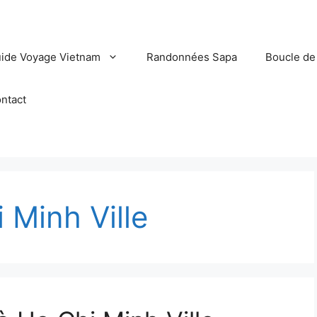
ide Voyage Vietnam
Randonnées Sapa
Boucle de
ntact
 Minh Ville