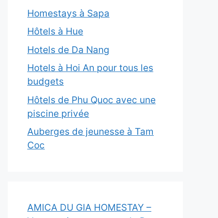
Homestays à Sapa
Hôtels à Hue
Hotels de Da Nang
Hotels à Hoi An pour tous les
budgets
Hôtels de Phu Quoc avec une
piscine privée
Auberges de jeunesse à Tam
Coc
AMICA DU GIA HOMESTAY –