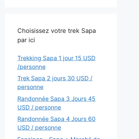
Choisissez votre trek Sapa
par ici
Trekking Sapa 1 jour 15 USD
/personne
Trek Sapa 2 jours 30 USD /
personne
Randonnée Sapa 3 Jours 45
USD / personne
Randonnée Sapa 4 Jours 60
USD / personne