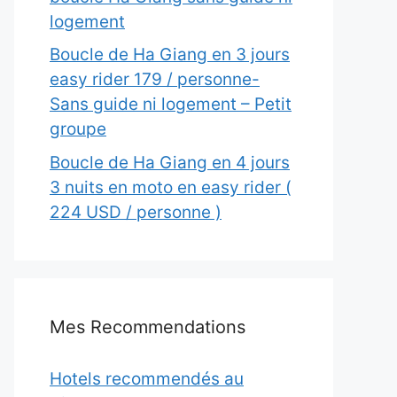
logement
Boucle de Ha Giang en 3 jours
easy rider 179 / personne-
Sans guide ni logement – Petit
groupe
Boucle de Ha Giang en 4 jours
3 nuits en moto en easy rider (
224 USD / personne )
Mes Recommendations
Hotels recommendés au