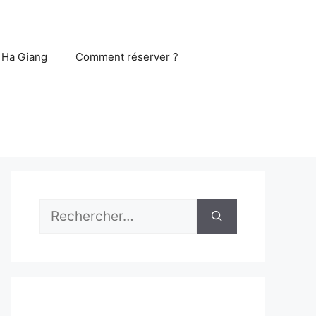
 Ha Giang
Comment réserver ?
Rechercher :