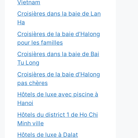
Vietnam
Croisières dans la baie de Lan
Ha
Croisières de la baie d’Halong
pour les familles
Croisières dans la baie de Bai
Tu Long
Croisières de la baie d’Halong
pas chères
Hôtels de luxe avec piscine à
Hanoi
Hôtels du district 1 de Ho Chi
Minh ville
Hôtels de luxe à Dalat