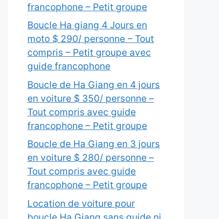
francophone – Petit groupe
Boucle Ha giang 4 Jours en
moto $ 290/ personne – Tout
compris – Petit groupe avec
guide francophone
Boucle de Ha Giang en 4 jours
en voiture $ 350/ personne –
Tout compris avec guide
francophone – Petit groupe
Boucle de Ha Giang en 3 jours
en voiture $ 280/ personne –
Tout compris avec guide
francophone – Petit groupe
Location de voiture pour
boucle Ha Giang sans guide ni