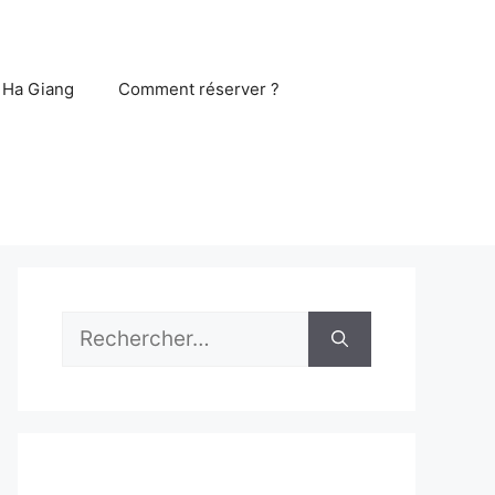
 Ha Giang
Comment réserver ?
Rechercher :