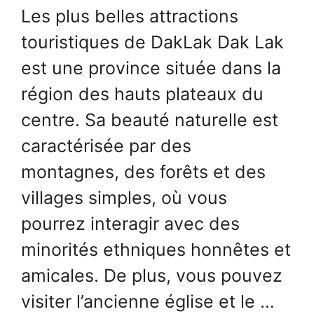
Les plus belles attractions
touristiques de DakLak Dak Lak
est une province située dans la
région des hauts plateaux du
centre. Sa beauté naturelle est
caractérisée par des
montagnes, des forêts et des
villages simples, où vous
pourrez interagir avec des
minorités ethniques honnêtes et
amicales. De plus, vous pouvez
visiter l’ancienne église et le …