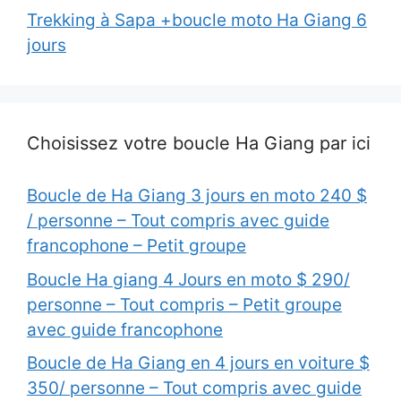
Trekking à Sapa +boucle moto Ha Giang 6
jours
Choisissez votre boucle Ha Giang par ici
Boucle de Ha Giang 3 jours en moto 240 $
/ personne – Tout compris avec guide
francophone – Petit groupe
Boucle Ha giang 4 Jours en moto $ 290/
personne – Tout compris – Petit groupe
avec guide francophone
Boucle de Ha Giang en 4 jours en voiture $
350/ personne – Tout compris avec guide