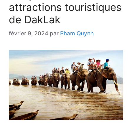
attractions touristiques
de DakLak
février 9, 2024
par
Pham Quynh