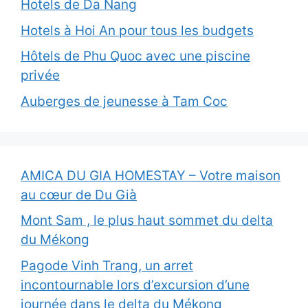
Hotels de Da Nang
Hotels à Hoi An pour tous les budgets
Hôtels de Phu Quoc avec une piscine
privée
Auberges de jeunesse à Tam Coc
AMICA DU GIA HOMESTAY – Votre maison
au cœur de Du Già
Mont Sam , le plus haut sommet du delta
du Mékong
Pagode Vinh Trang, un arret
incontournable lors d’excursion d’une
journée dans le delta du Mékong