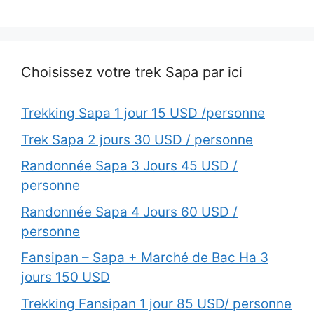
Choisissez votre trek Sapa par ici
Trekking Sapa 1 jour 15 USD /personne
Trek Sapa 2 jours 30 USD / personne
Randonnée Sapa 3 Jours 45 USD /
personne
Randonnée Sapa 4 Jours 60 USD /
personne
Fansipan – Sapa + Marché de Bac Ha 3
jours 150 USD
Trekking Fansipan 1 jour 85 USD/ personne