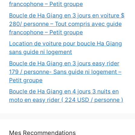
francophone – Petit groupe
Boucle de Ha Giang en 3 jours en voiture $
280/ personne – Tout compris avec guide
francophone – Petit groupe
Location de voiture pour boucle Ha Giang
sans guide ni logement
Boucle de Ha Giang en 3 jours easy rider
179 / personne- Sans guide ni logement –
Petit groupe
Boucle de Ha Giang en 4 jours 3 nuits en
moto en easy rider ( 224 USD / personne )
Mes Recommendations