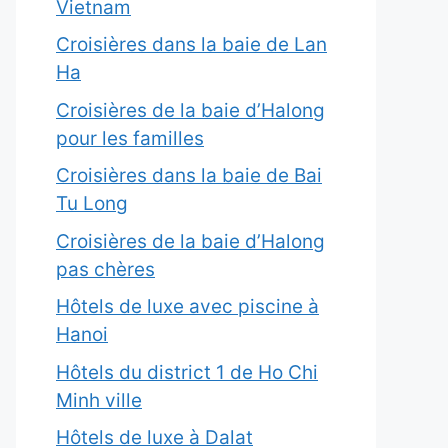
Vietnam
Croisières dans la baie de Lan
Ha
Croisières de la baie d’Halong
pour les familles
Croisières dans la baie de Bai
Tu Long
Croisières de la baie d’Halong
pas chères
Hôtels de luxe avec piscine à
Hanoi
Hôtels du district 1 de Ho Chi
Minh ville
Hôtels de luxe à Dalat