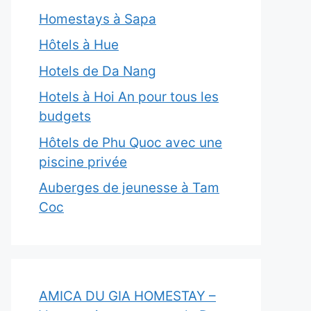
Homestays à Sapa
Hôtels à Hue
Hotels de Da Nang
Hotels à Hoi An pour tous les
budgets
Hôtels de Phu Quoc avec une
piscine privée
Auberges de jeunesse à Tam
Coc
AMICA DU GIA HOMESTAY –