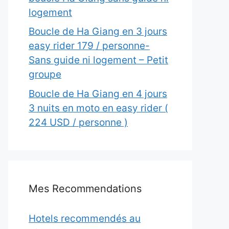
logement
Boucle de Ha Giang en 3 jours
easy rider 179 / personne-
Sans guide ni logement – Petit
groupe
Boucle de Ha Giang en 4 jours
3 nuits en moto en easy rider (
224 USD / personne )
Mes Recommendations
Hotels recommendés au