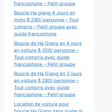
francophone – Petit groupe
Boucle Ha giang 4 Jours en
moto $ 290/ personne – Tout
compris – Petit groupe avec
guide francophone
Boucle de Ha Giang en 4 jours
en voiture $ 350/ personne –
Tout compris avec guide
francophone – Petit groupe
Boucle de Ha Giang en 3 jours
en voiture $ 280/ personne –
Tout compris avec guide
francophone – Petit groupe
Location de voiture pour
boucle Ha Giang sans guide ni