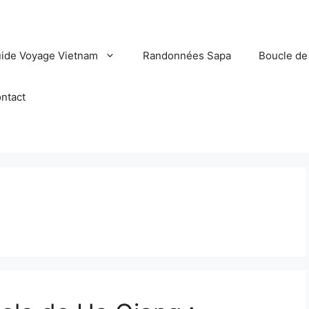
ide Voyage Vietnam
Randonnées Sapa
Boucle de
ntact