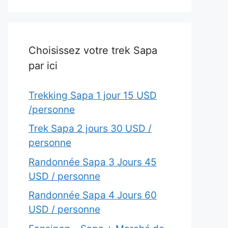
Choisissez votre trek Sapa
par ici
Trekking Sapa 1 jour 15 USD
/personne
Trek Sapa 2 jours 30 USD /
personne
Randonnée Sapa 3 Jours 45
USD / personne
Randonnée Sapa 4 Jours 60
USD / personne