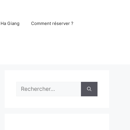
 Ha Giang
Comment réserver ?
Rechercher :