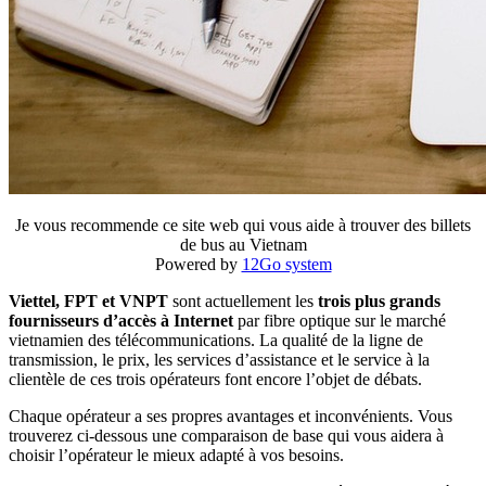
Je vous recommende ce site web qui vous aide à trouver des billets
de bus au Vietnam
Powered by
12Go system
Viettel, FPT et VNPT
sont actuellement les
trois plus grands
fournisseurs d’accès à Internet
par fibre optique sur le marché
vietnamien des télécommunications. La qualité de la ligne de
transmission, le prix, les services d’assistance et le service à la
clientèle de ces trois opérateurs font encore l’objet de débats.
Chaque opérateur a ses propres avantages et inconvénients. Vous
trouverez ci-dessous une comparaison de base qui vous aidera à
choisir l’opérateur le mieux adapté à vos besoins.