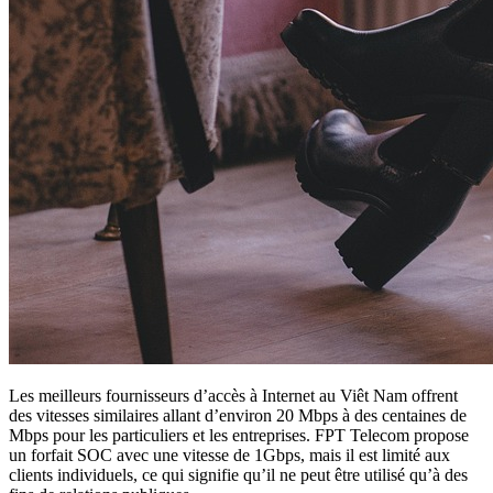
Les meilleurs fournisseurs d’accès à Internet au Viêt Nam offrent
des vitesses similaires allant d’environ 20 Mbps à des centaines de
Mbps pour les particuliers et les entreprises. FPT Telecom propose
un forfait SOC avec une vitesse de 1Gbps, mais il est limité aux
clients individuels, ce qui signifie qu’il ne peut être utilisé qu’à des