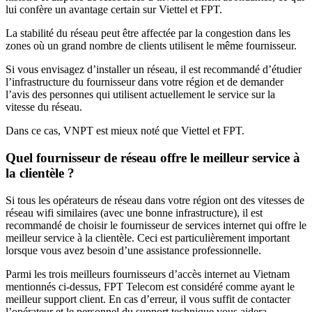
lui confère un avantage certain sur Viettel et FPT.
La stabilité du réseau peut être affectée par la congestion dans les
zones où un grand nombre de clients utilisent le même fournisseur.
Si vous envisagez d’installer un réseau, il est recommandé d’étudier
l’infrastructure du fournisseur dans votre région et de demander
l’avis des personnes qui utilisent actuellement le service sur la
vitesse du réseau.
Dans ce cas, VNPT est mieux noté que Viettel et FPT.
Quel fournisseur de réseau offre le meilleur service à
la clientèle ?
Si tous les opérateurs de réseau dans votre région ont des vitesses de
réseau wifi similaires (avec une bonne infrastructure), il est
recommandé de choisir le fournisseur de services internet qui offre le
meilleur service à la clientèle. Ceci est particulièrement important
lorsque vous avez besoin d’une assistance professionnelle.
Parmi les trois meilleurs fournisseurs d’accès internet au Vietnam
mentionnés ci-dessus, FPT Telecom est considéré comme ayant le
meilleur support client. En cas d’erreur, il vous suffit de contacter
l’opérateur et le personnel du support technique vous aidera