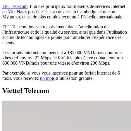
FPT Telecom
, l’un des principaux fournisseurs de services Internet
au Viêt Nam, possède 12 succursales au Cambodge et une au
Myanmar, et est de plus en plus reconnu à l’échelle internationale.
FPT Telecom investit massivement dans l’amélioration de
l’infrastructure et de la qualité du service, ainsi que dans l’utilisation
accrue de technologies de pointe pour améliorer l’expérience des
clients.
Les forfaits Internet commencent à 185 000 VND/mois pour une
vitesse d’environ 22 Mbps, le forfait le plus élevé coûtant environ
630 000 VND/mois pour une vitesse d’environ 200 Mbps.
Par exemple, si vous vous inscrivez pour un forfait Internet de 6
mois, vous recevrez
un mois
d’utilisation gratuite.
Viettel Telecom