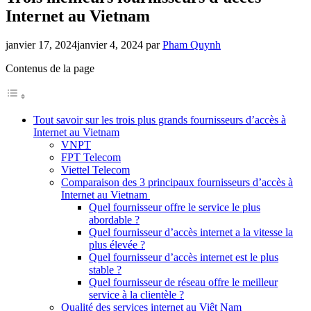
Internet au Vietnam
janvier 17, 2024
janvier 4, 2024
par
Pham Quynh
Contenus de la page
Tout savoir sur les trois plus grands fournisseurs d’accès à
Internet au Vietnam
VNPT
FPT Telecom
Viettel Telecom
Comparaison des 3 principaux fournisseurs d’accès à
Internet au Vietnam
Quel fournisseur offre le service le plus
abordable ?
Quel fournisseur d’accès internet a la vitesse la
plus élevée ?
Quel fournisseur d’accès internet est le plus
stable ?
Quel fournisseur de réseau offre le meilleur
service à la clientèle ?
Qualité des services internet au Viêt Nam