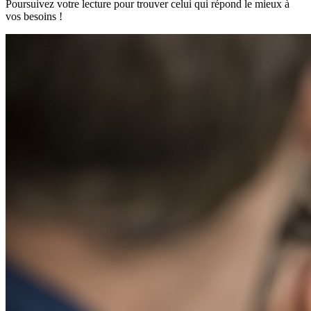
Poursuivez votre lecture pour trouver celui qui répond le mieux à
vos besoins !