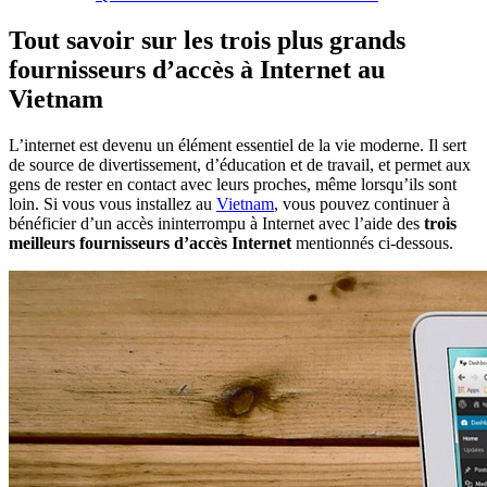
Tout savoir sur les trois plus grands
fournisseurs d’accès à Internet au
Vietnam
L’internet est devenu un élément essentiel de la vie moderne. Il sert
de source de divertissement, d’éducation et de travail, et permet aux
gens de rester en contact avec leurs proches, même lorsqu’ils sont
loin. Si vous vous installez au
Vietnam
, vous pouvez continuer à
bénéficier d’un accès ininterrompu à Internet avec l’aide des
trois
meilleurs fournisseurs d’accès Internet
mentionnés ci-dessous.