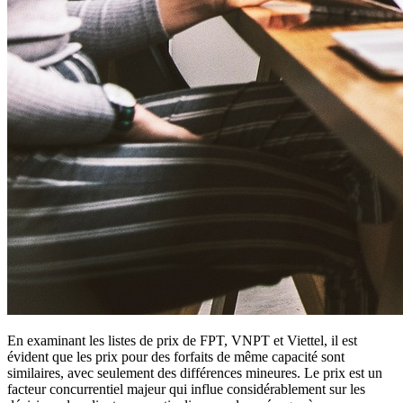
En examinant les listes de prix de FPT, VNPT et Viettel, il est
évident que les prix pour des forfaits de même capacité sont
similaires, avec seulement des différences mineures. Le prix est un
facteur concurrentiel majeur qui influe considérablement sur les