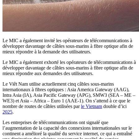
Le MIC a également invité les opérateurs de télécommunications à
développer davantage de câbles sous-marins à fibre optique afin de
mieux répondre à la demande des utilisateurs.
Le MIC a également exhorté les opérateurs de télécommunications à
développer davantage de câbles sous-marins à fibre optique afin de
mieux répondre aux demandes des utilisateurs.
Le Viêt Nam utilise actuellement cinq câbles sous-marins
internationaux à fibres optiques : Asia America Gateway (AAG),
Intra Asia (IA), Asia Pacific Gateway (APG), SMW3 (SEA – ME –
WE3) et Asia – Africa – Euro 1 (AAE-1). On s’attend à ce que le
nombre de routes de câbles utilisées par
le Vietnam
double d’ici
2025
.
Les entreprises de télécommunications ont signalé que
l’augmentation de la capacité des connexions internationales sur le
continent a amélioré la qualité du service internet, ce qui a entraîné