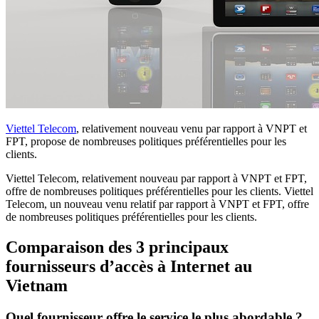
Viettel Telecom
, relativement nouveau venu par rapport à VNPT et
FPT, propose de nombreuses politiques préférentielles pour les
clients.
Viettel Telecom, relativement nouveau par rapport à VNPT et FPT,
offre de nombreuses politiques préférentielles pour les clients. Viettel
Telecom, un nouveau venu relatif par rapport à VNPT et FPT, offre
de nombreuses politiques préférentielles pour les clients.
Comparaison des 3 principaux
fournisseurs d’accès à Internet au
Vietnam
Quel fournisseur offre le service le plus abordable ?