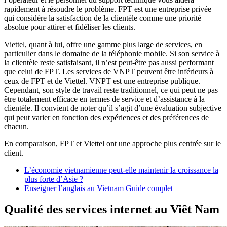
rapidement à résoudre le problème. FPT est une entreprise privée
qui considère la satisfaction de la clientèle comme une priorité
absolue pour attirer et fidéliser les clients.
Viettel, quant à lui, offre une gamme plus large de services, en
particulier dans le domaine de la téléphonie mobile. Si son service à
la clientèle reste satisfaisant, il n’est peut-être pas aussi performant
que celui de FPT. Les services de VNPT peuvent être inférieurs à
ceux de FPT et de Viettel. VNPT est une entreprise publique.
Cependant, son style de travail reste traditionnel, ce qui peut ne pas
être totalement efficace en termes de service et d’assistance à la
clientèle. Il convient de noter qu’il s’agit d’une évaluation subjective
qui peut varier en fonction des expériences et des préférences de
chacun.
En comparaison, FPT et Viettel ont une approche plus centrée sur le
client.
L’économie vietnamienne peut-elle maintenir la croissance la
plus forte d’Asie ?
Enseigner l’anglais au Vietnam Guide complet
Qualité des services internet au Viêt Nam