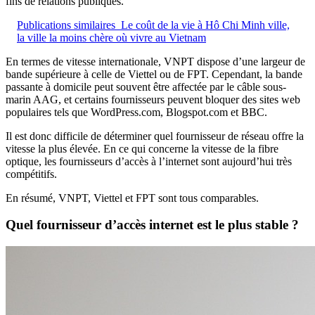
fins de relations publiques.
Publications similaires
Le coût de la vie à Hô Chi Minh ville,
la ville la moins chère où vivre au Vietnam
En termes de vitesse internationale, VNPT dispose d’une largeur de
bande supérieure à celle de Viettel ou de FPT. Cependant, la bande
passante à domicile peut souvent être affectée par le câble sous-
marin AAG, et certains fournisseurs peuvent bloquer des sites web
populaires tels que WordPress.com, Blogspot.com et BBC.
Il est donc difficile de déterminer quel fournisseur de réseau offre la
vitesse la plus élevée. En ce qui concerne la vitesse de la fibre
optique, les fournisseurs d’accès à l’internet sont aujourd’hui très
compétitifs.
En résumé, VNPT, Viettel et FPT sont tous comparables.
Quel fournisseur d’accès internet est le plus stable ?