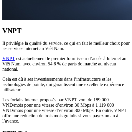
VNPT
Il privilégie la qualité du service, ce qui en fait le meilleur choix pour
les services internet au Viêt Nam.
VNPT
est actuellement le premier fournisseur d’accès à Internet au
Viêt Nam, avec environ 54,6 % de parts de marché au niveau
national.
Cela est dû à ses investissements dans l’infrastructure et les
technologies de pointe, qui garantissent une excellente expérience
utilisateur.
Les forfaits Internet proposés par VNPT vont de 189 000
VND/mois pour une vitesse d’environ 30 Mbps à 1 119 000
VND/mois pour une vitesse d’environ 300 Mbps. En outre, VNPT
offre une réduction de trois mois gratuits si vous payez un an à
l’avance.