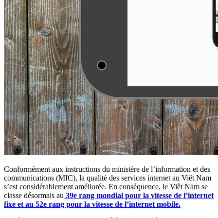
Conformément aux instructions du ministère de l’information et des
communications (MIC), la qualité des services internet au Viêt Nam
s’est considérablement améliorée. En conséquence, le Viêt Nam se
classe désormais au
39e rang mondial pour la vitesse de l’internet
fixe et au 52e rang pour la vitesse de l’internet mobile.