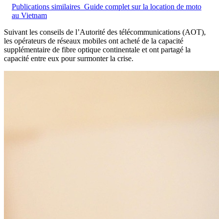
Publications similaires
Guide complet sur la location de moto
au Vietnam
Suivant les conseils de l’Autorité des télécommunications (AOT),
les opérateurs de réseaux mobiles ont acheté de la capacité
supplémentaire de fibre optique continentale et ont partagé la
capacité entre eux pour surmonter la crise.