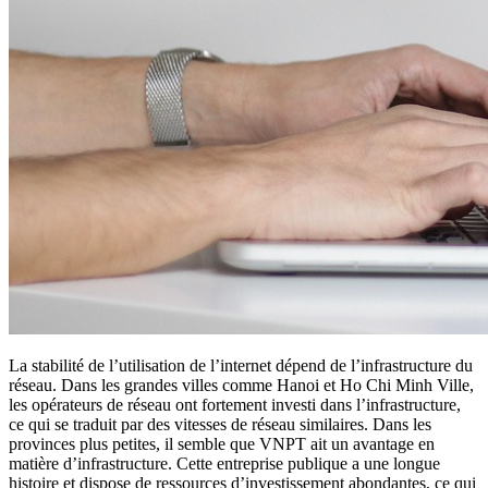
La stabilité de l’utilisation de l’internet dépend de l’infrastructure du
réseau. Dans les grandes villes comme Hanoi et Ho Chi Minh Ville,
les opérateurs de réseau ont fortement investi dans l’infrastructure,
ce qui se traduit par des vitesses de réseau similaires. Dans les
provinces plus petites, il semble que VNPT ait un avantage en
matière d’infrastructure. Cette entreprise publique a une longue
histoire et dispose de ressources d’investissement abondantes, ce qui