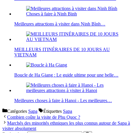
Meilleures attractions à visiter dans Ninh Bình…
MEILLEURS ITINÉRAIRES DE 10 JOURS AU
VIETNAM
Boucle de Ha Giang : Le guide ultime pour une belle…
Meilleures choses à faire à Hanoi - Les meilleures…
Catégories
Sapa
Étiquettes
Sapa
Combien coûte la visite de Phu Quoc ?
Marchés des minorités ethniques les plus connus autour de Sapa à
visiter absolument