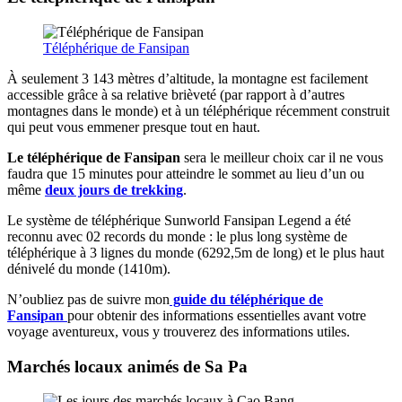
Téléphérique de Fansipan
À seulement 3 143 mètres d’altitude, la montagne est facilement
accessible grâce à sa relative brièveté (par rapport à d’autres
montagnes dans le monde) et à un téléphérique récemment construit
qui peut vous emmener presque tout en haut.
Le téléphérique de Fansipan
sera le meilleur choix car il ne vous
faudra que 15 minutes pour atteindre le sommet au lieu d’un ou
même
deux jours de trekking
.
Le système de téléphérique Sunworld Fansipan Legend a été
reconnu avec 02 records du monde : le plus long système de
téléphérique à 3 lignes du monde (6292,5m de long) et le plus haut
dénivelé du monde (1410m).
N’oubliez pas de suivre mon
guide du téléphérique de
Fansipan
pour obtenir des informations essentielles avant votre
voyage aventureux, vous y trouverez des informations utiles.
Marchés locaux animés de Sa Pa