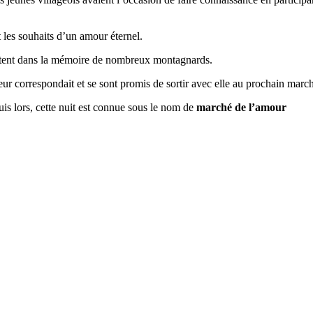
 les souhaits d’un amour éternel.
restent dans la mémoire de nombreux montagnards.
leur correspondait et se sont promis de sortir avec elle au prochain marc
is lors, cette nuit est connue sous le nom de
marché de l’amour