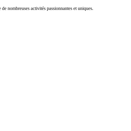
e de nombreuses activités passionnantes et uniques.