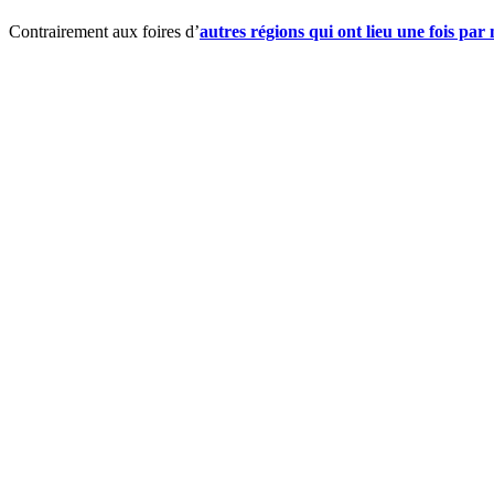
Contrairement aux foires d’
autres régions qui ont lieu une fois par