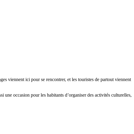
s viennent ici pour se rencontrer, et les touristes de partout viennent
 une occasion pour les habitants d’organiser des activités culturelles,