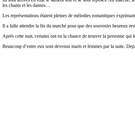
les chants et les danses…
Les représentations étaient pleines de mélodies romantiques exprimant
Il a fallu attendre la fin du marché pour que des souvenirs heureux 
Après cette nuit, certains ont eu la chance de trouver la personne qui 
Beaucoup d’entre eux sont devenus maris et femmes par la suite. Depu