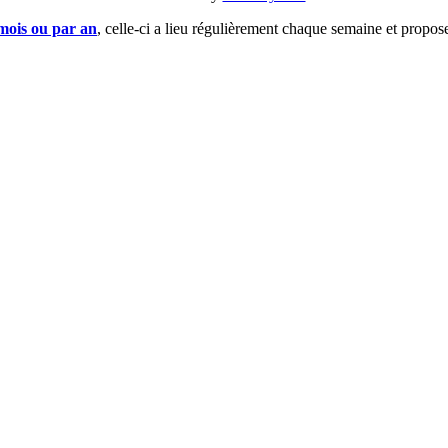
 mois ou par an
, celle-ci a lieu régulièrement chaque semaine et propos