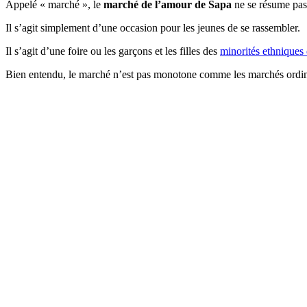
Appelé « marché », le
marché de l’amour de Sapa
ne se résume pas 
Il s’agit simplement d’une occasion pour les jeunes de se rassembler.
Il s’agit d’une foire ou les garçons et les filles des
minorités ethniques
Bien entendu, le marché n’est pas monotone comme les marchés ordin