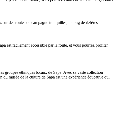
sur des routes de campagne tranquilles, le long de rizières
pa est facilement accessible par la route, et vous pourrez profiter
des groupes ethniques locaux de Sapa. Avec sa vaste collection
ation du musée de la culture de Sapa est une expérience éducative qui