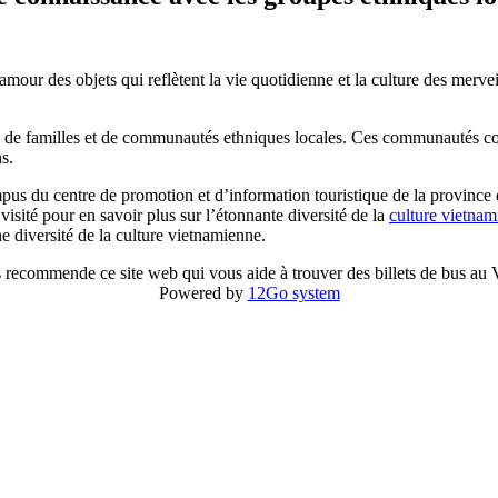
amour des objets qui reflètent la vie quotidienne et la culture des merv
ès de familles et de communautés ethniques locales. Ces communautés 
s.
mpus du centre de promotion et d’information touristique de la province 
 visité pour en savoir plus sur l’étonnante diversité de la
culture vietna
e diversité de la culture vietnamienne.
 recommende ce site web qui vous aide à trouver des billets de bus au
Powered by
12Go system