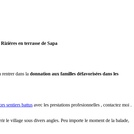
 Rizières en terrasse de Sapa
.
 rentrer dans la
donnation aux familles défavorisées dans les
ors sentiers battus
avec les prestations profesionnelles , contactez moi .
 le village sous divers angles. Peu importe le moment de la balade,