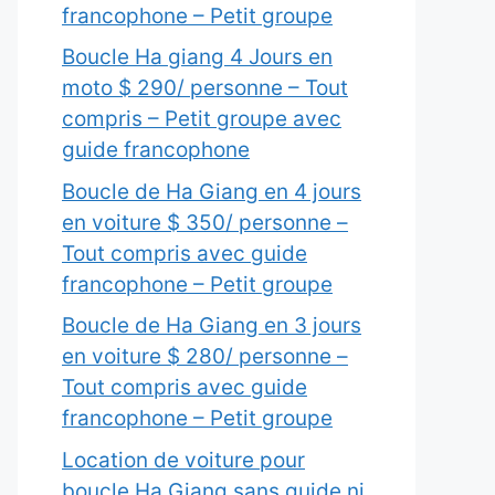
francophone – Petit groupe
Boucle Ha giang 4 Jours en
moto $ 290/ personne – Tout
compris – Petit groupe avec
guide francophone
Boucle de Ha Giang en 4 jours
en voiture $ 350/ personne –
Tout compris avec guide
francophone – Petit groupe
Boucle de Ha Giang en 3 jours
en voiture $ 280/ personne –
Tout compris avec guide
francophone – Petit groupe
Location de voiture pour
boucle Ha Giang sans guide ni