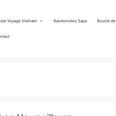
ide Voyage Vietnam
Randonnées Sapa
Boucle de
ntact