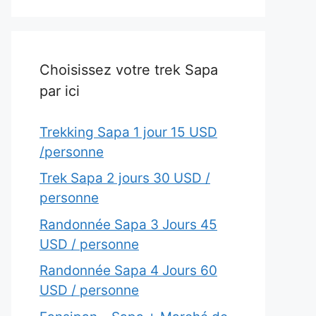
Choisissez votre trek Sapa
par ici
Trekking Sapa 1 jour 15 USD
/personne
Trek Sapa 2 jours 30 USD /
personne
Randonnée Sapa 3 Jours 45
USD / personne
Randonnée Sapa 4 Jours 60
USD / personne