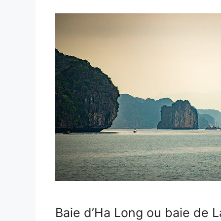
Baie d’Ha Long ou baie de L