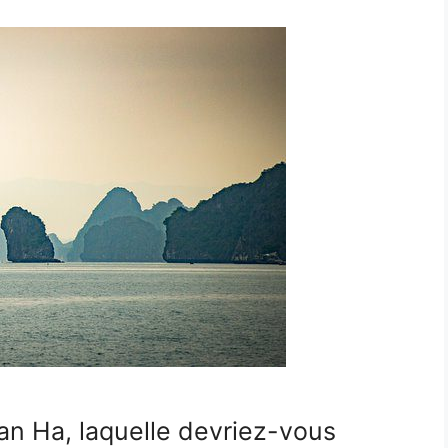
an Ha, laquelle devriez-vous