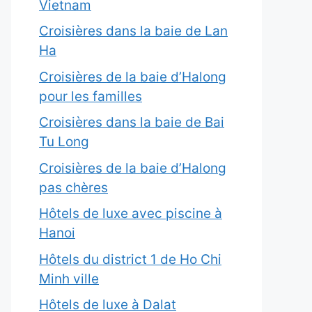
Vietnam
Croisières dans la baie de Lan
Ha
Croisières de la baie d’Halong
pour les familles
Croisières dans la baie de Bai
Tu Long
Croisières de la baie d’Halong
pas chères
Hôtels de luxe avec piscine à
Hanoi
Hôtels du district 1 de Ho Chi
Minh ville
Hôtels de luxe à Dalat