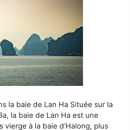
ns la baie de Lan Ha Située sur la
 Ba, la baie de Lan Ha est une
s vierge à la baie d’Halong, plus