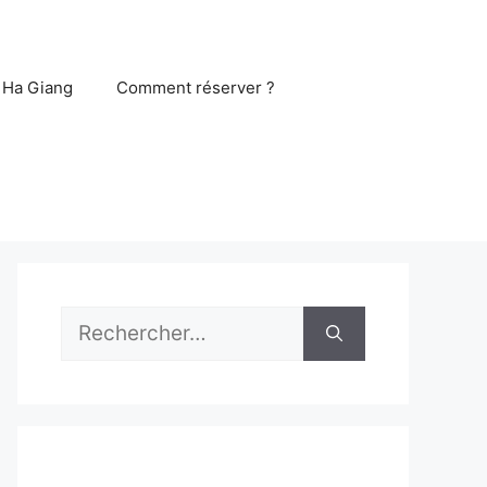
 Ha Giang
Comment réserver ?
Rechercher :