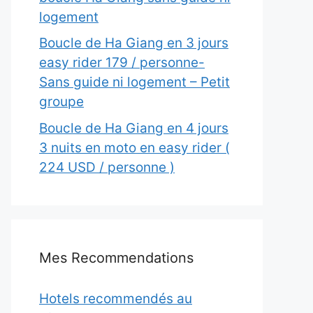
logement
Boucle de Ha Giang en 3 jours
easy rider 179 / personne-
Sans guide ni logement – Petit
groupe
Boucle de Ha Giang en 4 jours
3 nuits en moto en easy rider (
224 USD / personne )
Mes Recommendations
Hotels recommendés au