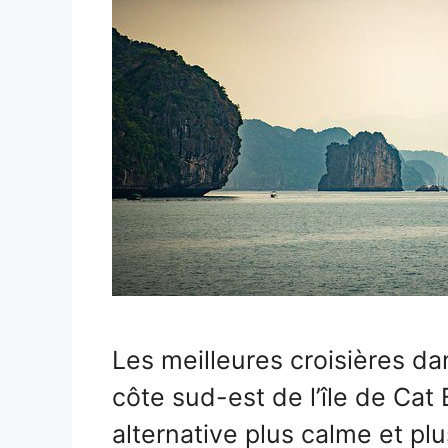
Les meilleures croisières da
côte sud-est de l’île de Cat
alternative plus calme et plu