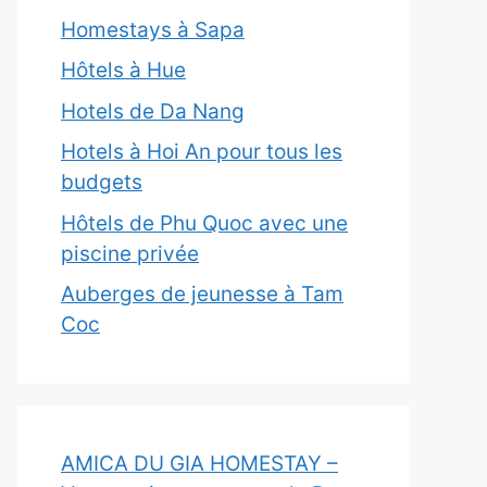
Homestays à Sapa
Hôtels à Hue
Hotels de Da Nang
Hotels à Hoi An pour tous les
budgets
Hôtels de Phu Quoc avec une
piscine privée
Auberges de jeunesse à Tam
Coc
AMICA DU GIA HOMESTAY –