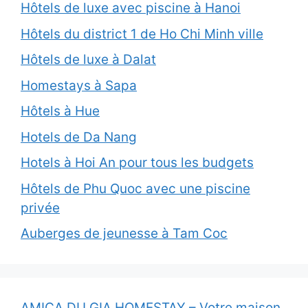
Hôtels de luxe avec piscine à Hanoi
Hôtels du district 1 de Ho Chi Minh ville
Hôtels de luxe à Dalat
Homestays à Sapa
Hôtels à Hue
Hotels de Da Nang
Hotels à Hoi An pour tous les budgets
Hôtels de Phu Quoc avec une piscine
privée
Auberges de jeunesse à Tam Coc
AMICA DU GIA HOMESTAY – Votre maison