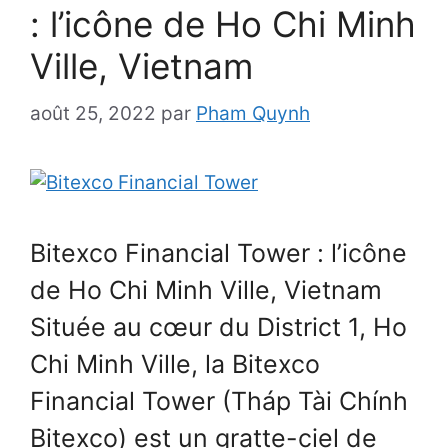
: l’icône de Ho Chi Minh
Ville, Vietnam
août 25, 2022
par
Pham Quynh
Bitexco Financial Tower : l’icône
de Ho Chi Minh Ville, Vietnam
Située au cœur du District 1, Ho
Chi Minh Ville, la Bitexco
Financial Tower (Tháp Tài Chính
Bitexco) est un gratte-ciel de