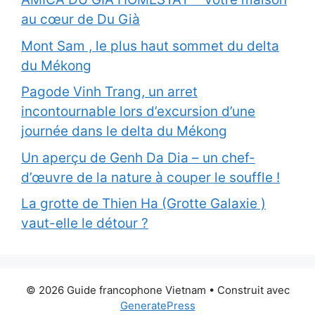
au cœur de Du Già
Mont Sam , le plus haut sommet du delta
du Mékong
Pagode Vinh Trang, un arret
incontournable lors d’excursion d’une
journée dans le delta du Mékong
Un aperçu de Genh Da Dia – un chef-
d’œuvre de la nature à couper le souffle !
La grotte de Thien Ha (Grotte Galaxie )
vaut-elle le détour ?
© 2026 Guide francophone Vietnam
• Construit avec
GeneratePress