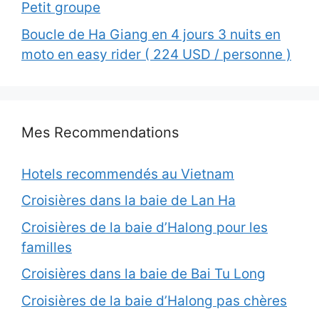
Petit groupe
Boucle de Ha Giang en 4 jours 3 nuits en
moto en easy rider ( 224 USD / personne )
Mes Recommendations
Hotels recommendés au Vietnam
Croisières dans la baie de Lan Ha
Croisières de la baie d’Halong pour les
familles
Croisières dans la baie de Bai Tu Long
Croisières de la baie d’Halong pas chères