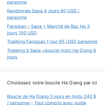
personne
Randonnée Sapa 4 Jours 60 USD /
personne
Fansipan – Sapa + Marché de Bac Ha 3
jours 150 USD
Trekking Fansipan 1 jour 85 USD/ personne
Trekking à Sapa +boucle moto Ha Giang 6
jours
Choisissez votre boucle Ha Giang par ici
Boucle de Ha Giang 3 jours en moto 240 $
/ personne – Tout compris avec guide