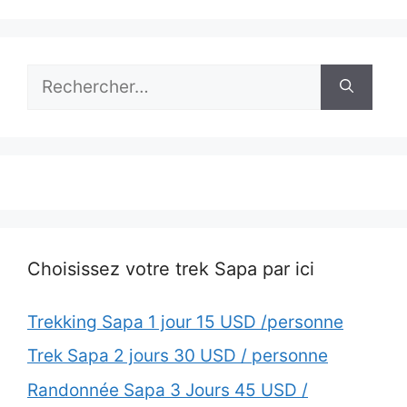
Rechercher :
Choisissez votre trek Sapa par ici
Trekking Sapa 1 jour 15 USD /personne
Trek Sapa 2 jours 30 USD / personne
Randonnée Sapa 3 Jours 45 USD /