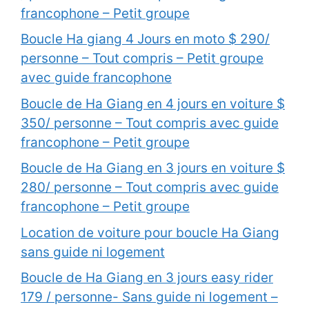
francophone – Petit groupe
Boucle Ha giang 4 Jours en moto $ 290/
personne – Tout compris – Petit groupe
avec guide francophone
Boucle de Ha Giang en 4 jours en voiture $
350/ personne – Tout compris avec guide
francophone – Petit groupe
Boucle de Ha Giang en 3 jours en voiture $
280/ personne – Tout compris avec guide
francophone – Petit groupe
Location de voiture pour boucle Ha Giang
sans guide ni logement
Boucle de Ha Giang en 3 jours easy rider
179 / personne- Sans guide ni logement –