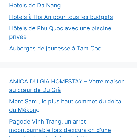
Hotels de Da Nang
Hotels à Hoi An pour tous les budgets
Hôtels de Phu Quoc avec une piscine
privée
Auberges de jeunesse à Tam Coc
AMICA DU GIA HOMESTAY – Votre maison
au cœur de Du Già
Mont Sam , le plus haut sommet du delta
du Mékong
Pagode Vinh Trang, un arret
incontournable lors d’excursion d’une