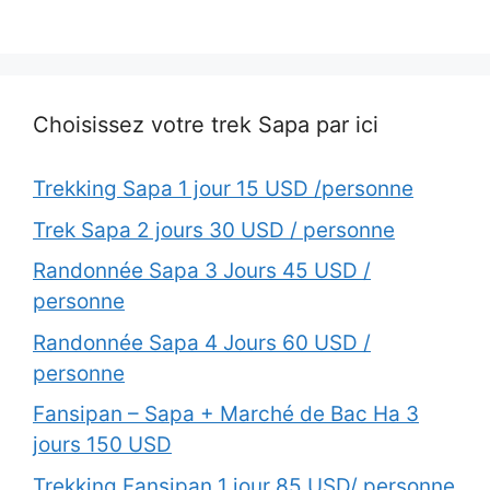
Choisissez votre trek Sapa par ici
Trekking Sapa 1 jour 15 USD /personne
Trek Sapa 2 jours 30 USD / personne
Randonnée Sapa 3 Jours 45 USD /
personne
Randonnée Sapa 4 Jours 60 USD /
personne
Fansipan – Sapa + Marché de Bac Ha 3
jours 150 USD
Trekking Fansipan 1 jour 85 USD/ personne