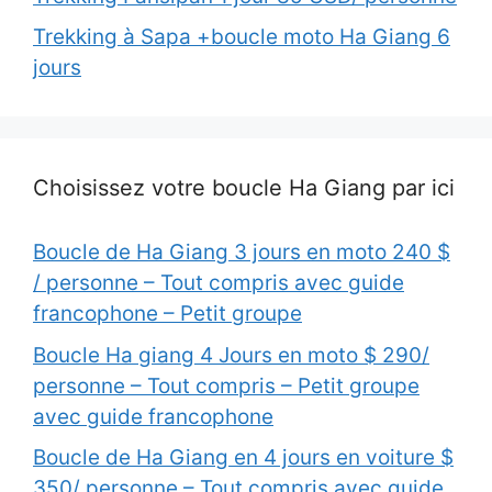
Trekking à Sapa +boucle moto Ha Giang 6
jours
Choisissez votre boucle Ha Giang par ici
Boucle de Ha Giang 3 jours en moto 240 $
/ personne – Tout compris avec guide
francophone – Petit groupe
Boucle Ha giang 4 Jours en moto $ 290/
personne – Tout compris – Petit groupe
avec guide francophone
Boucle de Ha Giang en 4 jours en voiture $
350/ personne – Tout compris avec guide