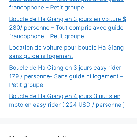
francophone – Petit groupe
Boucle de Ha Giang en 3 jours en voiture $
280/ personne – Tout compris avec guide
francophone – Petit groupe
Location de voiture pour boucle Ha Giang
sans guide ni logement
Boucle de Ha Giang en 3 jours easy rider
179 / personne- Sans guide ni logement –
Petit groupe
Boucle de Ha Giang en 4 jours 3 nuits en
moto en easy rider ( 224 USD / personne )