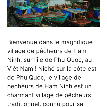
Bienvenue dans le magnifique
village de pêcheurs de Ham
Ninh, sur l’île de Phu Quoc, au
Viêt Nam ! Niché sur la côte est
de Phu Quoc, le village de
pêcheurs de Ham Ninh est un
charmant village de pêcheurs
traditionnel, connu pour sa