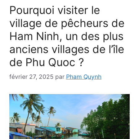
Pourquoi visiter le
village de pêcheurs de
Ham Ninh, un des plus
anciens villages de l’île
de Phu Quoc ?
février 27, 2025
par
Pham Quynh