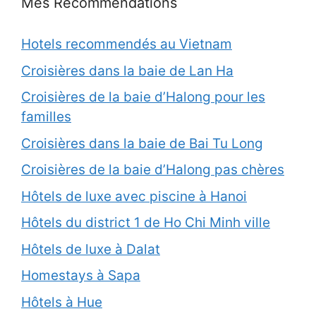
Mes Recommendations
Hotels recommendés au Vietnam
Croisières dans la baie de Lan Ha
Croisières de la baie d’Halong pour les
familles
Croisières dans la baie de Bai Tu Long
Croisières de la baie d’Halong pas chères
Hôtels de luxe avec piscine à Hanoi
Hôtels du district 1 de Ho Chi Minh ville
Hôtels de luxe à Dalat
Homestays à Sapa
Hôtels à Hue