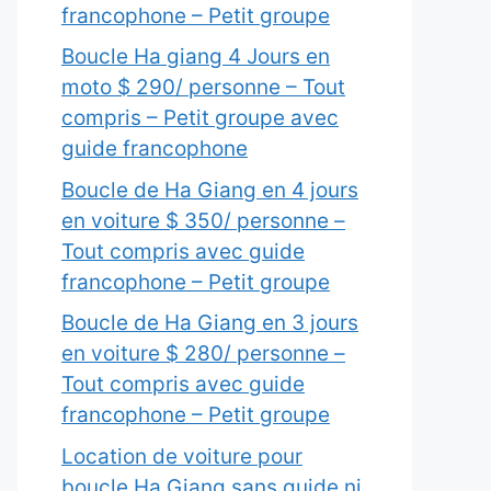
francophone – Petit groupe
Boucle Ha giang 4 Jours en
moto $ 290/ personne – Tout
compris – Petit groupe avec
guide francophone
Boucle de Ha Giang en 4 jours
en voiture $ 350/ personne –
Tout compris avec guide
francophone – Petit groupe
Boucle de Ha Giang en 3 jours
en voiture $ 280/ personne –
Tout compris avec guide
francophone – Petit groupe
Location de voiture pour
boucle Ha Giang sans guide ni