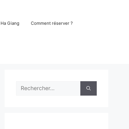
 Ha Giang
Comment réserver ?
Rechercher :