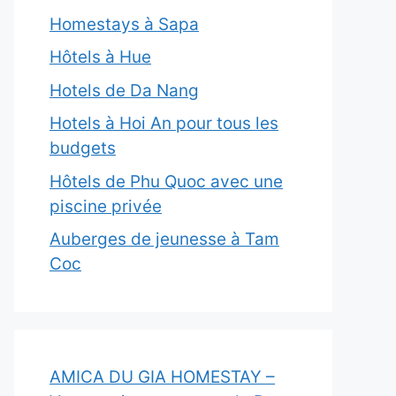
Homestays à Sapa
Hôtels à Hue
Hotels de Da Nang
Hotels à Hoi An pour tous les
budgets
Hôtels de Phu Quoc avec une
piscine privée
Auberges de jeunesse à Tam
Coc
AMICA DU GIA HOMESTAY –