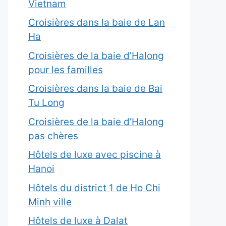
Vietnam
Croisières dans la baie de Lan
Ha
Croisières de la baie d’Halong
pour les familles
Croisières dans la baie de Bai
Tu Long
Croisières de la baie d’Halong
pas chères
Hôtels de luxe avec piscine à
Hanoi
Hôtels du district 1 de Ho Chi
Minh ville
Hôtels de luxe à Dalat