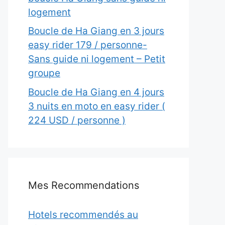
logement
Boucle de Ha Giang en 3 jours
easy rider 179 / personne-
Sans guide ni logement – Petit
groupe
Boucle de Ha Giang en 4 jours
3 nuits en moto en easy rider (
224 USD / personne )
Mes Recommendations
Hotels recommendés au