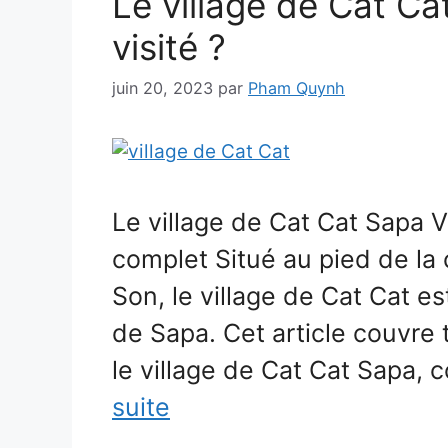
Le village de Cat Cat
visité ?
juin 20, 2023
par
Pham Quynh
Le village de Cat Cat Sapa 
complet Situé au pied de l
Son, le village de Cat Cat es
de Sapa. Cet article couvre
le village de Cat Cat Sapa,
suite