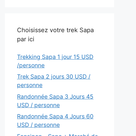
Choisissez votre trek Sapa
par ici
Trekking Sapa 1 jour 15 USD
/personne
Trek Sapa 2 jours 30 USD /
personne
Randonnée Sapa 3 Jours 45
USD / personne
Randonnée Sapa 4 Jours 60
USD / personne