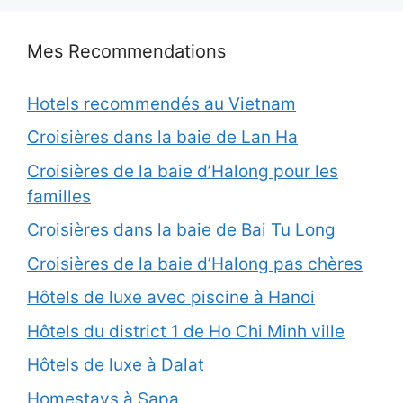
Mes Recommendations
Hotels recommendés au Vietnam
Croisières dans la baie de Lan Ha
Croisières de la baie d’Halong pour les
familles
Croisières dans la baie de Bai Tu Long
Croisières de la baie d’Halong pas chères
Hôtels de luxe avec piscine à Hanoi
Hôtels du district 1 de Ho Chi Minh ville
Hôtels de luxe à Dalat
Homestays à Sapa