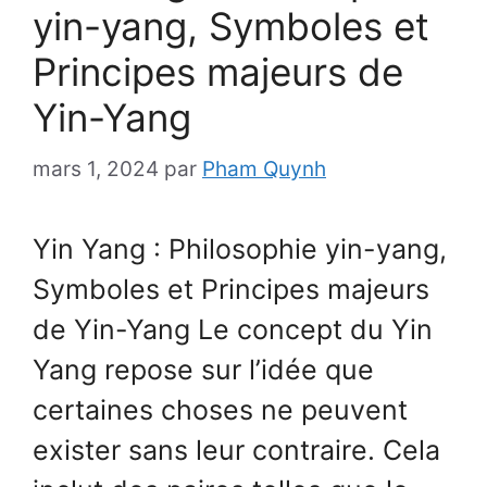
yin-yang, Symboles et
Principes majeurs de
Yin-Yang
mars 1, 2024
par
Pham Quynh
Yin Yang : Philosophie yin-yang,
Symboles et Principes majeurs
de Yin-Yang Le concept du Yin
Yang repose sur l’idée que
certaines choses ne peuvent
exister sans leur contraire. Cela