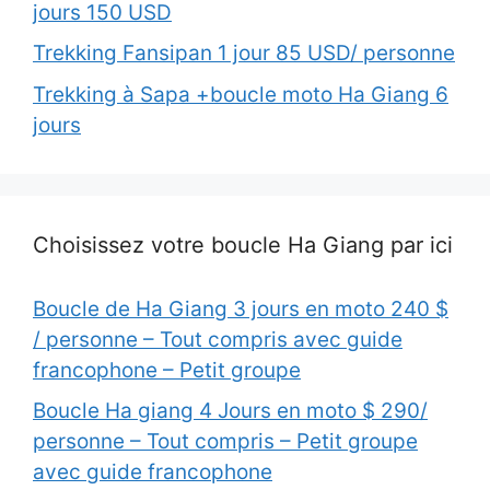
jours 150 USD
Trekking Fansipan 1 jour 85 USD/ personne
Trekking à Sapa +boucle moto Ha Giang 6
jours
Choisissez votre boucle Ha Giang par ici
Boucle de Ha Giang 3 jours en moto 240 $
/ personne – Tout compris avec guide
francophone – Petit groupe
Boucle Ha giang 4 Jours en moto $ 290/
personne – Tout compris – Petit groupe
avec guide francophone