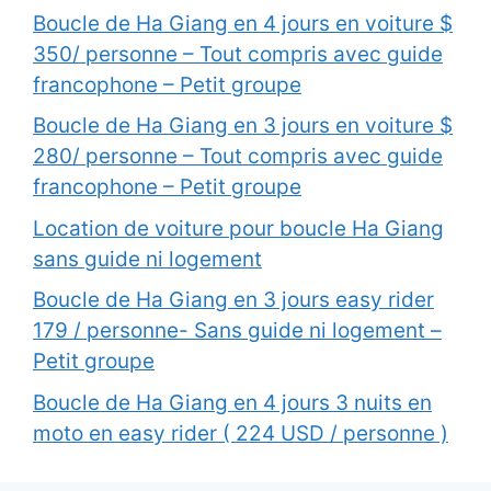
Boucle de Ha Giang en 4 jours en voiture $
350/ personne – Tout compris avec guide
francophone – Petit groupe
Boucle de Ha Giang en 3 jours en voiture $
280/ personne – Tout compris avec guide
francophone – Petit groupe
Location de voiture pour boucle Ha Giang
sans guide ni logement
Boucle de Ha Giang en 3 jours easy rider
179 / personne- Sans guide ni logement –
Petit groupe
Boucle de Ha Giang en 4 jours 3 nuits en
moto en easy rider ( 224 USD / personne )