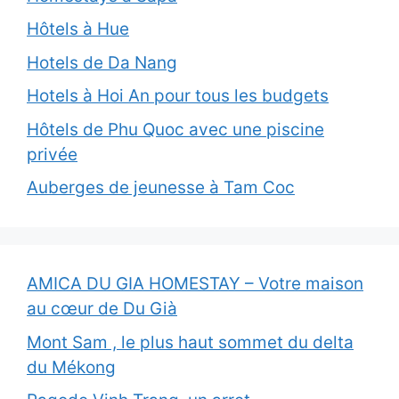
Hôtels à Hue
Hotels de Da Nang
Hotels à Hoi An pour tous les budgets
Hôtels de Phu Quoc avec une piscine
privée
Auberges de jeunesse à Tam Coc
AMICA DU GIA HOMESTAY – Votre maison
au cœur de Du Già
Mont Sam , le plus haut sommet du delta
du Mékong