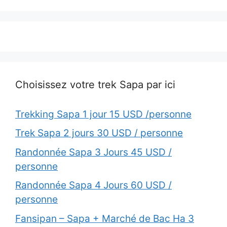
Choisissez votre trek Sapa par ici
Trekking Sapa 1 jour 15 USD /personne
Trek Sapa 2 jours 30 USD / personne
Randonnée Sapa 3 Jours 45 USD /
personne
Randonnée Sapa 4 Jours 60 USD /
personne
Fansipan – Sapa + Marché de Bac Ha 3