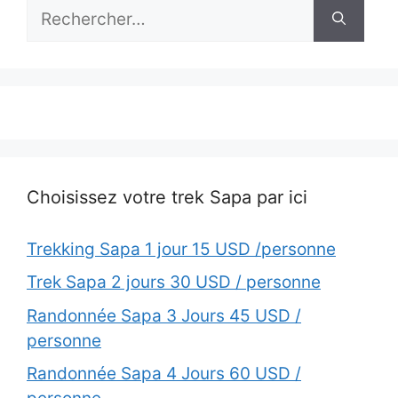
Rechercher :
Choisissez votre trek Sapa par ici
Trekking Sapa 1 jour 15 USD /personne
Trek Sapa 2 jours 30 USD / personne
Randonnée Sapa 3 Jours 45 USD /
personne
Randonnée Sapa 4 Jours 60 USD /