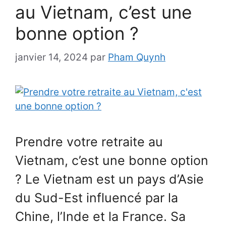
au Vietnam, c’est une
bonne option ?
janvier 14, 2024
par
Pham Quynh
Prendre votre retraite au
Vietnam, c’est une bonne option
? Le Vietnam est un pays d’Asie
du Sud-Est influencé par la
Chine, l’Inde et la France. Sa