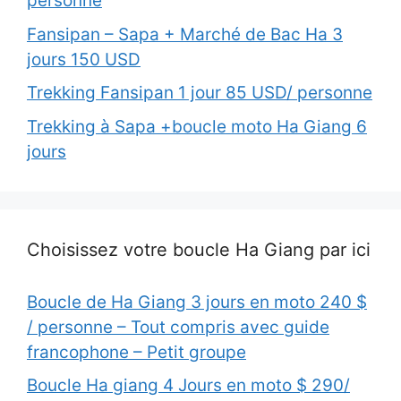
personne
Fansipan – Sapa + Marché de Bac Ha 3
jours 150 USD
Trekking Fansipan 1 jour 85 USD/ personne
Trekking à Sapa +boucle moto Ha Giang 6
jours
Choisissez votre boucle Ha Giang par ici
Boucle de Ha Giang 3 jours en moto 240 $
/ personne – Tout compris avec guide
francophone – Petit groupe
Boucle Ha giang 4 Jours en moto $ 290/