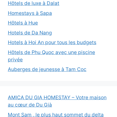
Hôtels de luxe à Dalat
Homestays à Sapa
Hôtels à Hue
Hotels de Da Nang
Hotels à Hoi An pour tous les budgets
Hôtels de Phu Quoc avec une piscine
privée
Auberges de jeunesse à Tam Coc
AMICA DU GIA HOMESTAY – Votre maison
au cœur de Du Già
Mont Sam , le plus haut sommet du delta