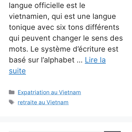
langue officielle est le
vietnamien, qui est une langue
tonique avec six tons différents
qui peuvent changer le sens des
mots. Le système d’écriture est
basé sur l’alphabet …
Lire la
suite
Catégories
Expatriation au Vietnam
Étiquettes
retraite au Vietnam