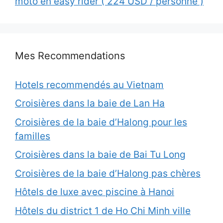
moto en easy rider ( 224 USD / personne )
Mes Recommendations
Hotels recommendés au Vietnam
Croisières dans la baie de Lan Ha
Croisières de la baie d’Halong pour les
familles
Croisières dans la baie de Bai Tu Long
Croisières de la baie d’Halong pas chères
Hôtels de luxe avec piscine à Hanoi
Hôtels du district 1 de Ho Chi Minh ville