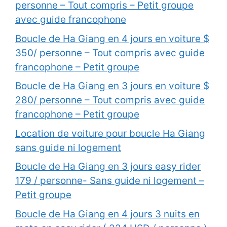
personne – Tout compris – Petit groupe
avec guide francophone
Boucle de Ha Giang en 4 jours en voiture $
350/ personne – Tout compris avec guide
francophone – Petit groupe
Boucle de Ha Giang en 3 jours en voiture $
280/ personne – Tout compris avec guide
francophone – Petit groupe
Location de voiture pour boucle Ha Giang
sans guide ni logement
Boucle de Ha Giang en 3 jours easy rider
179 / personne- Sans guide ni logement –
Petit groupe
Boucle de Ha Giang en 4 jours 3 nuits en