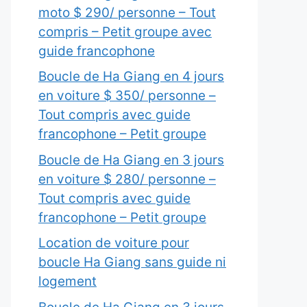
moto $ 290/ personne – Tout
compris – Petit groupe avec
guide francophone
Boucle de Ha Giang en 4 jours
en voiture $ 350/ personne –
Tout compris avec guide
francophone – Petit groupe
Boucle de Ha Giang en 3 jours
en voiture $ 280/ personne –
Tout compris avec guide
francophone – Petit groupe
Location de voiture pour
boucle Ha Giang sans guide ni
logement