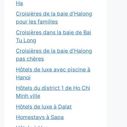
Ha
Croisières de la baie d’Halong
pour les familles
Croisières dans la baie de Bai
Tu Long
Croisières de la baie d’Halong
pas chères
Hôtels de luxe avec piscine à
Hanoi
Hôtels du district 1 de Ho Chi
Minh ville
Hôtels de luxe à Dalat
Homestays à Sapa