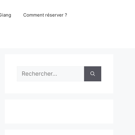
Giang
Comment réserver ?
Rechercher :