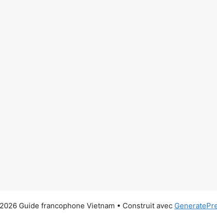
2026 Guide francophone Vietnam
• Construit avec
GeneratePr