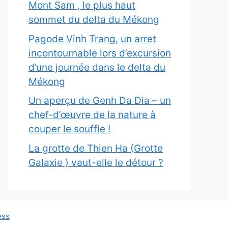
Mont Sam , le plus haut
sommet du delta du Mékong
Pagode Vinh Trang, un arret
incontournable lors d’excursion
d’une journée dans le delta du
Mékong
Un aperçu de Genh Da Dia – un
chef-d’œuvre de la nature à
couper le souffle !
La grotte de Thien Ha (Grotte
Galaxie ) vaut-elle le détour ?
ess