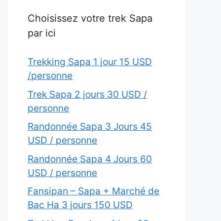
Choisissez votre trek Sapa
par ici
Trekking Sapa 1 jour 15 USD
/personne
Trek Sapa 2 jours 30 USD /
personne
Randonnée Sapa 3 Jours 45
USD / personne
Randonnée Sapa 4 Jours 60
USD / personne
Fansipan – Sapa + Marché de
Bac Ha 3 jours 150 USD