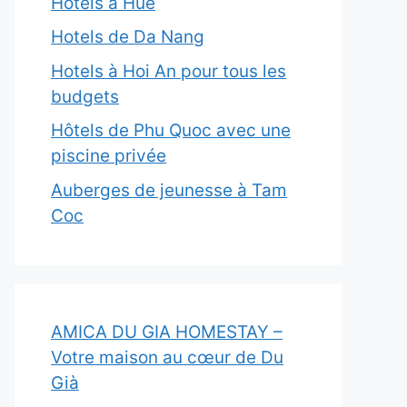
Hôtels à Hue
Hotels de Da Nang
Hotels à Hoi An pour tous les
budgets
Hôtels de Phu Quoc avec une
piscine privée
Auberges de jeunesse à Tam
Coc
AMICA DU GIA HOMESTAY –
Votre maison au cœur de Du
Già