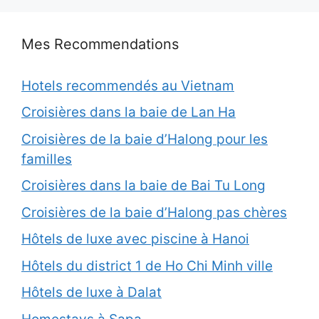
Mes Recommendations
Hotels recommendés au Vietnam
Croisières dans la baie de Lan Ha
Croisières de la baie d’Halong pour les
familles
Croisières dans la baie de Bai Tu Long
Croisières de la baie d’Halong pas chères
Hôtels de luxe avec piscine à Hanoi
Hôtels du district 1 de Ho Chi Minh ville
Hôtels de luxe à Dalat