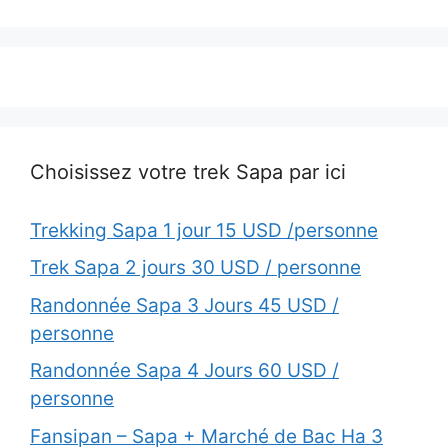
Choisissez votre trek Sapa par ici
Trekking Sapa 1 jour 15 USD /personne
Trek Sapa 2 jours 30 USD / personne
Randonnée Sapa 3 Jours 45 USD /
personne
Randonnée Sapa 4 Jours 60 USD /
personne
Fansipan – Sapa + Marché de Bac Ha 3