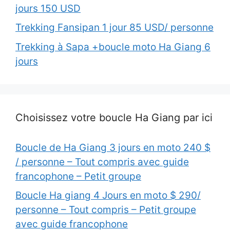
jours 150 USD
Trekking Fansipan 1 jour 85 USD/ personne
Trekking à Sapa +boucle moto Ha Giang 6
jours
Choisissez votre boucle Ha Giang par ici
Boucle de Ha Giang 3 jours en moto 240 $
/ personne – Tout compris avec guide
francophone – Petit groupe
Boucle Ha giang 4 Jours en moto $ 290/
personne – Tout compris – Petit groupe
avec guide francophone