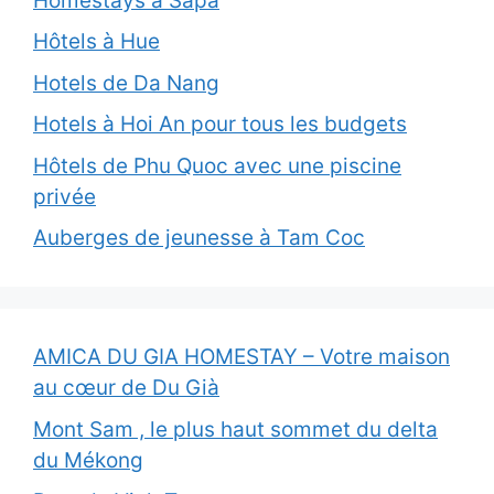
Homestays à Sapa
Hôtels à Hue
Hotels de Da Nang
Hotels à Hoi An pour tous les budgets
Hôtels de Phu Quoc avec une piscine
privée
Auberges de jeunesse à Tam Coc
AMICA DU GIA HOMESTAY – Votre maison
au cœur de Du Già
Mont Sam , le plus haut sommet du delta
du Mékong