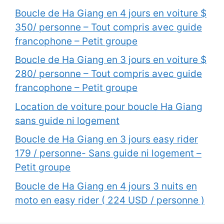
Boucle de Ha Giang en 4 jours en voiture $
350/ personne – Tout compris avec guide
francophone – Petit groupe
Boucle de Ha Giang en 3 jours en voiture $
280/ personne – Tout compris avec guide
francophone – Petit groupe
Location de voiture pour boucle Ha Giang
sans guide ni logement
Boucle de Ha Giang en 3 jours easy rider
179 / personne- Sans guide ni logement –
Petit groupe
Boucle de Ha Giang en 4 jours 3 nuits en
moto en easy rider ( 224 USD / personne )