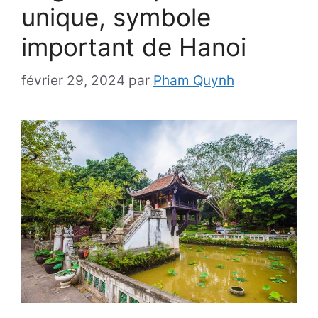
unique, symbole
important de Hanoi
février 29, 2024
par
Pham Quynh