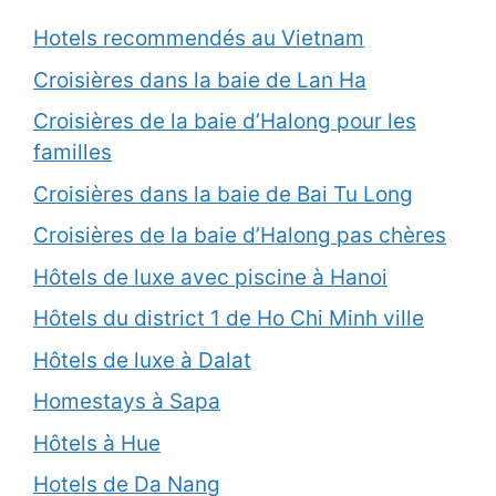
Hotels recommendés au Vietnam
Croisières dans la baie de Lan Ha
Croisières de la baie d’Halong pour les
familles
Croisières dans la baie de Bai Tu Long
Croisières de la baie d’Halong pas chères
Hôtels de luxe avec piscine à Hanoi
Hôtels du district 1 de Ho Chi Minh ville
Hôtels de luxe à Dalat
Homestays à Sapa
Hôtels à Hue
Hotels de Da Nang