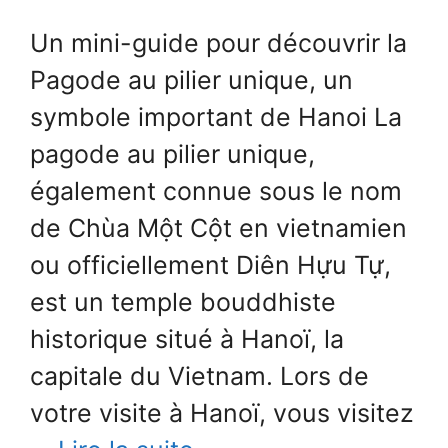
Un mini-guide pour découvrir la
Pagode au pilier unique, un
symbole important de Hanoi La
pagode au pilier unique,
également connue sous le nom
de Chùa Một Cột en vietnamien
ou officiellement Diên Hựu Tự,
est un temple bouddhiste
historique situé à Hanoï, la
capitale du Vietnam. Lors de
votre visite à Hanoï, vous visitez