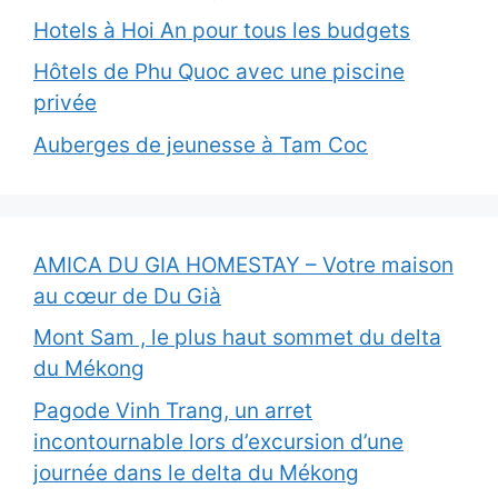
Hotels à Hoi An pour tous les budgets
Hôtels de Phu Quoc avec une piscine
privée
Auberges de jeunesse à Tam Coc
AMICA DU GIA HOMESTAY – Votre maison
au cœur de Du Già
Mont Sam , le plus haut sommet du delta
du Mékong
Pagode Vinh Trang, un arret
incontournable lors d’excursion d’une
journée dans le delta du Mékong