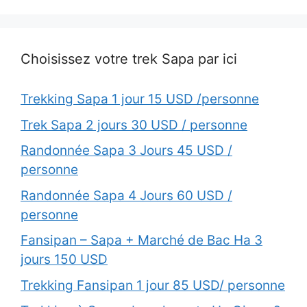
Choisissez votre trek Sapa par ici
Trekking Sapa 1 jour 15 USD /personne
Trek Sapa 2 jours 30 USD / personne
Randonnée Sapa 3 Jours 45 USD /
personne
Randonnée Sapa 4 Jours 60 USD /
personne
Fansipan – Sapa + Marché de Bac Ha 3
jours 150 USD
Trekking Fansipan 1 jour 85 USD/ personne