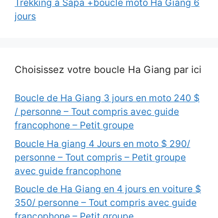
Trekking à Sapa +boucle moto Ha Giang 6
jours
Choisissez votre boucle Ha Giang par ici
Boucle de Ha Giang 3 jours en moto 240 $
/ personne – Tout compris avec guide
francophone – Petit groupe
Boucle Ha giang 4 Jours en moto $ 290/
personne – Tout compris – Petit groupe
avec guide francophone
Boucle de Ha Giang en 4 jours en voiture $
350/ personne – Tout compris avec guide
francophone – Petit groupe