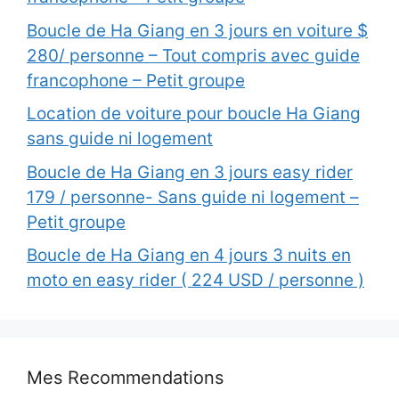
Boucle de Ha Giang en 3 jours en voiture $
280/ personne – Tout compris avec guide
francophone – Petit groupe
Location de voiture pour boucle Ha Giang
sans guide ni logement
Boucle de Ha Giang en 3 jours easy rider
179 / personne- Sans guide ni logement –
Petit groupe
Boucle de Ha Giang en 4 jours 3 nuits en
moto en easy rider ( 224 USD / personne )
Mes Recommendations