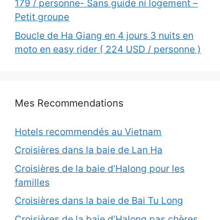
179 / personne- Sans guide ni logement –
Petit groupe
Boucle de Ha Giang en 4 jours 3 nuits en
moto en easy rider ( 224 USD / personne )
Mes Recommendations
Hotels recommendés au Vietnam
Croisières dans la baie de Lan Ha
Croisières de la baie d’Halong pour les
familles
Croisières dans la baie de Bai Tu Long
Croisières de la baie d’Halong pas chères