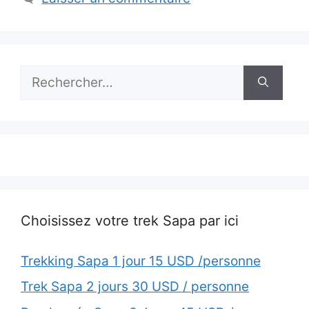
Rechercher :
Choisissez votre trek Sapa par ici
Trekking Sapa 1 jour 15 USD /personne
Trek Sapa 2 jours 30 USD / personne