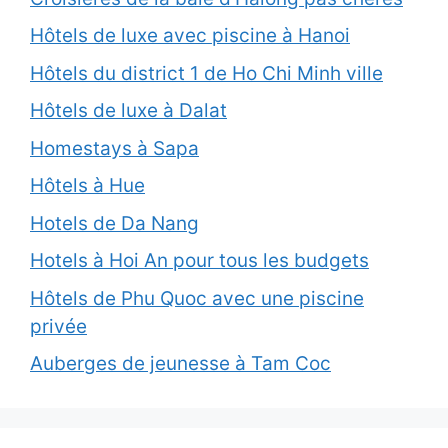
Hôtels de luxe avec piscine à Hanoi
Hôtels du district 1 de Ho Chi Minh ville
Hôtels de luxe à Dalat
Homestays à Sapa
Hôtels à Hue
Hotels de Da Nang
Hotels à Hoi An pour tous les budgets
Hôtels de Phu Quoc avec une piscine
privée
Auberges de jeunesse à Tam Coc