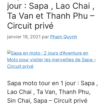
jour : Sapa , Lao Chai ,
Ta Van et Thanh Phu –
Circuit privé
janvier 19, 2021
par
Pham Quynh
Sapa moto tour en 1 jour : Sapa ,
Lao Chai , Ta Van, Thanh Phu,
Sin Chai, Sapa – Circuit privé