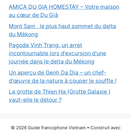
AMICA DU GIA HOMESTAY – Votre maison
au cœur de Du Già
Mont Sam , le plus haut sommet du delta
du Mékong
Pagode Vinh Trang, un arret
incontournable lors d’excursion d’une
journée dans le delta du Mékong
Un aperçu de Genh Da Dia – un chef-
d’œuvre de la nature à couper le souffle !
La grotte de Thien Ha (Grotte Galaxie )
vaut-elle le détour ?
© 2026 Guide francophone Vietnam
• Construit avec