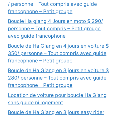
/ personne – Tout compris avec guide
francophone – Petit groupe
Boucle Ha giang 4 Jours en moto $ 290/
personne – Tout compris – Petit groupe
avec guide francophone
Boucle de Ha Giang en 4 jours en voiture $
350/ personne – Tout compris avec guide
francophone – Petit groupe
Boucle de Ha Giang en 3 jours en voiture $
280/ personne – Tout compris avec guide
francophone – Petit groupe
Location de voiture pour boucle Ha Giang
sans guide ni logement
Boucle de Ha Giang en 3 jours easy rider