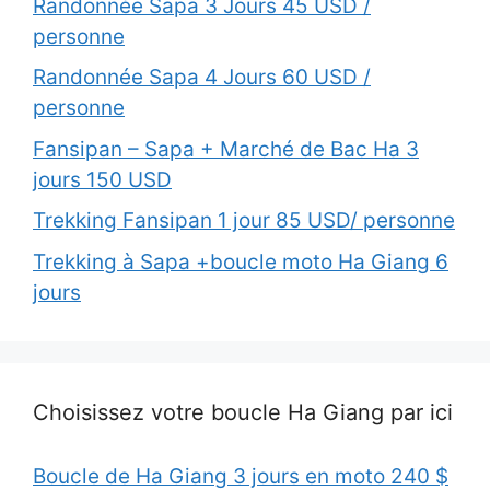
Randonnée Sapa 3 Jours 45 USD /
personne
Randonnée Sapa 4 Jours 60 USD /
personne
Fansipan – Sapa + Marché de Bac Ha 3
jours 150 USD
Trekking Fansipan 1 jour 85 USD/ personne
Trekking à Sapa +boucle moto Ha Giang 6
jours
Choisissez votre boucle Ha Giang par ici
Boucle de Ha Giang 3 jours en moto 240 $