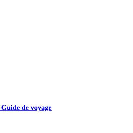
– Guide de voyage