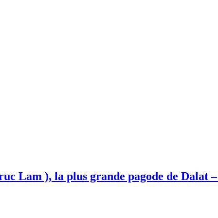
uc Lam ), la plus grande pagode de Dalat 