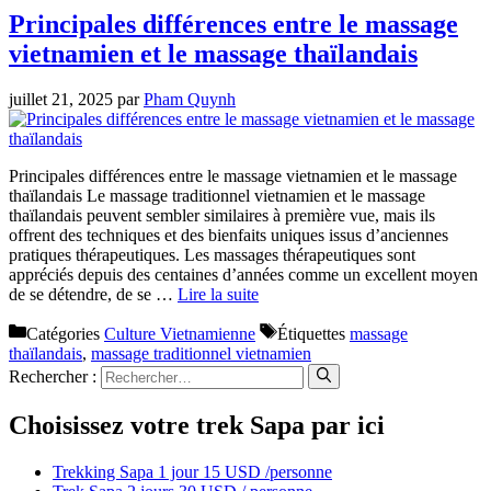
Principales différences entre le massage
vietnamien et le massage thaïlandais
juillet 21, 2025
par
Pham Quynh
Principales différences entre le massage vietnamien et le massage
thaïlandais Le massage traditionnel vietnamien et le massage
thaïlandais peuvent sembler similaires à première vue, mais ils
offrent des techniques et des bienfaits uniques issus d’anciennes
pratiques thérapeutiques. Les massages thérapeutiques sont
appréciés depuis des centaines d’années comme un excellent moyen
de se détendre, de se …
Lire la suite
Catégories
Culture Vietnamienne
Étiquettes
massage
thaïlandais
,
massage traditionnel vietnamien
Rechercher :
Choisissez votre trek Sapa par ici
Trekking Sapa 1 jour 15 USD /personne