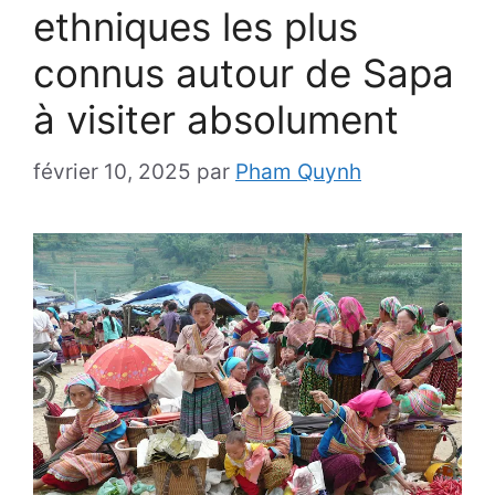
ethniques les plus
connus autour de Sapa
à visiter absolument
février 10, 2025
par
Pham Quynh