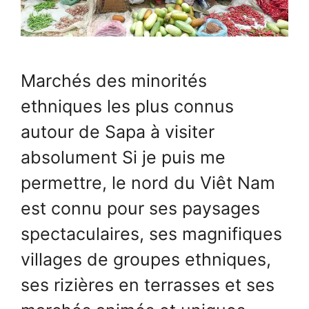
Marchés des minorités
ethniques les plus connus
autour de Sapa à visiter
absolument Si je puis me
permettre, le nord du Viêt Nam
est connu pour ses paysages
spectaculaires, ses magnifiques
villages de groupes ethniques,
ses rizières en terrasses et ses