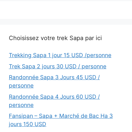
Choisissez votre trek Sapa par ici
Trekking Sapa 1 jour 15 USD /personne
Trek Sapa 2 jours 30 USD / personne
Randonnée Sapa 3 Jours 45 USD /
personne
Randonnée Sapa 4 Jours 60 USD /
personne
Fansipan – Sapa + Marché de Bac Ha 3
jours 150 USD