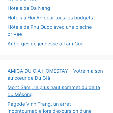
Hotels de Da Nang
Hotels à Hoi An pour tous les budgets
Hôtels de Phu Quoc avec une piscine
privée
Auberges de jeunesse à Tam Coc
AMICA DU GIA HOMESTAY – Votre maison
au cœur de Du Già
Mont Sam , le plus haut sommet du delta
du Mékong
Pagode Vinh Trang, un arret
incontournable lors d’excursion d’une