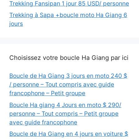
Trekking Fansipan 1 jour 85 USD/ personne
Trekking à Sapa +boucle moto Ha Giang 6
jours
Choisissez votre boucle Ha Giang par ici
Boucle de Ha Giang 3 jours en moto 240 $
/ personne – Tout compris avec guide
francophone – Petit groupe
Boucle Ha giang 4 Jours en moto $ 290/
personne – Tout compris – Petit groupe
avec guide francophone
Boucle de Ha Giang en 4 jours en voiture $