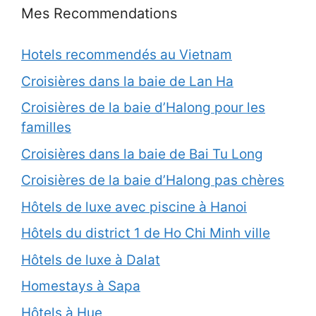
Mes Recommendations
Hotels recommendés au Vietnam
Croisières dans la baie de Lan Ha
Croisières de la baie d’Halong pour les
familles
Croisières dans la baie de Bai Tu Long
Croisières de la baie d’Halong pas chères
Hôtels de luxe avec piscine à Hanoi
Hôtels du district 1 de Ho Chi Minh ville
Hôtels de luxe à Dalat
Homestays à Sapa
Hôtels à Hue