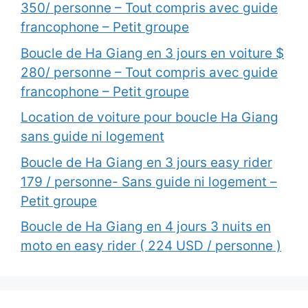
350/ personne – Tout compris avec guide
francophone – Petit groupe
Boucle de Ha Giang en 3 jours en voiture $
280/ personne – Tout compris avec guide
francophone – Petit groupe
Location de voiture pour boucle Ha Giang
sans guide ni logement
Boucle de Ha Giang en 3 jours easy rider
179 / personne- Sans guide ni logement –
Petit groupe
Boucle de Ha Giang en 4 jours 3 nuits en
moto en easy rider ( 224 USD / personne )