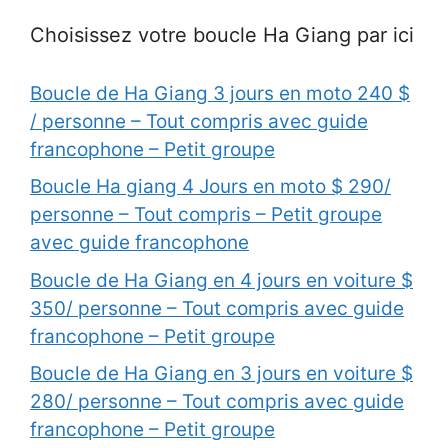
Choisissez votre boucle Ha Giang par ici
Boucle de Ha Giang 3 jours en moto 240 $
/ personne – Tout compris avec guide
francophone – Petit groupe
Boucle Ha giang 4 Jours en moto $ 290/
personne – Tout compris – Petit groupe
avec guide francophone
Boucle de Ha Giang en 4 jours en voiture $
350/ personne – Tout compris avec guide
francophone – Petit groupe
Boucle de Ha Giang en 3 jours en voiture $
280/ personne – Tout compris avec guide
francophone – Petit groupe