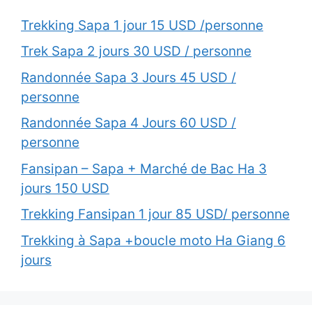
Trekking Sapa 1 jour 15 USD /personne
Trek Sapa 2 jours 30 USD / personne
Randonnée Sapa 3 Jours 45 USD /
personne
Randonnée Sapa 4 Jours 60 USD /
personne
Fansipan – Sapa + Marché de Bac Ha 3
jours 150 USD
Trekking Fansipan 1 jour 85 USD/ personne
Trekking à Sapa +boucle moto Ha Giang 6
jours