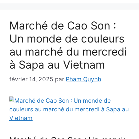
Marché de Cao Son :
Un monde de couleurs
au marché du mercredi
à Sapa au Vietnam
février 14, 2025
par
Pham Quynh