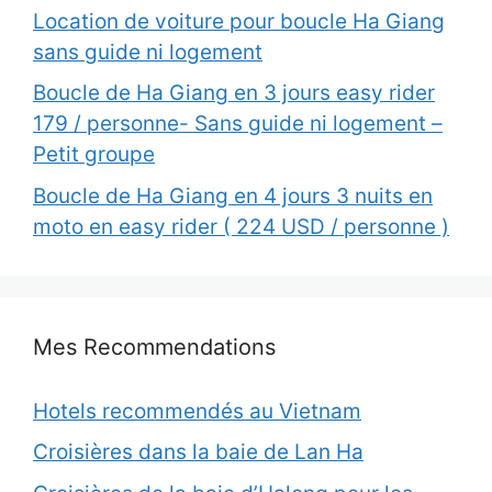
Location de voiture pour boucle Ha Giang
sans guide ni logement
Boucle de Ha Giang en 3 jours easy rider
179 / personne- Sans guide ni logement –
Petit groupe
Boucle de Ha Giang en 4 jours 3 nuits en
moto en easy rider ( 224 USD / personne )
Mes Recommendations
Hotels recommendés au Vietnam
Croisières dans la baie de Lan Ha