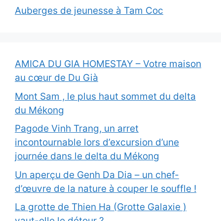
Auberges de jeunesse à Tam Coc
AMICA DU GIA HOMESTAY – Votre maison
au cœur de Du Già
Mont Sam , le plus haut sommet du delta
du Mékong
Pagode Vinh Trang, un arret
incontournable lors d’excursion d’une
journée dans le delta du Mékong
Un aperçu de Genh Da Dia – un chef-
d’œuvre de la nature à couper le souffle !
La grotte de Thien Ha (Grotte Galaxie )
vaut-elle le détour ?