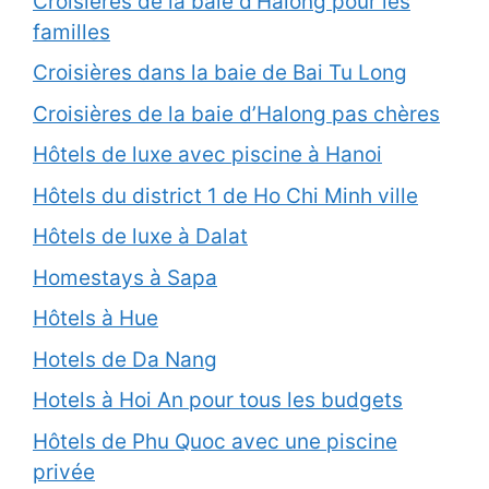
Croisières de la baie d’Halong pour les
familles
Croisières dans la baie de Bai Tu Long
Croisières de la baie d’Halong pas chères
Hôtels de luxe avec piscine à Hanoi
Hôtels du district 1 de Ho Chi Minh ville
Hôtels de luxe à Dalat
Homestays à Sapa
Hôtels à Hue
Hotels de Da Nang
Hotels à Hoi An pour tous les budgets
Hôtels de Phu Quoc avec une piscine
privée