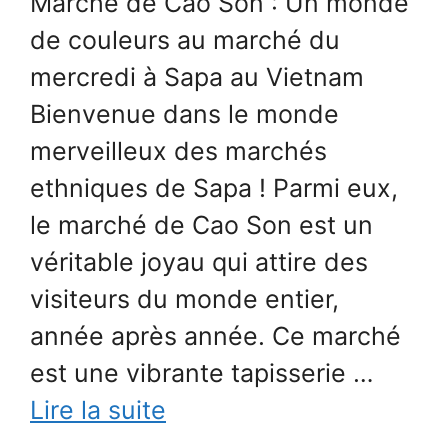
Marché de Cao Son : Un monde
de couleurs au marché du
mercredi à Sapa au Vietnam
Bienvenue dans le monde
merveilleux des marchés
ethniques de Sapa ! Parmi eux,
le marché de Cao Son est un
véritable joyau qui attire des
visiteurs du monde entier,
année après année. Ce marché
est une vibrante tapisserie …
Lire la suite