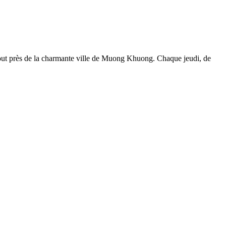
tout près de la charmante ville de Muong Khuong. Chaque jeudi, de