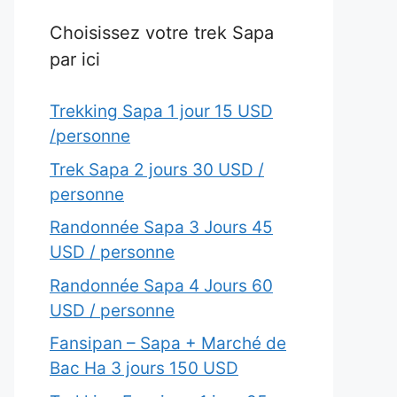
Choisissez votre trek Sapa
par ici
Trekking Sapa 1 jour 15 USD
/personne
Trek Sapa 2 jours 30 USD /
personne
Randonnée Sapa 3 Jours 45
USD / personne
Randonnée Sapa 4 Jours 60
USD / personne
Fansipan – Sapa + Marché de
Bac Ha 3 jours 150 USD