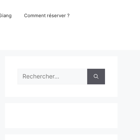
Giang
Comment réserver ?
Rechercher :