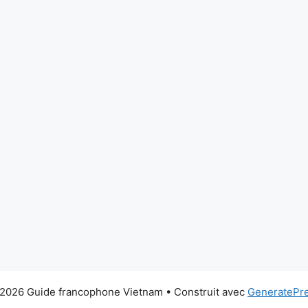
2026 Guide francophone Vietnam
• Construit avec
GeneratePr