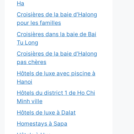
Ha
Croisières de la baie d’Halong
pour les familles
Croisières dans la baie de Bai
Tu Long
Croisières de la baie d’Halong
pas chères
Hôtels de luxe avec piscine à
Hanoi
Hôtels du district 1 de Ho Chi
Minh ville
Hôtels de luxe à Dalat
Homestays à Sapa