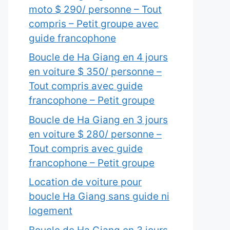
moto $ 290/ personne – Tout
compris – Petit groupe avec
guide francophone
Boucle de Ha Giang en 4 jours
en voiture $ 350/ personne –
Tout compris avec guide
francophone – Petit groupe
Boucle de Ha Giang en 3 jours
en voiture $ 280/ personne –
Tout compris avec guide
francophone – Petit groupe
Location de voiture pour
boucle Ha Giang sans guide ni
logement