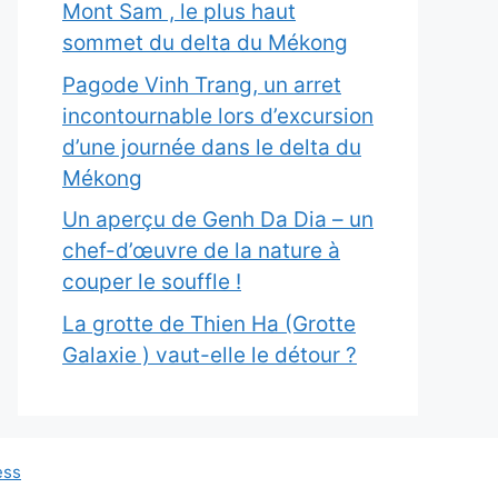
Mont Sam , le plus haut
sommet du delta du Mékong
Pagode Vinh Trang, un arret
incontournable lors d’excursion
d’une journée dans le delta du
Mékong
Un aperçu de Genh Da Dia – un
chef-d’œuvre de la nature à
couper le souffle !
La grotte de Thien Ha (Grotte
Galaxie ) vaut-elle le détour ?
ess