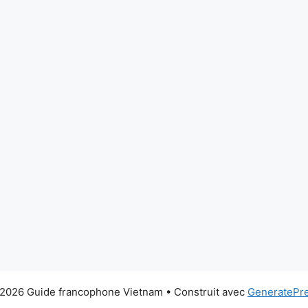
2026 Guide francophone Vietnam
• Construit avec
GeneratePr