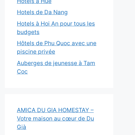
Hôtels à Hue
Hotels de Da Nang
Hotels à Hoi An pour tous les
budgets
Hôtels de Phu Quoc avec une
piscine privée
Auberges de jeunesse à Tam
Coc
AMICA DU GIA HOMESTAY –
Votre maison au cœur de Du
Già