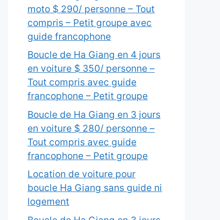
moto $ 290/ personne – Tout
compris – Petit groupe avec
guide francophone
Boucle de Ha Giang en 4 jours
en voiture $ 350/ personne –
Tout compris avec guide
francophone – Petit groupe
Boucle de Ha Giang en 3 jours
en voiture $ 280/ personne –
Tout compris avec guide
francophone – Petit groupe
Location de voiture pour
boucle Ha Giang sans guide ni
logement