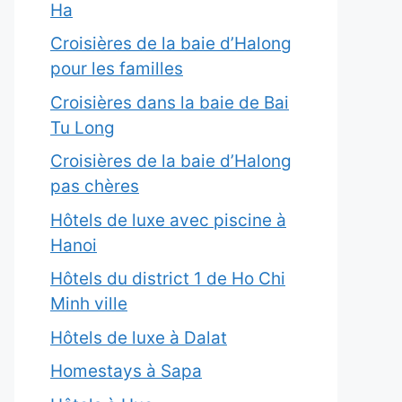
Ha
Croisières de la baie d’Halong
pour les familles
Croisières dans la baie de Bai
Tu Long
Croisières de la baie d’Halong
pas chères
Hôtels de luxe avec piscine à
Hanoi
Hôtels du district 1 de Ho Chi
Minh ville
Hôtels de luxe à Dalat
Homestays à Sapa