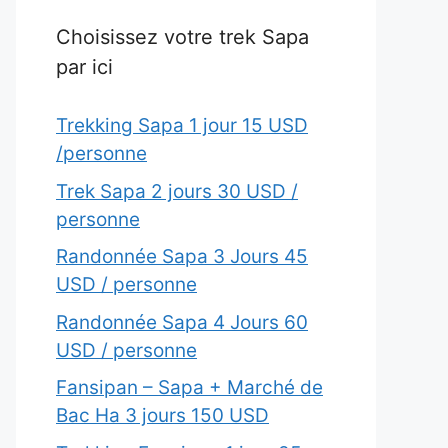
Choisissez votre trek Sapa
par ici
Trekking Sapa 1 jour 15 USD
/personne
Trek Sapa 2 jours 30 USD /
personne
Randonnée Sapa 3 Jours 45
USD / personne
Randonnée Sapa 4 Jours 60
USD / personne
Fansipan – Sapa + Marché de
Bac Ha 3 jours 150 USD