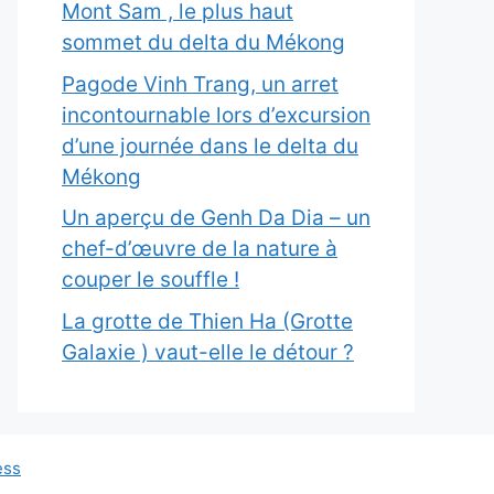
Mont Sam , le plus haut
sommet du delta du Mékong
Pagode Vinh Trang, un arret
incontournable lors d’excursion
d’une journée dans le delta du
Mékong
Un aperçu de Genh Da Dia – un
chef-d’œuvre de la nature à
couper le souffle !
La grotte de Thien Ha (Grotte
Galaxie ) vaut-elle le détour ?
ess