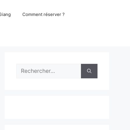
Giang
Comment réserver ?
Rechercher :