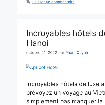
Laisser un commentaire
Incroyables hôtels d
Hanoi
octobre 21, 2022
par
Pham Quynh
Incroyables hôtels de luxe 
prévoyez un voyage au Viet
simplement pas manquer la m