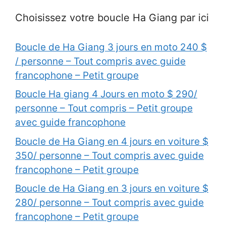
Choisissez votre boucle Ha Giang par ici
Boucle de Ha Giang 3 jours en moto 240 $
/ personne – Tout compris avec guide
francophone – Petit groupe
Boucle Ha giang 4 Jours en moto $ 290/
personne – Tout compris – Petit groupe
avec guide francophone
Boucle de Ha Giang en 4 jours en voiture $
350/ personne – Tout compris avec guide
francophone – Petit groupe
Boucle de Ha Giang en 3 jours en voiture $
280/ personne – Tout compris avec guide
francophone – Petit groupe