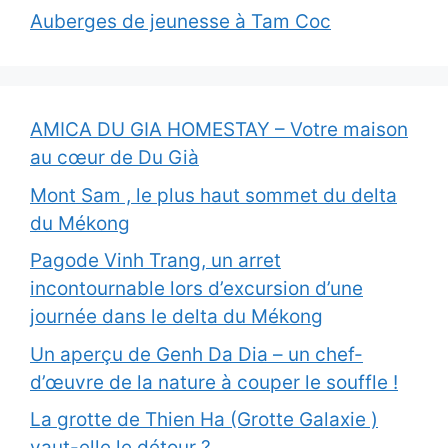
Auberges de jeunesse à Tam Coc
AMICA DU GIA HOMESTAY – Votre maison
au cœur de Du Già
Mont Sam , le plus haut sommet du delta
du Mékong
Pagode Vinh Trang, un arret
incontournable lors d’excursion d’une
journée dans le delta du Mékong
Un aperçu de Genh Da Dia – un chef-
d’œuvre de la nature à couper le souffle !
La grotte de Thien Ha (Grotte Galaxie )
vaut-elle le détour ?