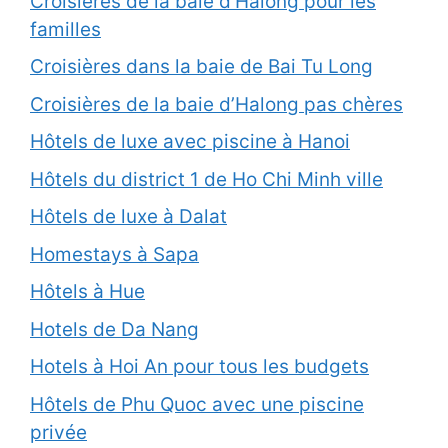
Croisières de la baie d’Halong pour les
familles
Croisières dans la baie de Bai Tu Long
Croisières de la baie d’Halong pas chères
Hôtels de luxe avec piscine à Hanoi
Hôtels du district 1 de Ho Chi Minh ville
Hôtels de luxe à Dalat
Homestays à Sapa
Hôtels à Hue
Hotels de Da Nang
Hotels à Hoi An pour tous les budgets
Hôtels de Phu Quoc avec une piscine
privée