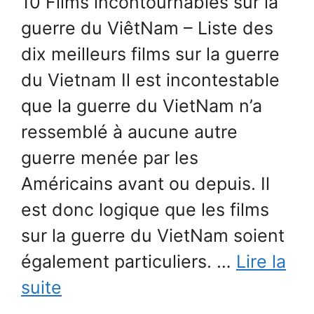
10 Films incontournables sur la
guerre du ViêtNam – Liste des
dix meilleurs films sur la guerre
du Vietnam Il est incontestable
que la guerre du VietNam n’a
ressemblé à aucune autre
guerre menée par les
Américains avant ou depuis. Il
est donc logique que les films
sur la guerre du VietNam soient
également particuliers. …
Lire la
suite