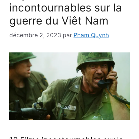
incontournables sur la
guerre du Viêt Nam
décembre 2, 2023
par
Pham Quynh