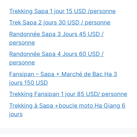
Trekking Sapa 1 jour 15 USD /personne
Trek Sapa 2 jours 30 USD / personne
Randonnée Sapa 3 Jours 45 USD /
personne
Randonnée Sapa 4 Jours 60 USD /
personne
Fansipan – Sapa + Marché de Bac Ha 3
jours 150 USD
Trekking Fansipan 1 jour 85 USD/ personne
Trekking à Sapa +boucle moto Ha Giang 6
jours