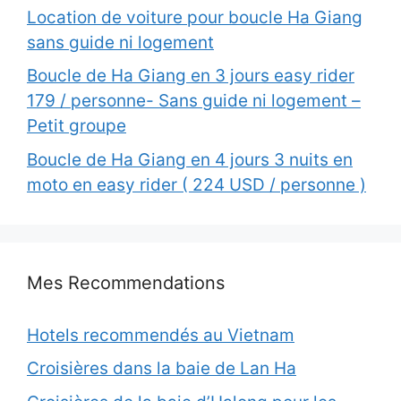
Location de voiture pour boucle Ha Giang
sans guide ni logement
Boucle de Ha Giang en 3 jours easy rider
179 / personne- Sans guide ni logement –
Petit groupe
Boucle de Ha Giang en 4 jours 3 nuits en
moto en easy rider ( 224 USD / personne )
Mes Recommendations
Hotels recommendés au Vietnam
Croisières dans la baie de Lan Ha