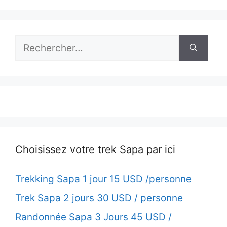
Rechercher :
Choisissez votre trek Sapa par ici
Trekking Sapa 1 jour 15 USD /personne
Trek Sapa 2 jours 30 USD / personne
Randonnée Sapa 3 Jours 45 USD /