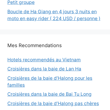
Petit groupe
Boucle de Ha Giang en 4 jours 3 nuits en
moto en easy rider ( 224 USD / personne )
Mes Recommendations
Hotels recommendés au Vietnam
Croisières dans la baie de Lan Ha
Croisières de la baie d’Halong pour les
familles
Croisières dans la baie de Bai Tu Long
Croisières de la baie d’Halong pas chères