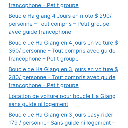
francophone – Petit groupe
Boucle Ha giang 4 Jours en moto $ 290/
personne – Tout compris – Petit groupe
avec guide francophone
Boucle de Ha Giang en 4 jours en voiture $
350/ personne – Tout compris avec guide
francophone – Petit groupe
Boucle de Ha Giang en 3 jours en voiture $
280/ personne – Tout compris avec guide
francophone – Petit groupe
Location de voiture pour boucle Ha Giang
sans guide ni logement
Boucle de Ha Giang en 3 jours easy rider
179 / personne- Sans guide ni logement –