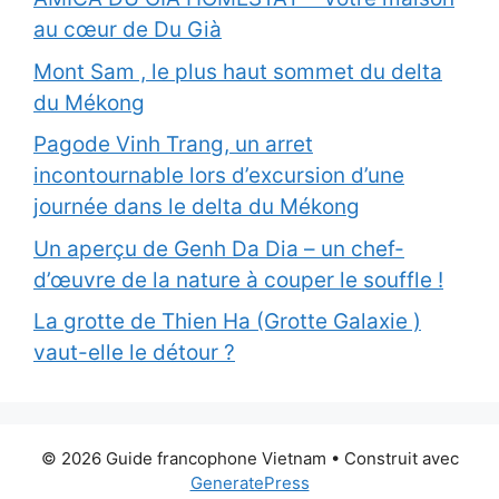
au cœur de Du Già
Mont Sam , le plus haut sommet du delta
du Mékong
Pagode Vinh Trang, un arret
incontournable lors d’excursion d’une
journée dans le delta du Mékong
Un aperçu de Genh Da Dia – un chef-
d’œuvre de la nature à couper le souffle !
La grotte de Thien Ha (Grotte Galaxie )
vaut-elle le détour ?
© 2026 Guide francophone Vietnam
• Construit avec
GeneratePress