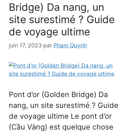
Bridge) Da nang, un
site surestimé ? Guide
de voyage ultime
juin 17, 2023
par
Pham Quynh
Pont d’or (Golden Bridge) Da
nang, un site surestimé ? Guide
de voyage ultime Le pont d’or
(Cầu Vàng) est quelque chose