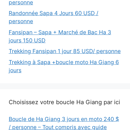
personne
Randonnée Sapa 4 Jours 60 USD /
personne
Fansipan – Sapa + Marché de Bac Ha 3
jours 150 USD
Trekking Fansipan 1 jour 85 USD/ personne
Trekking à Sapa +boucle moto Ha Giang 6
jours
Choisissez votre boucle Ha Giang par ici
Boucle de Ha Giang 3 jours en moto 240 $
/ personne – Tout compris avec guide