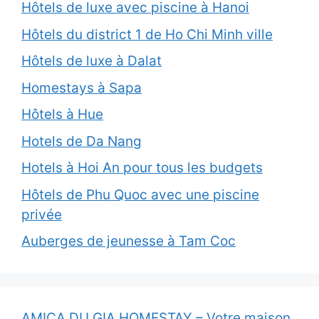
Hôtels de luxe avec piscine à Hanoi
Hôtels du district 1 de Ho Chi Minh ville
Hôtels de luxe à Dalat
Homestays à Sapa
Hôtels à Hue
Hotels de Da Nang
Hotels à Hoi An pour tous les budgets
Hôtels de Phu Quoc avec une piscine
privée
Auberges de jeunesse à Tam Coc
AMICA DU GIA HOMESTAY – Votre maison