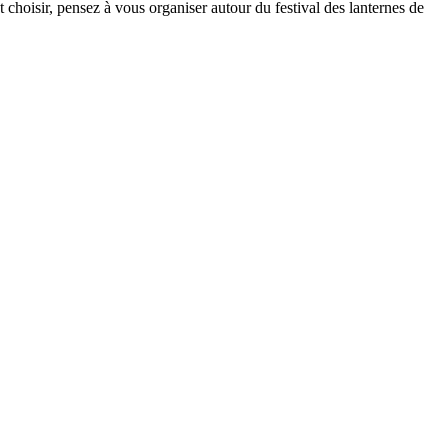
hoisir, pensez à vous organiser autour du festival des lanternes de