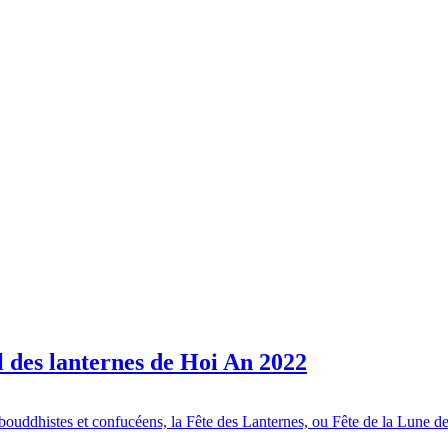
l des lanternes de Hoi An 2022