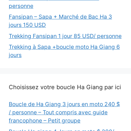
personne
Fansipan – Sapa + Marché de Bac Ha 3
jours 150 USD
Trekking Fansipan 1 jour 85 USD/ personne
Trekking à Sapa +boucle moto Ha Giang 6
jours
Choisissez votre boucle Ha Giang par ici
Boucle de Ha Giang 3 jours en moto 240 $
/ personne – Tout compris avec guide
francophone – Petit groupe