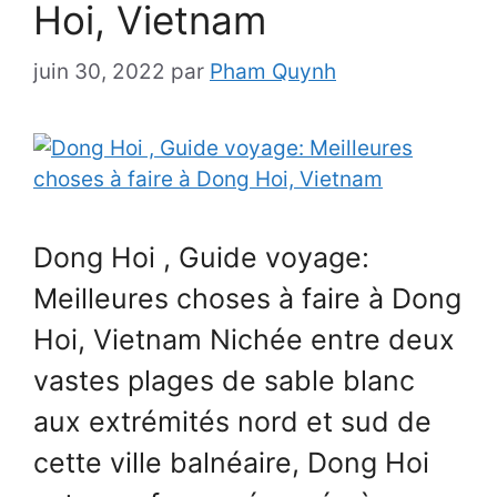
Hoi, Vietnam
juin 30, 2022
par
Pham Quynh
Dong Hoi , Guide voyage:
Meilleures choses à faire à Dong
Hoi, Vietnam Nichée entre deux
vastes plages de sable blanc
aux extrémités nord et sud de
cette ville balnéaire, Dong Hoi