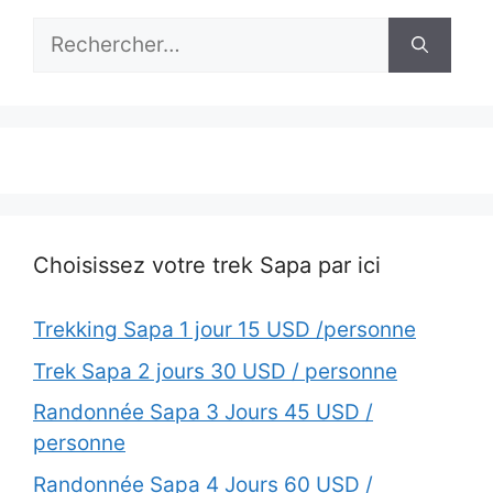
Rechercher :
Choisissez votre trek Sapa par ici
Trekking Sapa 1 jour 15 USD /personne
Trek Sapa 2 jours 30 USD / personne
Randonnée Sapa 3 Jours 45 USD /
personne
Randonnée Sapa 4 Jours 60 USD /