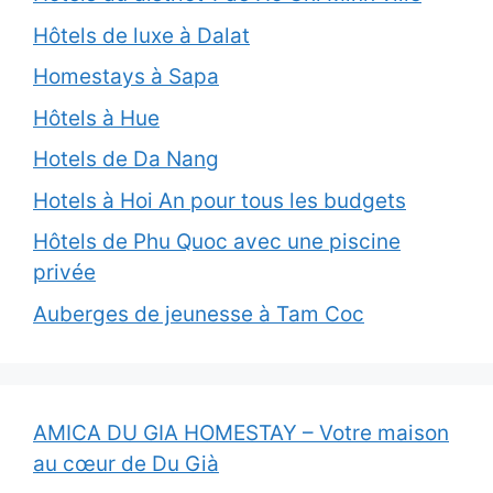
Hôtels de luxe à Dalat
Homestays à Sapa
Hôtels à Hue
Hotels de Da Nang
Hotels à Hoi An pour tous les budgets
Hôtels de Phu Quoc avec une piscine
privée
Auberges de jeunesse à Tam Coc
AMICA DU GIA HOMESTAY – Votre maison
au cœur de Du Già