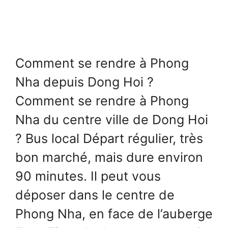
Comment se rendre à Phong
Nha depuis Dong Hoi ?
Comment se rendre à Phong
Nha du centre ville de Dong Hoi
? Bus local Départ régulier, très
bon marché, mais dure environ
90 minutes. Il peut vous
déposer dans le centre de
Phong Nha, en face de l’auberge