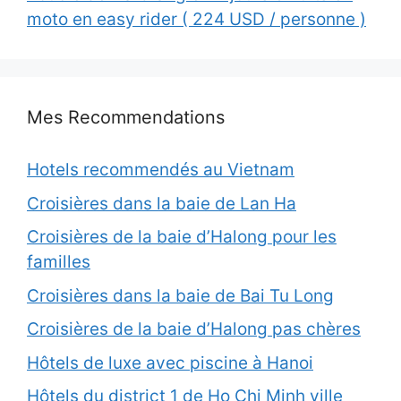
moto en easy rider ( 224 USD / personne )
Mes Recommendations
Hotels recommendés au Vietnam
Croisières dans la baie de Lan Ha
Croisières de la baie d’Halong pour les
familles
Croisières dans la baie de Bai Tu Long
Croisières de la baie d’Halong pas chères
Hôtels de luxe avec piscine à Hanoi
Hôtels du district 1 de Ho Chi Minh ville