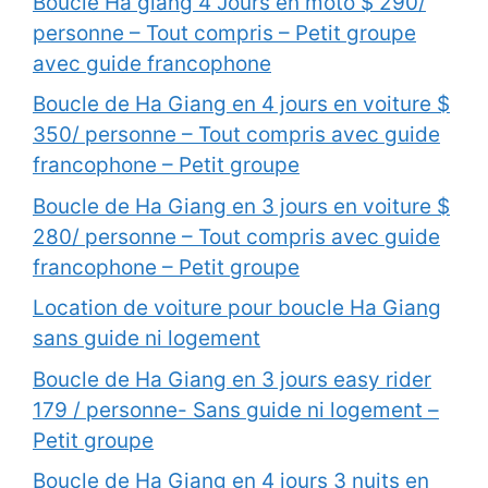
Boucle Ha giang 4 Jours en moto $ 290/
personne – Tout compris – Petit groupe
avec guide francophone
Boucle de Ha Giang en 4 jours en voiture $
350/ personne – Tout compris avec guide
francophone – Petit groupe
Boucle de Ha Giang en 3 jours en voiture $
280/ personne – Tout compris avec guide
francophone – Petit groupe
Location de voiture pour boucle Ha Giang
sans guide ni logement
Boucle de Ha Giang en 3 jours easy rider
179 / personne- Sans guide ni logement –
Petit groupe
Boucle de Ha Giang en 4 jours 3 nuits en