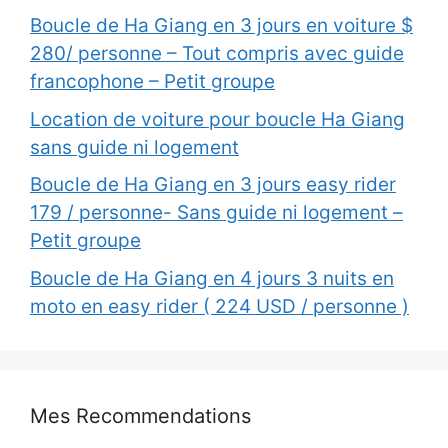
Boucle de Ha Giang en 3 jours en voiture $
280/ personne – Tout compris avec guide
francophone – Petit groupe
Location de voiture pour boucle Ha Giang
sans guide ni logement
Boucle de Ha Giang en 3 jours easy rider
179 / personne- Sans guide ni logement –
Petit groupe
Boucle de Ha Giang en 4 jours 3 nuits en
moto en easy rider ( 224 USD / personne )
Mes Recommendations