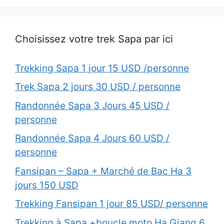
Choisissez votre trek Sapa par ici
Trekking Sapa 1 jour 15 USD /personne
Trek Sapa 2 jours 30 USD / personne
Randonnée Sapa 3 Jours 45 USD /
personne
Randonnée Sapa 4 Jours 60 USD /
personne
Fansipan – Sapa + Marché de Bac Ha 3
jours 150 USD
Trekking Fansipan 1 jour 85 USD/ personne
Trekking à Sapa +boucle moto Ha Giang 6