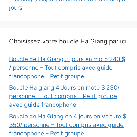
jours
Choisissez votre boucle Ha Giang par ici
Boucle de Ha Giang 3 jours en moto 240 $
/ personne – Tout compris avec guide
francophone – Petit groupe
Boucle Ha giang 4 Jours en moto $ 290/
personne – Tout compris – Petit groupe
avec guide francophone
Boucle de Ha Giang en 4 jours en voiture $
350/ personne – Tout compris avec guide
francophone – Petit groupe