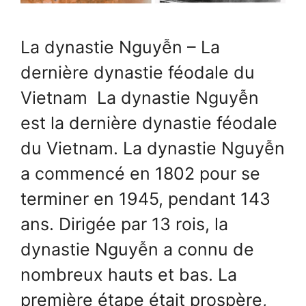
La dynastie Nguyễn – La
dernière dynastie féodale du
Vietnam La dynastie Nguyễn
est la dernière dynastie féodale
du Vietnam. La dynastie Nguyễn
a commencé en 1802 pour se
terminer en 1945, pendant 143
ans. Dirigée par 13 rois, la
dynastie Nguyễn a connu de
nombreux hauts et bas. La
première étape était prospère,