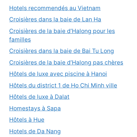
Hotels recommendés au Vietnam
Croisières dans la baie de Lan Ha
Croisières de la baie d’Halong pour les
familles
Croisières dans la baie de Bai Tu Long
Croisières de la baie d’Halong pas chères
Hôtels de luxe avec piscine à Hanoi
Hôtels du district 1 de Ho Chi Minh ville
Hôtels de luxe à Dalat
Homestays à Sapa
Hôtels à Hue
Hotels de Da Nang