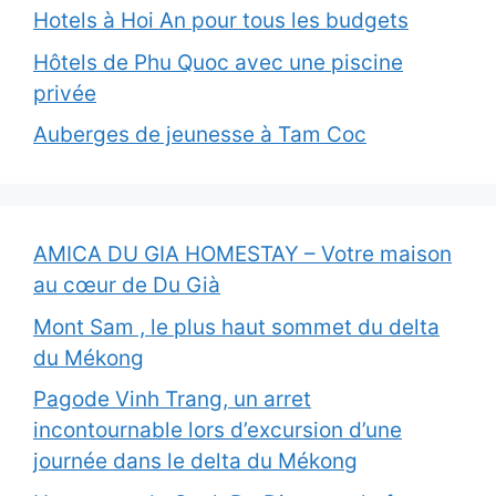
Hotels à Hoi An pour tous les budgets
Hôtels de Phu Quoc avec une piscine
privée
Auberges de jeunesse à Tam Coc
AMICA DU GIA HOMESTAY – Votre maison
au cœur de Du Già
Mont Sam , le plus haut sommet du delta
du Mékong
Pagode Vinh Trang, un arret
incontournable lors d’excursion d’une
journée dans le delta du Mékong