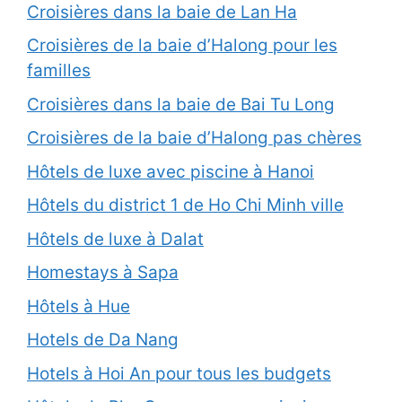
Croisières dans la baie de Lan Ha
Croisières de la baie d’Halong pour les
familles
Croisières dans la baie de Bai Tu Long
Croisières de la baie d’Halong pas chères
Hôtels de luxe avec piscine à Hanoi
Hôtels du district 1 de Ho Chi Minh ville
Hôtels de luxe à Dalat
Homestays à Sapa
Hôtels à Hue
Hotels de Da Nang
Hotels à Hoi An pour tous les budgets