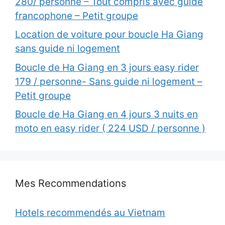
280/ personne – Tout compris avec guide
francophone – Petit groupe
Location de voiture pour boucle Ha Giang
sans guide ni logement
Boucle de Ha Giang en 3 jours easy rider
179 / personne- Sans guide ni logement –
Petit groupe
Boucle de Ha Giang en 4 jours 3 nuits en
moto en easy rider ( 224 USD / personne )
Mes Recommendations
Hotels recommendés au Vietnam