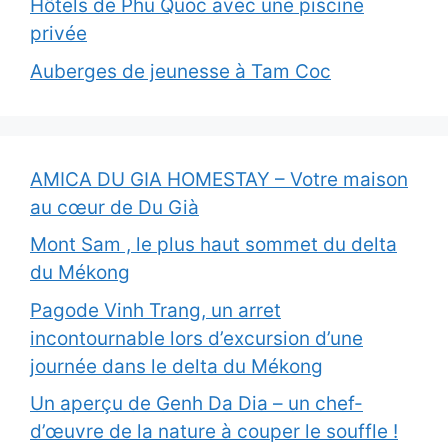
Hôtels de Phu Quoc avec une piscine
privée
Auberges de jeunesse à Tam Coc
AMICA DU GIA HOMESTAY – Votre maison
au cœur de Du Già
Mont Sam , le plus haut sommet du delta
du Mékong
Pagode Vinh Trang, un arret
incontournable lors d’excursion d’une
journée dans le delta du Mékong
Un aperçu de Genh Da Dia – un chef-
d’œuvre de la nature à couper le souffle !