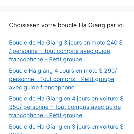
Choisissez votre boucle Ha Giang par ici
Boucle de Ha Giang 3 jours en moto 240 $
/ personne – Tout compris avec guide
francophone – Petit groupe
Boucle Ha giang 4 Jours en moto $ 290/
personne – Tout compris – Petit groupe
avec guide francophone
Boucle de Ha Giang en 4 jours en voiture $
350/ personne – Tout compris avec guide
francophone – Petit groupe
Boucle de Ha Giang en 3 jours en voiture $