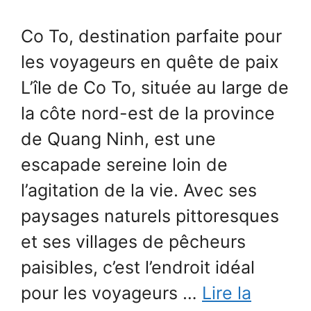
Co To, destination parfaite pour
les voyageurs en quête de paix
L’île de Co To, située au large de
la côte nord-est de la province
de Quang Ninh, est une
escapade sereine loin de
l’agitation de la vie. Avec ses
paysages naturels pittoresques
et ses villages de pêcheurs
paisibles, c’est l’endroit idéal
pour les voyageurs …
Lire la