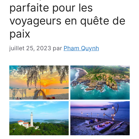
parfaite pour les
voyageurs en quête de
paix
juillet 25, 2023
par
Pham Quynh