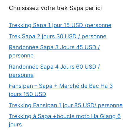
Choisissez votre trek Sapa par ici
Trekking Sapa 1 jour 15 USD /personne
Trek Sapa 2 jours 30 USD / personne
Randonnée Sapa 3 Jours 45 USD /
personne
Randonnée Sapa 4 Jours 60 USD /
personne
Fansipan – Sapa + Marché de Bac Ha 3
jours 150 USD
Trekking Fansipan 1 jour 85 USD/ personne
Trekking à Sapa +boucle moto Ha Giang 6
jours